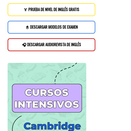
🏅 PRUEBA DE NIVEL DE INGLÉS GRATIS
📓 DESCARGAR MODELOS DE EXAMEN
🎧 DESCARGAR AUDIOREVISTA DE INGLÉS