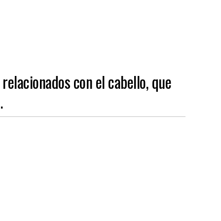
relacionados con el cabello, que
.