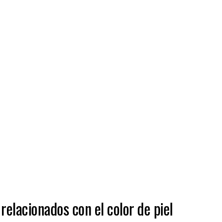
elacionados con el color de piel