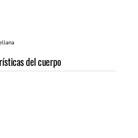
ellana
ísticas del cuerpo