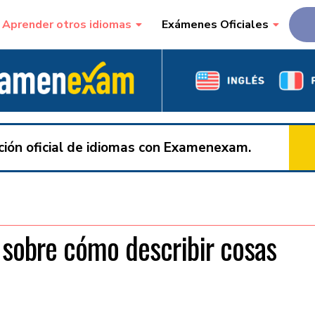
Aprender otros idiomas
Exámenes Oficiales
ación oficial de idiomas con Examenexam.
sobre cómo describir cosas