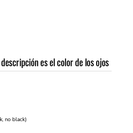
 descripción es el color de los ojos
k, no black)