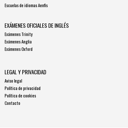
Escuelas de idiomas Aenfis
EXÁMENES OFICIALES DE INGLÉS
Exámenes Trinity
Exámenes Anglia
Exámenes Oxford
LEGAL Y PRIVACIDAD
Aviso legal
Política de privacidad
Política de cookies
Contacto