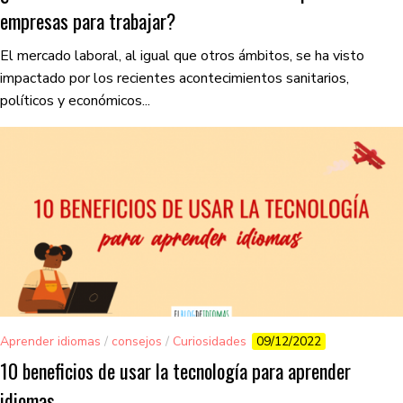
empresas para trabajar?
El mercado laboral, al igual que otros ámbitos, se ha visto
impactado por los recientes acontecimientos sanitarios,
políticos y económicos...
Aprender idiomas
/
consejos
/
Curiosidades
09/12/2022
10 beneficios de usar la tecnología para aprender
idiomas