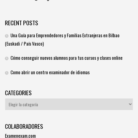
RECENT POSTS
Una Guía para Emprendedores y Familias Extranjeras en Bilbao
(Euskadi / País Vasco)
Cómo conseguir nuevos alumnos para tus cursos y clases online
Como abrir un centro examinador de idiomas
CATEGORIES
Categories
COLABORADORES
Examenexam.com