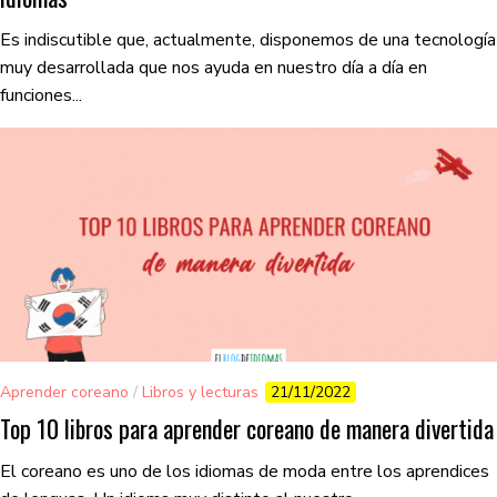
Es indiscutible que, actualmente, disponemos de una tecnología
muy desarrollada que nos ayuda en nuestro día a día en
funciones...
Aprender coreano
/
Libros y lecturas
21/11/2022
Top 10 libros para aprender coreano de manera divertida
El coreano es uno de los idiomas de moda entre los aprendices