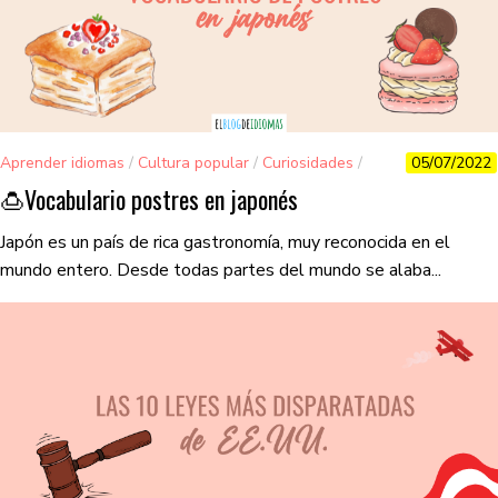
Aprender idiomas
/
Cultura popular
/
Curiosidades
/
05/07/2022
Gastronomía
🍮​Vocabulario postres en japonés
Japón es un país de rica gastronomía, muy reconocida en el
mundo entero. Desde todas partes del mundo se alaba...