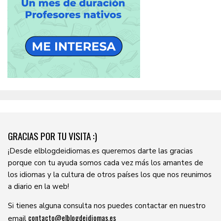
GRACIAS POR TU VISITA :)
¡Desde elblogdeidiomas.es queremos darte las gracias
porque con tu ayuda somos cada vez más los amantes de
los idiomas y la cultura de otros países los que nos reunimos
a diario en la web!
Si tienes alguna consulta nos puedes contactar en nuestro
contacto@elblogdeidiomas.es
email