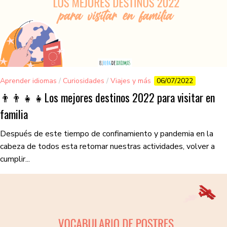
Aprender idiomas
/
Curiosidades
/
Viajes y más
06/07/2022
👨‍👨‍👧‍👧​Los mejores destinos 2022 para visitar en
familia
Después de este tiempo de confinamiento y pandemia en la
cabeza de todos esta retomar nuestras actividades, volver a
cumplir...