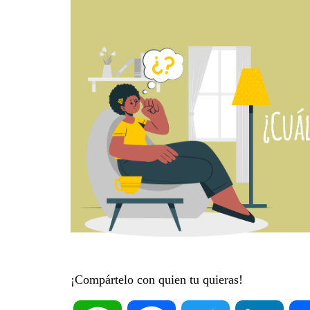
¡Compártelo con quien tu quieras!