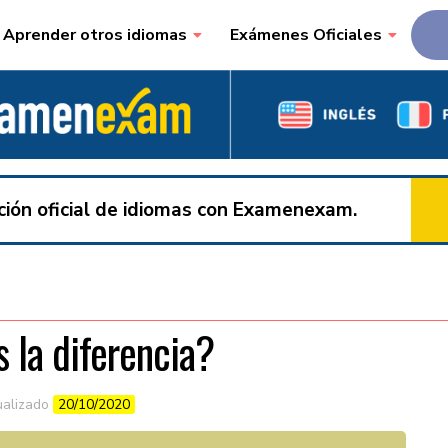
Aprender otros idiomas
Exámenes Oficiales
ación oficial de idiomas con Examenexam.
 la diferencia?
ualizado
20/10/2020