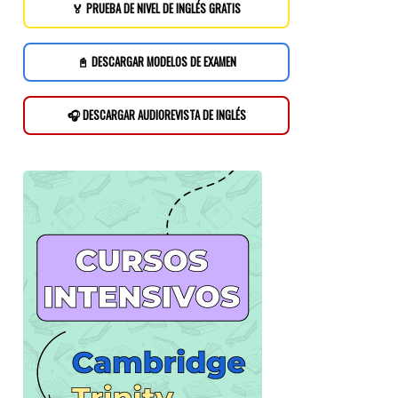
🏅 PRUEBA DE NIVEL DE INGLÉS GRATIS
📓 DESCARGAR MODELOS DE EXAMEN
🎧 DESCARGAR AUDIOREVISTA DE INGLÉS