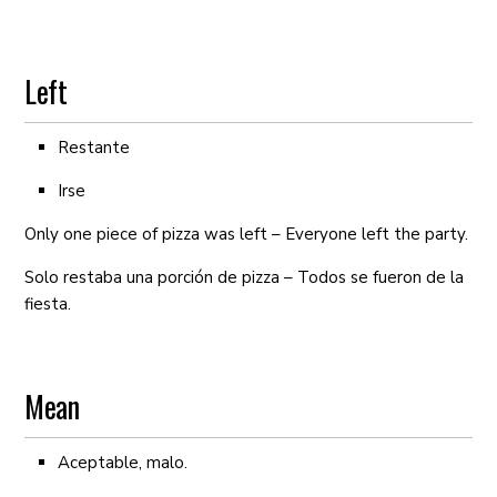
Left
Restante
Irse
Only one piece of pizza was left – Everyone left the party.
Solo restaba una porción de pizza – Todos se fueron de la
fiesta.
Mean
Aceptable, malo.