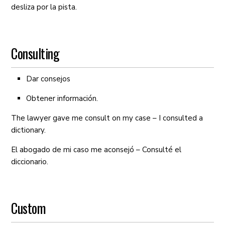
desliza por la pista.
Consulting
Dar consejos
Obtener información.
The lawyer gave me consult on my case – I consulted a
dictionary.
El abogado de mi caso me aconsejó – Consulté el
diccionario.
Custom