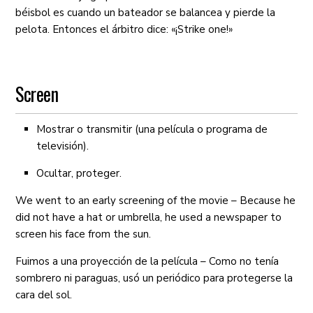
béisbol es cuando un bateador se balancea y pierde la
pelota. Entonces el árbitro dice: «¡Strike one!»
Screen
Mostrar o transmitir (una película o programa de
televisión).
Ocultar, proteger.
We went to an early screening of the movie – Because he
did not have a hat or umbrella, he used a newspaper to
screen his face from the sun.
Fuimos a una proyección de la película – Como no tenía
sombrero ni paraguas, usó un periódico para protegerse la
cara del sol.