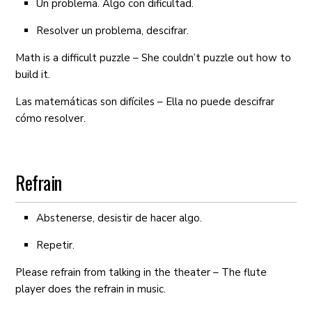
Un problema. Algo con dificultad.
Resolver un problema, descifrar.
Math is a difficult puzzle – She couldn’t puzzle out how to
build it.
Las matemáticas son difíciles – Ella no puede descifrar
cómo resolver.
Refrain
Abstenerse, desistir de hacer algo.
Repetir.
Please refrain from talking in the theater – The flute
player does the refrain in music.