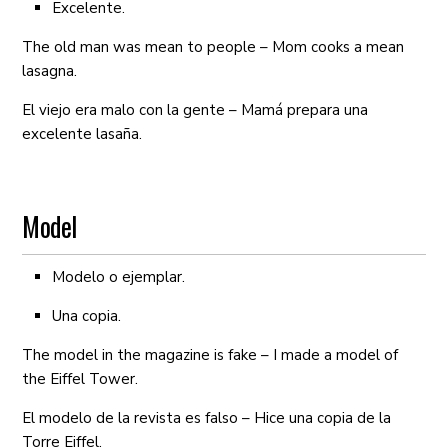
Excelente.
The old man was mean to people – Mom cooks a mean
lasagna.
El viejo era malo con la gente – Mamá prepara una
excelente lasaña.
Model
Modelo o ejemplar.
Una copia.
The model in the magazine is fake – I made a model of
the Eiffel Tower.
El modelo de la revista es falso – Hice una copia de la
Torre Eiffel.