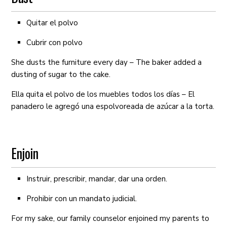
Quitar el polvo
Cubrir con polvo
She dusts the furniture every day – The baker added a
dusting of sugar to the cake.
Ella quita el polvo de los muebles todos los días – El
panadero le agregó una espolvoreada de azúcar a la torta.
Enjoin
Instruir, prescribir, mandar, dar una orden.
Prohibir con un mandato judicial.
For my sake, our family counselor enjoined my parents to