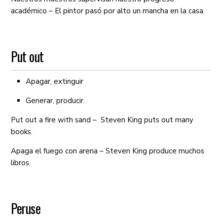
académico – El pintor pasó por alto un mancha en la casa.
Put out
Apagar, extinguir
Generar, producir.
Put out a fire with sand – Steven King puts out many
books.
Apaga el fuego con arena – Steven King produce muchos
libros.
Peruse