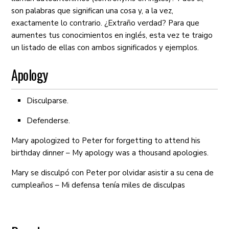
son palabras que significan una cosa y, a la vez,
exactamente lo contrario. ¿Extraño verdad? Para que
aumentes tus conocimientos en inglés, esta vez te traigo
un listado de ellas con ambos significados y ejemplos.
Apology
Disculparse.
Defenderse.
Mary apologized to Peter for forgetting to attend his
birthday dinner – My apology was a thousand apologies.
Mary se disculpó con Peter por olvidar asistir a su cena de
cumpleaños – Mi defensa tenía miles de disculpas