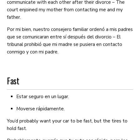
communicate with each other after their divorce – The
court enjoined my mother from contacting me and my
father.
Por mi bien, nuestro consejero familiar ordenó a mis padres
que se comunicaran entre sí después del divorcio – El
tribunal prohibió que mi madre se pusiera en contacto
conmigo y con mi padre.
Fast
Estar seguro en un lugar.
Moverse rápidamente.
You’d probably want your car to be fast, but the tires to
hold fast.