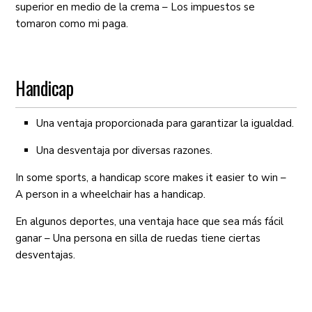
superior en medio de la crema – Los impuestos se
tomaron como mi paga.
Handicap
Una ventaja proporcionada para garantizar la igualdad.
Una desventaja por diversas razones.
In some sports, a handicap score makes it easier to win –
A person in a wheelchair has a handicap.
En algunos deportes, una ventaja hace que sea más fácil
ganar – Una persona en silla de ruedas tiene ciertas
desventajas.