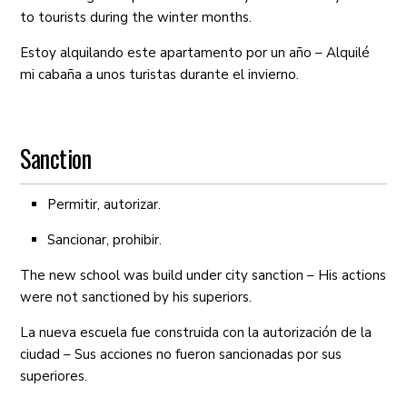
to tourists during the winter months.
Estoy alquilando este apartamento por un año – Alquilé
mi cabaña a unos turistas durante el invierno.
Sanction
Permitir, autorizar.
Sancionar, prohibir.
The new school was build under city sanction – His actions
were not sanctioned by his superiors.
La nueva escuela fue construida con la autorización de la
ciudad – Sus acciones no fueron sancionadas por sus
superiores.