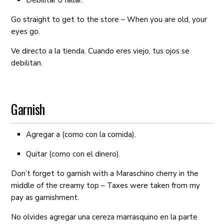
Go straight to get to the store – When you are old, your
eyes go.
Ve directo a la tienda. Cuando eres viejo, tus ojos se
debilitan.
Garnish
Agregar a (como con la comida).
Quitar (como con el dinero).
Don’t forget to garnish with a Maraschino cherry in the
middle of the creamy top – Taxes were taken from my
pay as garnishment.
No olvides agregar una cereza marrasquino en la parte