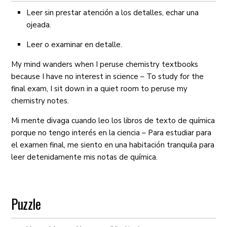
Leer sin prestar atención a los detalles, echar una
ojeada.
Leer o examinar en detalle.
My mind wanders when I peruse chemistry textbooks
because I have no interest in science – To study for the
final exam, I sit down in a quiet room to peruse my
chemistry notes.
Mi mente divaga cuando leo los libros de texto de química
porque no tengo interés en la ciencia – Para estudiar para
el examen final, me siento en una habitación tranquila para
leer detenidamente mis notas de química.
Puzzle