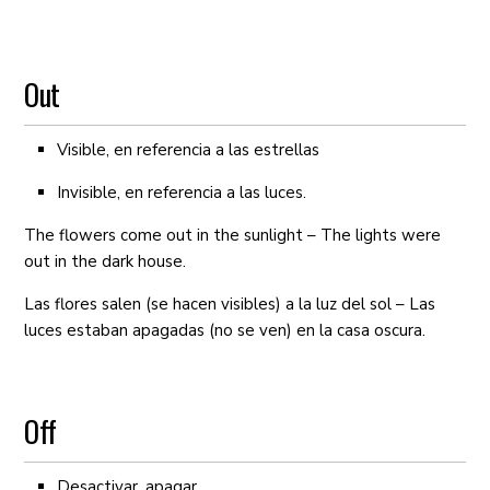
Out
Visible, en referencia a las estrellas
Invisible, en referencia a las luces.
The flowers come out in the sunlight – The lights were
out in the dark house.
Las flores salen (se hacen visibles) a la luz del sol – Las
luces estaban apagadas (no se ven) en la casa oscura.
Off
Desactivar, apagar.