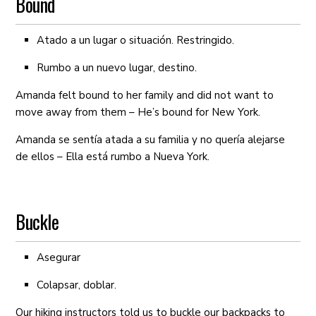
Bound
Atado a un lugar o situación. Restringido.
Rumbo a un nuevo lugar, destino.
Amanda felt bound to her family and did not want to
move away from them – He’s bound for New York.
Amanda se sentía atada a su familia y no quería alejarse
de ellos – Ella está rumbo a Nueva York.
Buckle
Asegurar
Colapsar, doblar.
Our hiking instructors told us to buckle our backpacks to