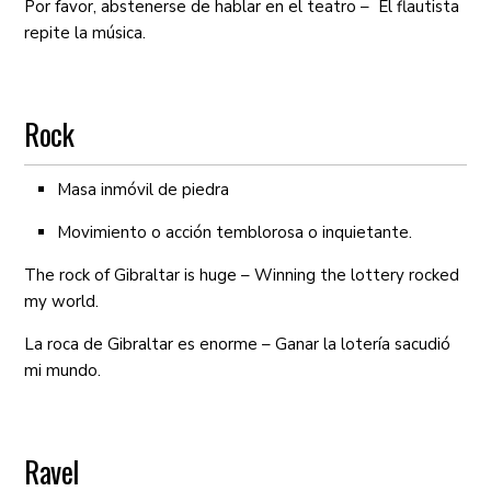
Por favor, abstenerse de hablar en el teatro – El flautista
repite la música.
Rock
Masa inmóvil de piedra
Movimiento o acción temblorosa o inquietante.
The rock of Gibraltar is huge – Winning the lottery rocked
my world.
La roca de Gibraltar es enorme – Ganar la lotería sacudió
mi mundo.
Ravel