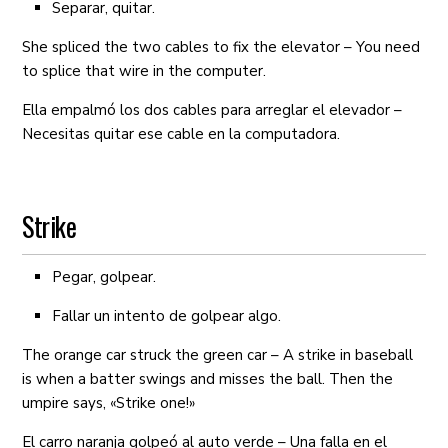
Separar, quitar.
She spliced the two cables to fix the elevator – You need
to splice that wire in the computer.
Ella empalmó los dos cables para arreglar el elevador –
Necesitas quitar ese cable en la computadora.
Strike
Pegar, golpear.
Fallar un intento de golpear algo.
The orange car struck the green car – A strike in baseball
is when a batter swings and misses the ball. Then the
umpire says, «Strike one!»
El carro naranja golpeó al auto verde – Una falla en el