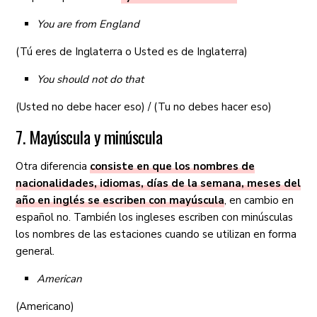
You are from England
(Tú eres de Inglaterra o Usted es de Inglaterra)
You should not do that
(Usted no debe hacer eso) / (Tu no debes hacer eso)
7. Mayúscula y minúscula
Otra diferencia
consiste en que los nombres de
nacionalidades, idiomas, días de la semana, meses del
año en inglés se escriben con mayúscula
, en cambio en
español no. También los ingleses escriben con minúsculas
los nombres de las estaciones cuando se utilizan en forma
general.
American
(Americano)