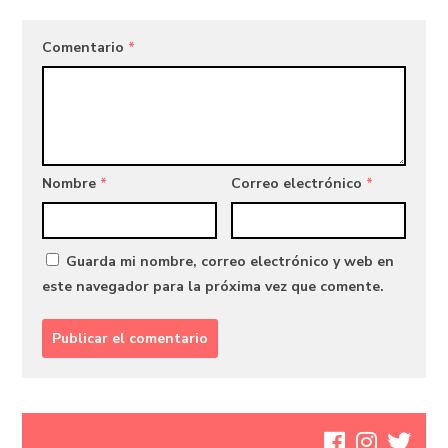
Comentario
*
Nombre
*
Correo electrónico
*
Guarda mi nombre, correo electrónico y web en
este navegador para la próxima vez que comente.