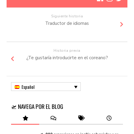
Siguiente historia
Traductor de idiomas
Historia previa
¿Te gustaría introducirte en el coreano?
Español
🛫 NAVEGA POR EL BLOG