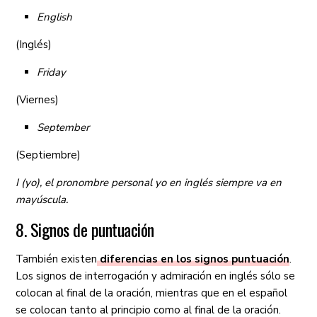
English
(Inglés)
Friday
(Viernes)
September
(Septiembre)
I (yo), el pronombre personal yo en inglés siempre va en
mayúscula.
8. Signos de puntuación
También existen
diferencias en los signos puntuación
.
Los signos de interrogación y admiración en inglés sólo se
colocan al final de la oración, mientras que en el español
se colocan tanto al principio como al final de la oración.