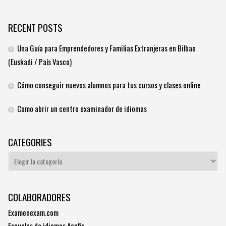
RECENT POSTS
Una Guía para Emprendedores y Familias Extranjeras en Bilbao
(Euskadi / País Vasco)
Cómo conseguir nuevos alumnos para tus cursos y clases online
Como abrir un centro examinador de idiomas
CATEGORIES
Categories
COLABORADORES
Examenexam.com
Escuelas de idiomas Aenfis