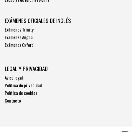
EXÁMENES OFICIALES DE INGLÉS
Exámenes Trinity
Exámenes Anglia
Exámenes Oxford
LEGAL Y PRIVACIDAD
Aviso legal
Política de privacidad
Política de cookies
Contacto