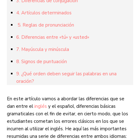
3. Diferencias de conjugación
4. Artículos determinados
5. Reglas de pronunciación
6. Diferencias entre «tú» y «usted»
7. Mayúscula y minúscula
8. Signos de puntuación
9. ¿Qué orden deben seguir las palabras en una
oración?
En este artículo vamos a abordar las diferencias que se
dan entre el
inglés
y el español, diferencias básicas
gramaticales con el fin de evitar, en cierto modo, que los
estudiantes cometan los errores clásicos en los que se
incurren al utilizar el inglés. He aquí las más importantes
resumidas una serie de diferencias entre ambos idiomas: