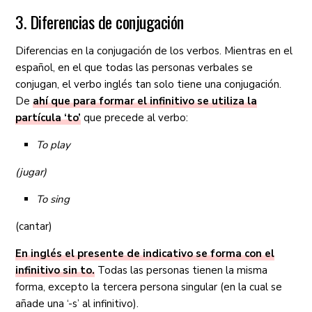
3. Diferencias de conjugación
Diferencias en la conjugación de los verbos. Mientras en el
español, en el que todas las personas verbales se
conjugan, el verbo inglés tan solo tiene una conjugación.
De
ahí que para formar el infinitivo se utiliza la
partícula ‘to’
que precede al verbo:
To play
(jugar)
To sing
(cantar)
En inglés el presente de indicativo se forma con el
infinitivo sin to.
Todas las personas tienen la misma
forma, excepto la tercera persona singular (en la cual se
añade una ‘-s’ al infinitivo).