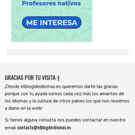
GRACIAS POR TU VISITA :)
¡Desde elblogdeidiomas.es queremos darte las gracias
porque con tu ayuda somos cada vez más los amantes de
los idiomas y la cultura de otros países los que nos reunimos
a diario en la web!
Si tienes alguna consulta nos puedes contactar en nuestro
contacto@elblogdeidiomas.es
email