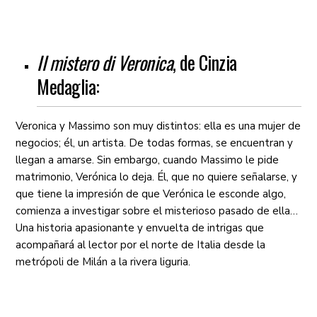
Il mistero di Veronica
, de Cinzia
Medaglia:
Veronica y Massimo son muy distintos: ella es una mujer de
negocios; él, un artista. De todas formas, se encuentran y
llegan a amarse. Sin embargo, cuando Massimo le pide
matrimonio, Verónica lo deja. Él, que no quiere señalarse, y
que tiene la impresión de que Verónica le esconde algo,
comienza a investigar sobre el misterioso pasado de ella…
Una historia apasionante y envuelta de intrigas que
acompañará al lector por el norte de Italia desde la
metrópoli de Milán a la rivera liguria.