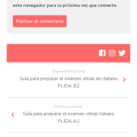
este navegador para la próxima vez que comente.
Siguiente historia
Guía para preparar el examen oficial de italiano
PLIDA B2
Historia previa
Guía para preparar el examen oficial italiano
PLIDA A1