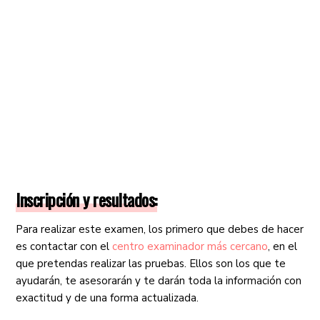
Inscripción y resultados:
Para realizar este examen, los primero que debes de hacer
es contactar con el
centro examinador más cercano
, en el
que pretendas realizar las pruebas. Ellos son los que te
ayudarán, te asesorarán y te darán toda la información con
exactitud y de una forma actualizada.