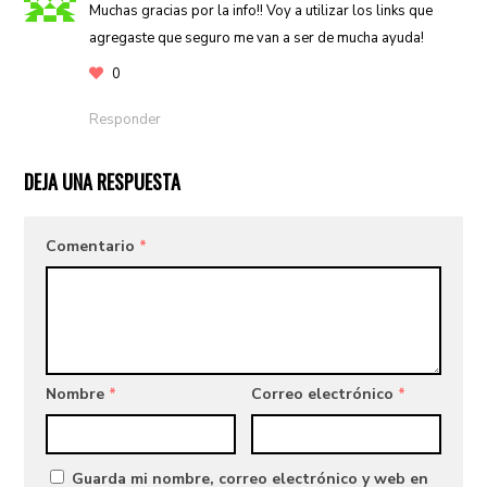
Muchas gracias por la info!! Voy a utilizar los links que
agregaste que seguro me van a ser de mucha ayuda!
0
Responder
DEJA UNA RESPUESTA
Comentario
*
Nombre
*
Correo electrónico
*
Guarda mi nombre, correo electrónico y web en