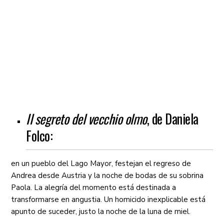
Il segreto del vecchio olmo
, de Daniela
Folco:
en un pueblo del Lago Mayor, festejan el regreso de
Andrea desde Austria y la noche de bodas de su sobrina
Paola. La alegría del momento está destinada a
transformarse en angustia. Un homicido inexplicable está
apunto de suceder, justo la noche de la luna de miel.