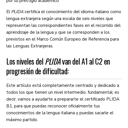
por su prestigio académico
El
PLIDA
certifica el conocimiento del idioma italiano como
lengua extranjera según una escala de seis niveles que
representan las correspondientes fases en el recorrido del
aprendizaje de la lengua y que se corresponden a los
previstos en el Marco Común Europeo de Referencia para
las Lenguas Extranjeras.
Los niveles del
PLIDA
van del A1 al C2 en
progresión de dificultad:
Este artículo está completamente centrado y dedicado a
todos los que tienen un nivel intermedio, fundamental; es
decir, vamos a ayudarte a prepararte el certificado PLIDA
B1, para que puedas reconocer oficialmente tus
conocimientos de la lengua italiana y puedas sacarle el
máximo partido.