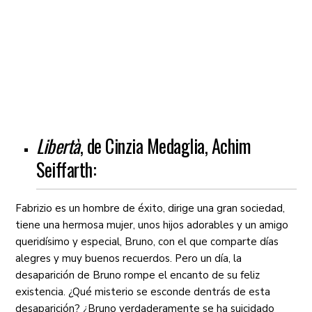
Libertà
, de Cinzia Medaglia, Achim
Seiffarth:
Fabrizio es un hombre de éxito, dirige una gran sociedad,
tiene una hermosa mujer, unos hijos adorables y un amigo
queridísimo y especial, Bruno, con el que comparte días
alegres y muy buenos recuerdos. Pero un día, la
desaparición de Bruno rompe el encanto de su feliz
existencia. ¿Qué misterio se esconde dentrás de esta
desaparición? ¿Bruno verdaderamente se ha suicidado