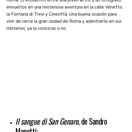
envueltos en una misteriosa aventura en la calle Venetto,
la Fontana di Trevi y Cinecittà. Una buena ocasión para
vivir de cerca la gran ciudad de Roma y adentrarte en sus
misterios, ya la conozcas o no.
Il sangue di San Genaro
, de Sandro
Manetti: