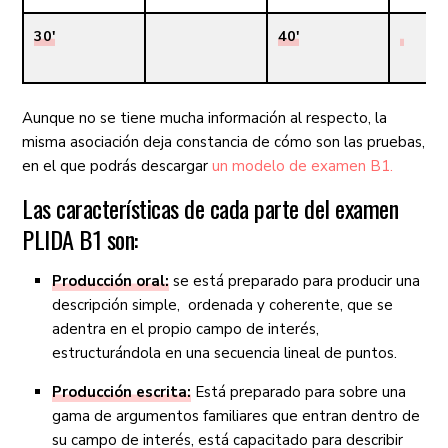
30′
40′
Aunque no se tiene mucha información al respecto, la
misma asociación deja constancia de cómo son las pruebas,
en el que podrás descargar
un modelo de examen B1.
Las características de cada parte del examen
PLIDA B1 son:
Producción oral:
se está preparado para producir una
descripción simple, ordenada y coherente, que se
adentra en el propio campo de interés,
estructurándola en una secuencia lineal de puntos.
Producción escrita:
Está preparado para sobre una
gama de argumentos familiares que entran dentro de
su campo de interés, está capacitado para describir