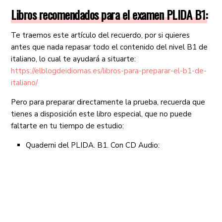
Libros recomendados para el examen PLIDA B1:
Te traemos este artículo del recuerdo, por si quieres
antes que nada repasar todo el contenido del nivel B1 de
italiano, lo cual te ayudará a situarte:
https://elblogdeidiomas.es/libros-para-preparar-el-b1-de-
italiano/
Pero para preparar directamente la prueba, recuerda que
tienes a disposición este libro especial, que no puede
faltarte en tu tiempo de estudio:
Quaderni del PLIDA. B1. Con CD Audio: