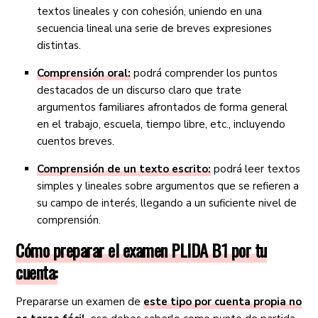
textos lineales y con cohesión, uniendo en una
secuencia lineal una serie de breves expresiones
distintas.
Comprensión oral:
podrá comprender los puntos
destacados de un discurso claro que trate
argumentos familiares afrontados de forma general
en el trabajo, escuela, tiempo libre, etc., incluyendo
cuentos breves.
Comprensión de un texto escrito:
podrá leer textos
simples y lineales sobre argumentos que se refieren a
su campo de interés, llegando a un suficiente nivel de
comprensión.
Cómo preparar el examen PLIDA B1 por tu
cuenta:
Prepararse un examen de
este tipo por cuenta propia no