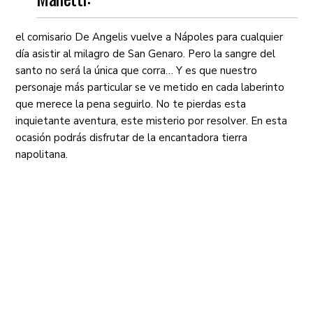
el comisario De Angelis vuelve a Nápoles para cualquier
día asistir al milagro de San Genaro. Pero la sangre del
santo no será la única que corra… Y es que nuestro
personaje más particular se ve metido en cada laberinto
que merece la pena seguirlo. No te pierdas esta
inquietante aventura, este misterio por resolver. En esta
ocasión podrás disfrutar de la encantadora tierra
napolitana.