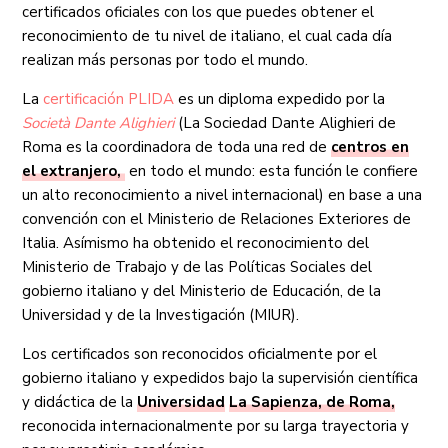
certificados oficiales con los que puedes obtener el
reconocimiento de tu nivel de italiano, el cual cada día
realizan más personas por todo el mundo.
La
certificación PLIDA
es un diploma expedido por la
Società Dante Alighieri
(La Sociedad Dante Alighieri de
Roma es la coordinadora de toda una red de
centros en
el extranjero,
en todo el mundo: esta función le confiere
un alto reconocimiento a nivel internacional) en base a una
convención con el Ministerio de Relaciones Exteriores de
Italia. Asímismo ha obtenido el reconocimiento del
Ministerio de Trabajo y de las Políticas Sociales del
gobierno italiano y del Ministerio de Educación, de la
Universidad y de la Investigación (MIUR).
Los certificados son reconocidos oficialmente por el
gobierno italiano y expedidos bajo la supervisión científica
y didáctica de la
Universidad
La Sapienza, de Roma,
reconocida internacionalmente por su larga trayectoria y