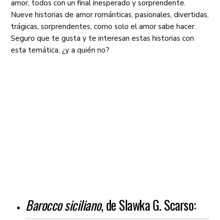
amor, todos con un final inesperado y sorprendente.
Nueve historias de amor románticas, pasionales, divertidas,
trágicas, sorprendentes, como solo el amor sabe hacer.
Seguro que te gusta y te interesan estas historias con
esta temática, ¿y a quién no?
Barocco siciliano
, de Slawka G. Scarso: