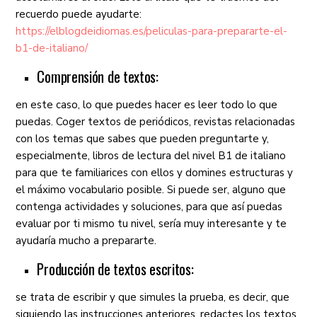
recuerdo puede ayudarte:
https://elblogdeidiomas.es/peliculas-para-prepararte-el-
b1-de-italiano/
Comprensión de textos:
en este caso, lo que puedes hacer es leer todo lo que
puedas. Coger textos de periódicos, revistas relacionadas
con los temas que sabes que pueden preguntarte y,
especialmente, libros de lectura del nivel B1 de italiano
para que te familiarices con ellos y domines estructuras y
el máximo vocabulario posible. Si puede ser, alguno que
contenga actividades y soluciones, para que así puedas
evaluar por ti mismo tu nivel, sería muy interesante y te
ayudaría mucho a prepararte.
Producción de textos escritos:
se trata de escribir y que simules la prueba, es decir, que
siguiendo las instrucciones anteriores, redactes los textos