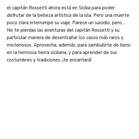
el capitán Rossetti ahora está en Sicilia para poder
disfrutar de la belleza artística de la isla. Pero una muerte
poco clara interrumpe su viaje. Parece un suicidio, pero…
No te pierdas las aventuras del capitán Rossetti y su
particular manera de desentrañar los casos más raros y
misteriosos. Aprovecha, además, para zambullirte de lleno
en la hermosa tierra siciliana, y para aprender de sus
costumbres y tradiciones, ¡te encantará!