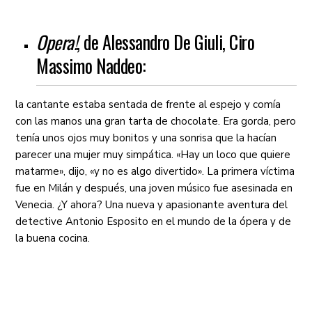
Opera!
, de Alessandro De Giuli, Ciro
Massimo Naddeo:
la cantante estaba sentada de frente al espejo y comía
con las manos una gran tarta de chocolate. Era gorda, pero
tenía unos ojos muy bonitos y una sonrisa que la hacían
parecer una mujer muy simpática. «Hay un loco que quiere
matarme», dijo, «y no es algo divertido». La primera víctima
fue en Milán y después, una joven músico fue asesinada en
Venecia. ¿Y ahora? Una nueva y apasionante aventura del
detective Antonio Esposito en el mundo de la ópera y de
la buena cocina.