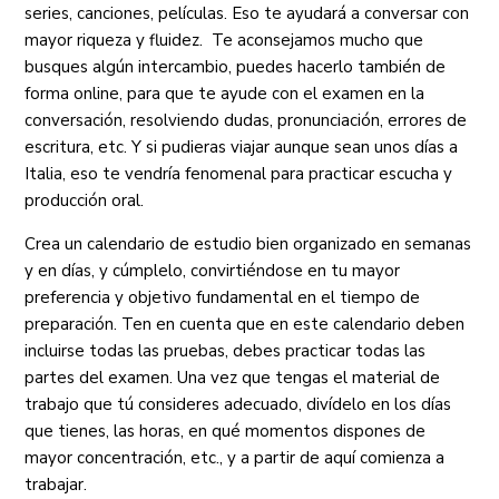
series, canciones, películas. Eso te ayudará a conversar con
mayor riqueza y fluidez. Te aconsejamos mucho que
busques algún intercambio, puedes hacerlo también de
forma online, para que te ayude con el examen en la
conversación, resolviendo dudas, pronunciación, errores de
escritura, etc. Y si pudieras viajar aunque sean unos días a
Italia, eso te vendría fenomenal para practicar escucha y
producción oral.
Crea un calendario de estudio bien organizado en semanas
y en días, y cúmplelo, convirtiéndose en tu mayor
preferencia y objetivo fundamental en el tiempo de
preparación. Ten en cuenta que en este calendario deben
incluirse todas las pruebas, debes practicar todas las
partes del examen. Una vez que tengas el material de
trabajo que tú consideres adecuado, divídelo en los días
que tienes, las horas, en qué momentos dispones de
mayor concentración, etc., y a partir de aquí comienza a
trabajar.