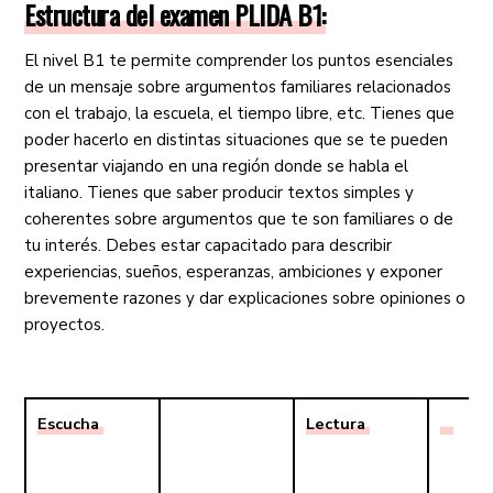
Estructura del examen PLIDA B1:
El nivel B1 te permite comprender los puntos esenciales
de un mensaje sobre argumentos familiares relacionados
con el trabajo, la escuela, el tiempo libre, etc. Tienes que
poder hacerlo en distintas situaciones que se te pueden
presentar viajando en una región donde se habla el
italiano. Tienes que saber producir textos simples y
coherentes sobre argumentos que te son familiares o de
tu interés. Debes estar capacitado para describir
experiencias, sueños, esperanzas, ambiciones y exponer
brevemente razones y dar explicaciones sobre opiniones o
proyectos.
Escucha
Lectura