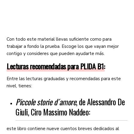
Con todo este material llevas suficiente como para
trabajar a fondo la prueba. Escoge los que vayan mejor
contigo y consideres que pueden ayudarte más.
Lecturas recomendadas para PLIDA B1:
Entre las lecturas graduadas y recomendadas para este
nivel, tienes:
Piccole storie d´amore
, de Alessandro De
Giuli, Ciro Massimo Naddeo:
este libro contiene nueve cuentos breves dedicados al