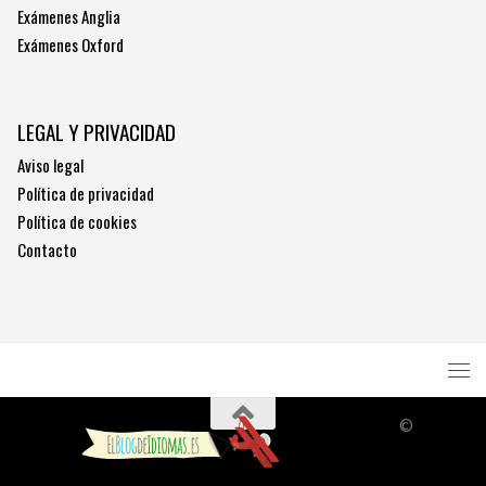
Exámenes Anglia
Exámenes Oxford
LEGAL Y PRIVACIDAD
Aviso legal
Política de privacidad
Política de cookies
Contacto
©