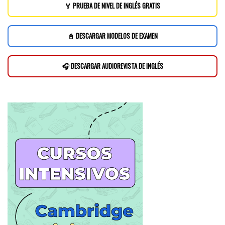
🏅 PRUEBA DE NIVEL DE INGLÉS GRATIS
📓 DESCARGAR MODELOS DE EXAMEN
🎧 DESCARGAR AUDIOREVISTA DE INGLÉS