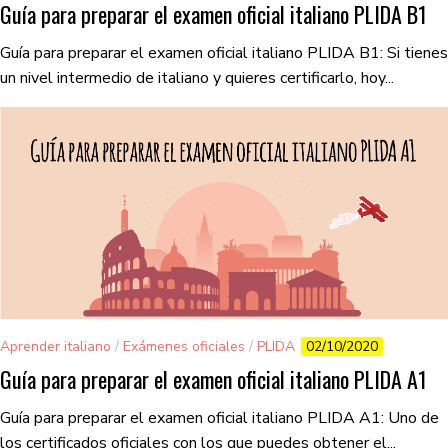
Guía para preparar el examen oficial italiano PLIDA B1
Guía para preparar el examen oficial italiano PLIDA B1: Si tienes
un nivel intermedio de italiano y quieres certificarlo, hoy...
Aprender italiano
/
Exámenes oficiales
/
PLIDA
02/10/2020
Guía para preparar el examen oficial italiano PLIDA A1
Guía para preparar el examen oficial italiano PLIDA A1: Uno de
los certificados oficiales con los que puedes obtener el...