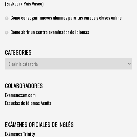
(Euskadi / País Vasco)
Cómo conseguir nuevos alumnos para tus cursos y clases online
Como abrir un centro examinador de idiomas
CATEGORIES
Categories
COLABORADORES
Examenexam.com
Escuelas de idiomas Aenfis
EXÁMENES OFICIALES DE INGLÉS
Exámenes Trinity