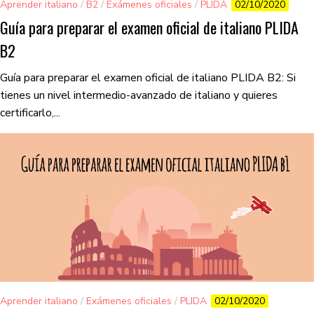
Aprender italiano
/
B2
/
Exámenes oficiales
/
PLIDA
02/10/2020
Guía para preparar el examen oficial de italiano PLIDA
B2
Guía para preparar el examen oficial de italiano PLIDA B2: Si
tienes un nivel intermedio-avanzado de italiano y quieres
certificarlo,...
Aprender italiano
/
Exámenes oficiales
/
PLIDA
02/10/2020