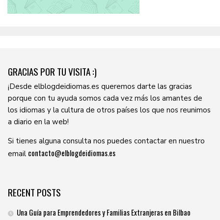
GRACIAS POR TU VISITA :)
¡Desde elblogdeidiomas.es queremos darte las gracias
porque con tu ayuda somos cada vez más los amantes de
los idiomas y la cultura de otros países los que nos reunimos
a diario en la web!
Si tienes alguna consulta nos puedes contactar en nuestro
contacto@elblogdeidiomas.es
email
RECENT POSTS
Una Guía para Emprendedores y Familias Extranjeras en Bilbao