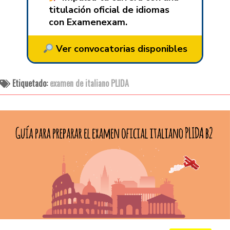
titulación oficial de idiomas
con Examenexam.
Ver convocatorias disponibles
Etiquetado:
examen de italiano PLIDA