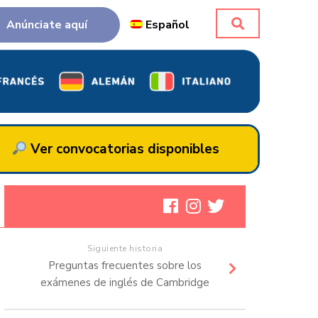
Anúnciate aquí
Español
Ver convocatorias disponibles
Siguiente historia
Preguntas frecuentes sobre los
exámenes de inglés de Cambridge