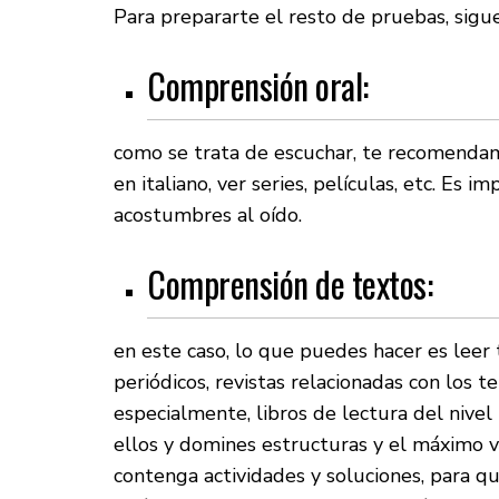
Para prepararte el resto de pruebas, sigue
Comprensión oral:
como se trata de escuchar, te recomenda
en italiano, ver series, películas, etc. Es 
acostumbres al oído.
Comprensión de textos:
en este caso, lo que puedes hacer es leer
periódicos, revistas relacionadas con los
especialmente, libros de lectura del nivel 
ellos y domines estructuras y el máximo v
contenga actividades y soluciones, para qu