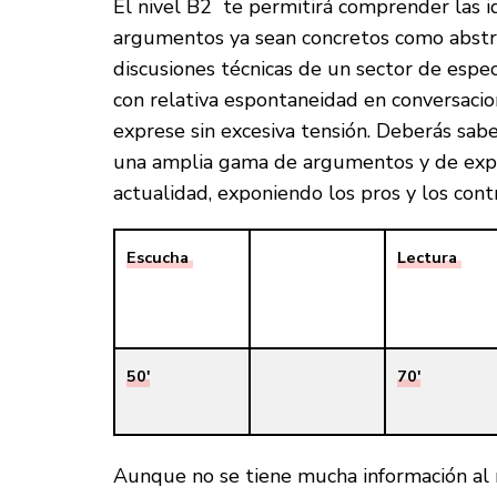
El nivel B2 te permitirá comprender las 
argumentos ya sean concretos como abstr
discusiones técnicas de un sector de espec
con relativa espontaneidad en conversacio
exprese sin excesiva tensión. Deberás sabe
una amplia gama de argumentos y de exp
actualidad, exponiendo los pros y los contr
Escucha
Lectura
50′
70′
Aunque no se tiene mucha información al r