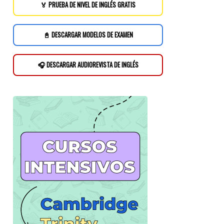
🏅 PRUEBA DE NIVEL DE INGLÉS GRATIS
📓 DESCARGAR MODELOS DE EXAMEN
🎧 DESCARGAR AUDIOREVISTA DE INGLÉS