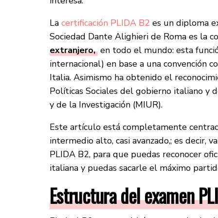
interesa.
La
certificación PLIDA B2
es un diploma e
Sociedad Dante Alighieri de Roma es la c
extranjero,
en todo el mundo: esta funció
internacional) en base a una convención co
Italia. Asimismo ha obtenido el reconocimi
Políticas Sociales del gobierno italiano y 
y de la Investigación (MIUR).
Este artículo está completamente centrad
intermedio alto, casi avanzado,; es decir, 
PLIDA B2, para que puedas reconocer ofic
italiana y puedas sacarle el máximo partid
Estructura del examen PL