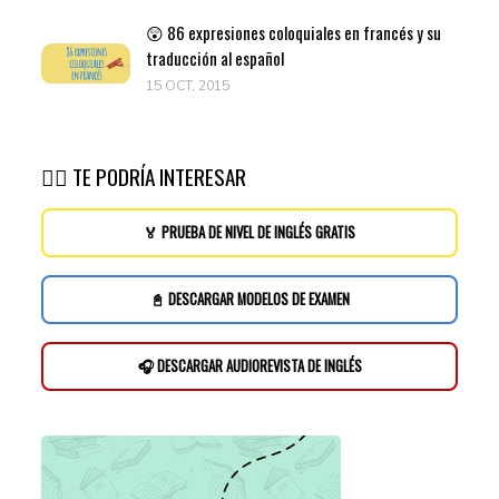
😲 86 expresiones coloquiales en francés y su
traducción al español
15 OCT, 2015
👉🏽 TE PODRÍA INTERESAR
🏅 PRUEBA DE NIVEL DE INGLÉS GRATIS
📓 DESCARGAR MODELOS DE EXAMEN
🎧 DESCARGAR AUDIOREVISTA DE INGLÉS