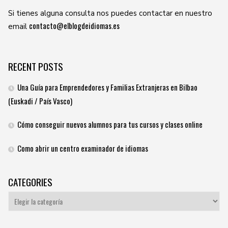
Si tienes alguna consulta nos puedes contactar en nuestro
contacto@elblogdeidiomas.es
email
RECENT POSTS
Una Guía para Emprendedores y Familias Extranjeras en Bilbao
(Euskadi / País Vasco)
Cómo conseguir nuevos alumnos para tus cursos y clases online
Como abrir un centro examinador de idiomas
CATEGORIES
Categories