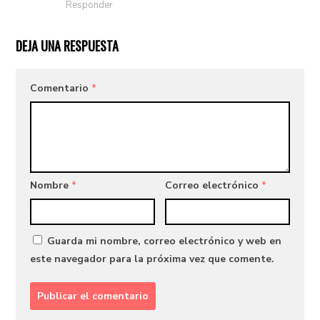
Responder
DEJA UNA RESPUESTA
Comentario
*
Nombre
*
Correo electrónico
*
Guarda mi nombre, correo electrónico y web en
este navegador para la próxima vez que comente.