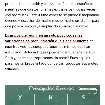
preparada para recibir y analizar los fonemas españoles,
mientras que con los fonemas extranjeros muchas veces
«cortocircuita». Este último aspecto se puede ir mejorando
oyendo y escuchando mucho mucho mucho un idioma, para
que poco a poco vaya ampliando su archivo auditivo.
Es imposible reunir en un solo post todas las
variaciones de pronunciación que tiene el idioma
de
nuestros vecinos europeos, pues los mismos que han
estudiado Filología Inglesa pueden dar buena fe de ello.
Pero ¿dónde nos tropezamos sin parar? Pues aquí os
pasamos un breve listado donde casi todos los españoles
fallamos: