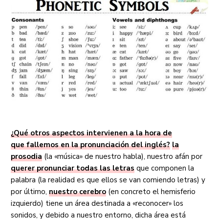
¿Qué otros aspectos intervienen a la hora de
que fallemos en la pronunciación del inglés?
la
prosodia
(la «música» de nuestro habla), nuestro afán por
querer pronunciar todas las letras
que componen la
palabra (la realidad es que ellos se van comiendo letras) y
por último,
nuestro cerebro
(en concreto el hemisferio
izquierdo) tiene un área destinada a «reconocer» los
sonidos, y debido a nuestro entorno, dicha área está