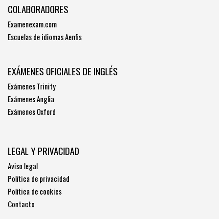
COLABORADORES
Examenexam.com
Escuelas de idiomas Aenfis
EXÁMENES OFICIALES DE INGLÉS
Exámenes Trinity
Exámenes Anglia
Exámenes Oxford
LEGAL Y PRIVACIDAD
Aviso legal
Política de privacidad
Política de cookies
Contacto