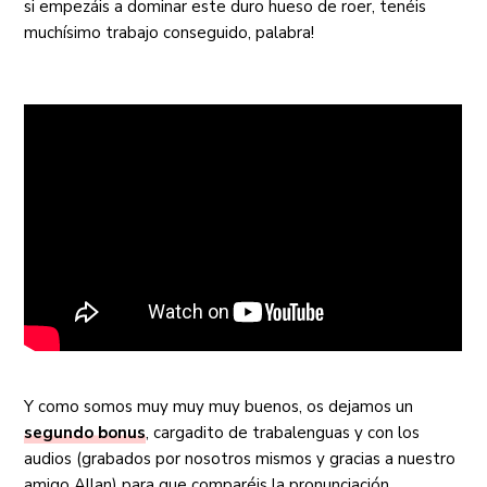
si empezáis a dominar este duro hueso de roer, tenéis
muchísimo trabajo conseguido, palabra!
Y como somos muy muy muy buenos, os dejamos un
segundo bonus
, cargadito de trabalenguas y con los
audios (grabados por nosotros mismos y gracias a nuestro
amigo Allan) para que comparéis la pronunciación.