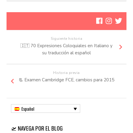
Siguiente historia
🇮🇹 70 Expresiones Coloquiales en Italiano y
su traducción al español
Historia previa
📃 Examen Cambridge FCE, cambios para 2015
Español
🛫 NAVEGA POR EL BLOG