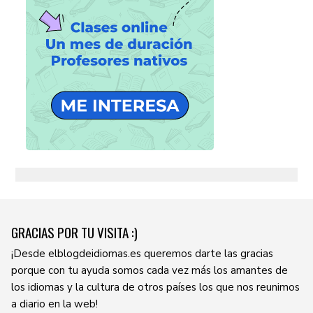
GRACIAS POR TU VISITA :)
¡Desde elblogdeidiomas.es queremos darte las gracias
porque con tu ayuda somos cada vez más los amantes de
los idiomas y la cultura de otros países los que nos reunimos
a diario en la web!