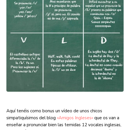
Aquí tenéis como bonus un vídeo de unos chicos
simpatiquísimos del blog
«Amigos Ingleses»
que os van a
enseñar a pronunciar bien las temidas 12 vocales inglesas,