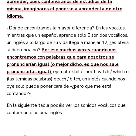
aprender, pues conlleva años de estudios de la
misma, imaginaros el ponerse a aprender la de otro
idioma.
¿Dónde encontramos la mayor diferencia? En las vocales,
mientras que un español aprende solo 5 sonidos vocálicos,
un inglés a lo largo de su vida llega a manejar 12, ¿es obvia
la diferencia no?
Por eso muchas veces cuando nos
encontramos con palabras que para nosotros se
pronunciarían igual (o mejor dicho, es que nos sale
pronunciarlas igual)
, ejemplo: shit / sheet; witch / which o
(las temidas palabras) beach / bitch; un inglés cuando nos
oye solo puede poner cara de «¿pero que me está
contando?».
En la siguiente tabla podéis ver los sonidos vocálicos que
conforman el idioma inglés.