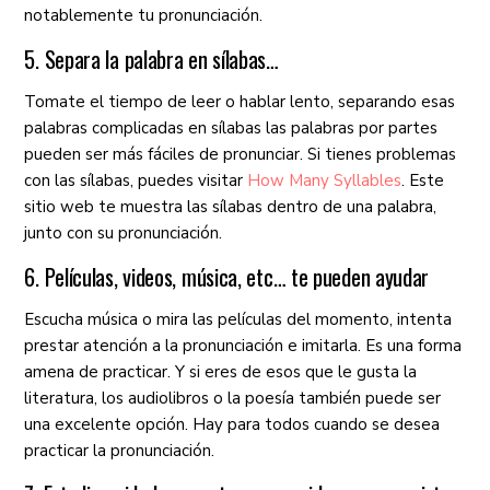
notablemente tu pronunciación.
5. Separa la palabra en sílabas…
Tomate el tiempo de leer o hablar lento, separando esas
palabras complicadas en sílabas las palabras por partes
pueden ser más fáciles de pronunciar. Si tienes problemas
con las sílabas, puedes visitar
How Many Syllables
. Este
sitio web te muestra las sílabas dentro de una palabra,
junto con su pronunciación.
6. Películas, videos, música, etc… te pueden ayudar
Escucha música o mira las películas del momento, intenta
prestar atención a la pronunciación e imitarla. Es una forma
amena de practicar. Y si eres de esos que le gusta la
literatura, los audiolibros o la poesía también puede ser
una excelente opción. Hay para todos cuando se desea
practicar la pronunciación.