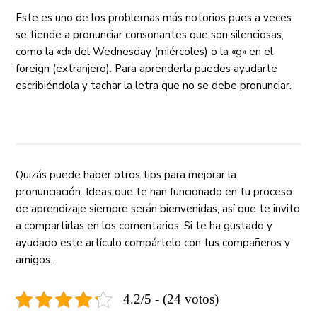
Este es uno de los problemas más notorios pues a veces
se tiende a pronunciar consonantes que son silenciosas,
como la «d» del Wednesday (miércoles) o la «g» en el
foreign (extranjero). Para aprenderla puedes ayudarte
escribiéndola y tachar la letra que no se debe pronunciar.
Quizás puede haber otros tips para mejorar la
pronunciación. Ideas que te han funcionado en tu proceso
de aprendizaje siempre serán bienvenidas, así que te invito
a compartirlas en los comentarios. Si te ha gustado y
ayudado este artículo compártelo con tus compañeros y
amigos.
4.2/5 - (24 votos)