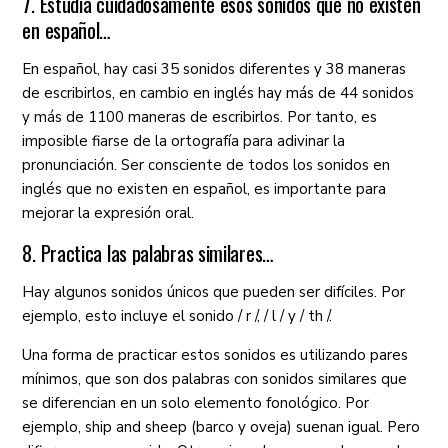
7. Estudia cuidadosamente esos sonidos que no existen
en español…
En español, hay casi 35 sonidos diferentes y 38 maneras
de escribirlos, en cambio en inglés hay más de 44 sonidos
y más de 1100 maneras de escribirlos. Por tanto, es
imposible fiarse de la ortografía para adivinar la
pronunciación. Ser consciente de todos los sonidos en
inglés que no existen en español, es importante para
mejorar la expresión oral.
8. Practica las palabras similares…
Hay algunos sonidos únicos que pueden ser difíciles. Por
ejemplo, esto incluye el sonido / r /, / l / y / th /.
Una forma de practicar estos sonidos es utilizando pares
mínimos, que son dos palabras con sonidos similares que
se diferencian en un solo elemento fonológico. Por
ejemplo, ship and sheep (barco y oveja) suenan igual. Pero