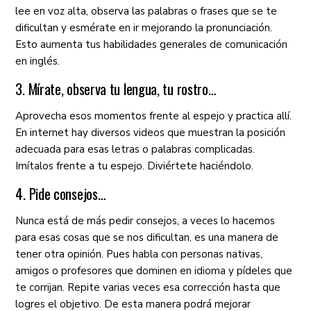
lee en voz alta, observa las palabras o frases que se te
dificultan y esmérate en ir mejorando la pronunciación.
Esto aumenta tus habilidades generales de comunicación
en inglés.
3. Mírate, observa tu lengua, tu rostro…
Aprovecha esos momentos frente al espejo y practica allí.
En internet hay diversos videos que muestran la posición
adecuada para esas letras o palabras complicadas.
Imítalos frente a tu espejo. Diviértete haciéndolo.
4. Pide consejos…
Nunca está de más pedir consejos, a veces lo hacemos
para esas cosas que se nos dificultan, es una manera de
tener otra opinión. Pues habla con personas nativas,
amigos o profesores que dominen en idioma y pídeles que
te corrijan. Repite varias veces esa corrección hasta que
logres el objetivo. De esta manera podrá mejorar