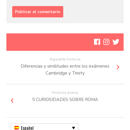
Siguiente historia
Diferencias y similitudes entre los exámenes
Cambridge y Trinity
Historia previa
5 CURIOSIDADES SOBRE ROMA
Español