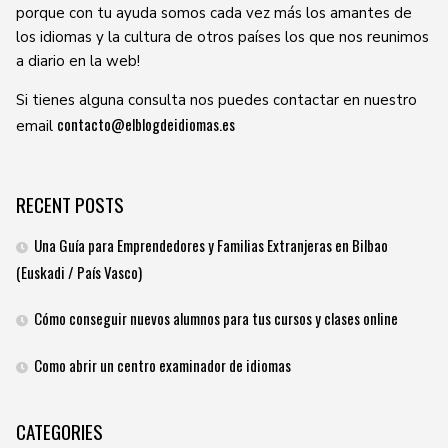
porque con tu ayuda somos cada vez más los amantes de
los idiomas y la cultura de otros países los que nos reunimos
a diario en la web!
Si tienes alguna consulta nos puedes contactar en nuestro
contacto@elblogdeidiomas.es
email
RECENT POSTS
Una Guía para Emprendedores y Familias Extranjeras en Bilbao
(Euskadi / País Vasco)
Cómo conseguir nuevos alumnos para tus cursos y clases online
Como abrir un centro examinador de idiomas
CATEGORIES