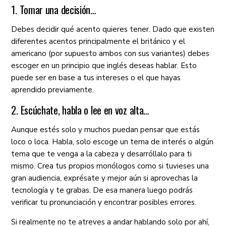
1. Tomar una decisión…
Debes decidir qué acento quieres tener. Dado que existen
diferentes acentos principalmente el británico y el
americano (por supuesto ambos con sus variantes) debes
escoger en un principio que inglés deseas hablar. Esto
puede ser en base a tus intereses o el que hayas
aprendido previamente.
2. Escúchate, habla o lee en voz alta…
Aunque estés solo y muchos puedan pensar que estás
loco o loca. Habla, solo escoge un tema de interés o algún
tema que te venga a la cabeza y desarróllalo para ti
mismo. Crea tus propios monólogos como si tuvieses una
gran audiencia, exprésate y mejor aún si aprovechas la
tecnología y te grabas. De esa manera luego podrás
verificar tu pronunciación y encontrar posibles errores.
Si realmente no te atreves a andar hablando solo por ahí,