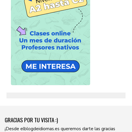
GRACIAS POR TU VISITA :)
¡Desde elblogdeidiomas.es queremos darte las gracias