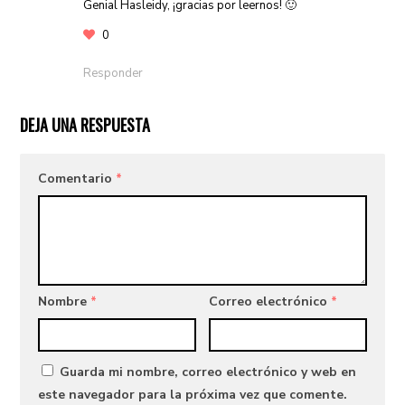
Genial Hasleidy, ¡gracias por leernos! 🙂
0
Responder
DEJA UNA RESPUESTA
Comentario
*
Nombre
*
Correo electrónico
*
Guarda mi nombre, correo electrónico y web en
este navegador para la próxima vez que comente.