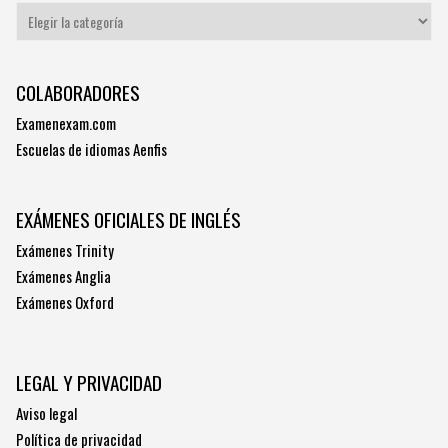
Categories
COLABORADORES
Examenexam.com
Escuelas de idiomas Aenfis
EXÁMENES OFICIALES DE INGLÉS
Exámenes Trinity
Exámenes Anglia
Exámenes Oxford
LEGAL Y PRIVACIDAD
Aviso legal
Política de privacidad