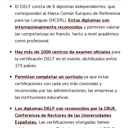
El DELF consta de 6 diplomas independientes, que
corresponden al Marco Común Europeo de Referencia
para las Lenguas (MCERL).
Estos diplomas son
internacionalmente reconocidos
y permiten valorar
las competencias en francés, tanto a nivel académico
como profesional.
Hay más de 1000 centros de examen oficiales
para
la certificación DELF en el mundo, distribuidos entre
173 países.
Permiten completar un currículo
ya que estas
certificaciones son cada vez más conocidas y
reconocidas por las administraciones, las empresas y
las instituciones educativas.
Los diplomas DELF son reconocidos por la CRUE,
Conferencia de Rectores de las Universidades
Españolas.
Las certificaciones otorgadas tienen