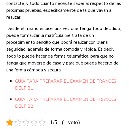
contacte, y todo cuanto necesite saber al respecto de las
próximas pruebas, específicamente de la que vayan a
realizar.
Desde el mismo enlace, una vez que tenga todo decidido,
puede formalizar la matrícula. Se trata de un
procedimiento sencillo que podrá realizar con plena
seguridad, además de forma cómoda y rápida. Es decir,
todo lo puede hacer de forma telemática, para que no
tenga que moverse de casa y para que pueda hacerlo de
una forma cómoda y segura.
GUÍA PARA PREPARAR EL EXAMEN DE FRANCÉS
DELF B1
GUÍA PARA PREPARAR EL EXAMEN DE FRANCÉS
DELF B2
1/5 - (1 voto)