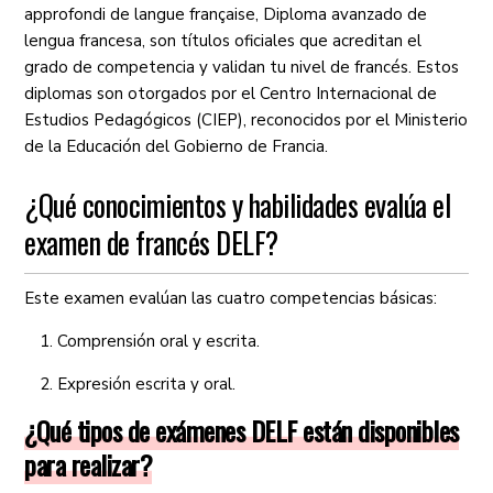
approfondi de langue française, Diploma avanzado de
lengua francesa, son títulos oficiales que acreditan el
grado de competencia y validan tu nivel de francés. Estos
diplomas son otorgados por el Centro Internacional de
Estudios Pedagógicos (CIEP), reconocidos por el Ministerio
de la Educación del Gobierno de Francia.
¿Qué conocimientos y habilidades evalúa el
examen de francés DELF?
Este examen evalúan las cuatro competencias básicas:
Comprensión oral y escrita.
Expresión escrita y oral.
¿Qué tipos de exámenes DELF están disponibles
para realizar?