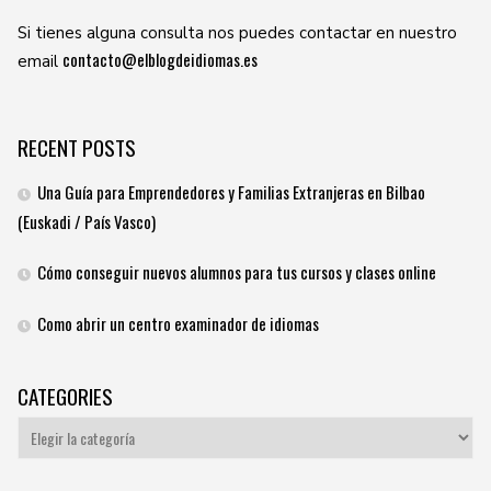
Si tienes alguna consulta nos puedes contactar en nuestro
contacto@elblogdeidiomas.es
email
RECENT POSTS
Una Guía para Emprendedores y Familias Extranjeras en Bilbao
(Euskadi / País Vasco)
Cómo conseguir nuevos alumnos para tus cursos y clases online
Como abrir un centro examinador de idiomas
CATEGORIES
Categories