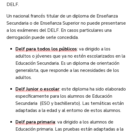
DELF.
Un nacional francés titular de un diploma de Enseñanza
Secundaria o de Enseñanza Superior no puede presentarse
a los exámenes del DELF. En casos particulares una
derrogación puede serle concedida.
Delf para todos los públicos
: va dirigido a los
adultos o jóvenes que ya no estén escolarizados en la
Educación Secundaria. Es un diploma de orientación
generalista, que responde a las necesidades de los
adultos.
Delf Junior o escolar
: este diploma ha sido elaborado
específicamente para los alumnos de Educación
Secundaria (ESO y bachillerato). Las temáticas están
adaptadas a la edad y al entorno de estos alumnos.
Delf para primaria
: va dirigido a los alumnos de
Educación primaria. Las pruebas están adaptadas a la