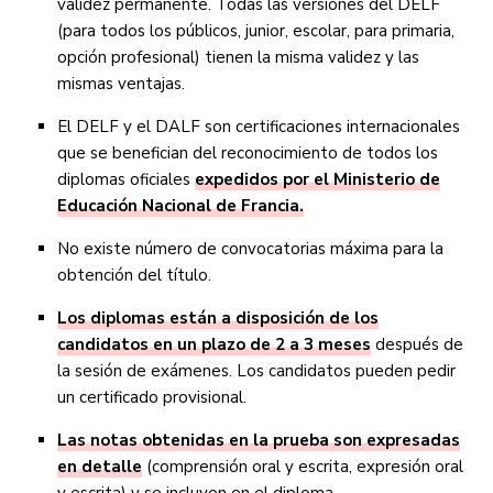
validez permanente. Todas las versiones del DELF
(para todos los públicos, junior, escolar, para primaria,
opción profesional) tienen la misma validez y las
mismas ventajas.
El DELF y el DALF son certificaciones internacionales
que se benefician del reconocimiento de todos los
diplomas oficiales
expedidos por el Ministerio de
Educación Nacional de Francia.
No existe número de convocatorias máxima para la
obtención del título.
Los diplomas están a disposición de los
candidatos en un plazo de 2 a 3 meses
después de
la sesión de exámenes. Los candidatos pueden pedir
un certificado provisional.
Las notas obtenidas en la prueba son expresadas
en detalle
(comprensión oral y escrita, expresión oral