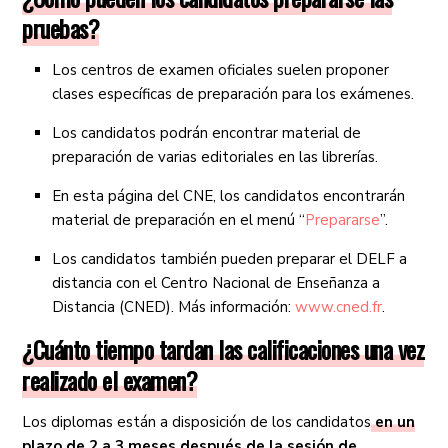
pruebas?
Los centros de examen oficiales suelen proponer
clases específicas de preparación para los exámenes.
Los candidatos podrán encontrar material de
preparación de varias editoriales en las librerías.
En esta página del CNE, los candidatos encontrarán
material de preparación en el menú “
Prepararse
”.
Los candidatos también pueden preparar el DELF a
distancia con el Centro Nacional de Enseñanza a
Distancia (CNED). Más información:
www.cned.fr
.
¿Cuánto tiempo tardan las calificaciones una vez
realizado el examen?
Los diplomas están a disposición de los candidatos
en un
plazo de 2 a 3 meses después de la sesión de