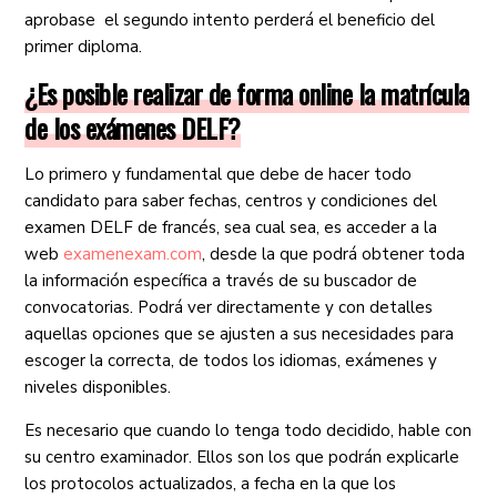
aprobase el segundo intento perderá el beneficio del
primer diploma.
¿Es posible realizar de forma online la matrícula
de los exámenes DELF?
Lo primero y fundamental que debe de hacer todo
candidato para saber fechas, centros y condiciones del
examen DELF de francés, sea cual sea, es acceder a la
web
examenexam.com
, desde la que podrá obtener toda
la información específica a través de su buscador de
convocatorias. Podrá ver directamente y con detalles
aquellas opciones que se ajusten a sus necesidades para
escoger la correcta, de todos los idiomas, exámenes y
niveles disponibles.
Es necesario que cuando lo tenga todo decidido, hable con
su centro examinador. Ellos son los que podrán explicarle
los protocolos actualizados, a fecha en la que los