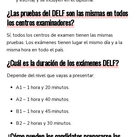
y escrita) y se incluyen en el diploma.
¿Las pruebas del DELF son las mismas en todos
los centros examinadores?
Sí, todos los centros de examen tienen las mismas
pruebas. Los exámenes tienen lugar el mismo día y a la
misma hora en todo el país.
¿Cuál es la duración de los exámenes DELF?
Depende del nivel que vayas a presentar:
A1 – 1 hora y 20 minutos.
A2 – 1 hora y 40 minutos.
B1 – 1 hora y 45 minutos.
B2 – 2 horas y 30 minutos.
¿Cómo pueden los candidatos prepararse las