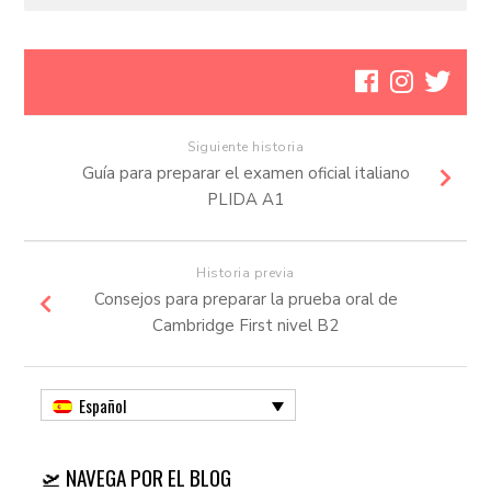
Siguiente historia
Guía para preparar el examen oficial italiano
PLIDA A1
Historia previa
Consejos para preparar la prueba oral de
Cambridge First nivel B2
Español
🛫 NAVEGA POR EL BLOG