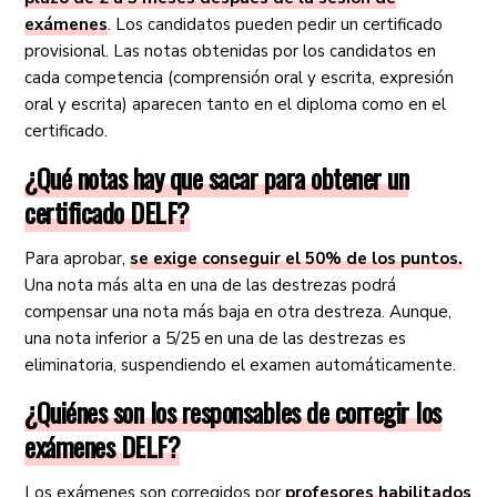
exámenes
. Los candidatos pueden pedir un certificado
provisional. Las notas obtenidas por los candidatos en
cada competencia (comprensión oral y escrita, expresión
oral y escrita) aparecen tanto en el diploma como en el
certificado.
¿Qué notas hay que sacar para obtener un
certificado DELF?
Para aprobar,
se exige conseguir el 50% de los puntos.
Una nota más alta en una de las destrezas podrá
compensar una nota más baja en otra destreza. Aunque,
una nota inferior a 5/25 en una de las destrezas es
eliminatoria, suspendiendo el examen automáticamente.
¿Quiénes son los responsables de corregir los
exámenes DELF?
Los exámenes son corregidos por
profesores habilitados