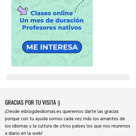
GRACIAS POR TU VISITA :)
¡Desde elblogdeidiomas.es queremos darte las gracias
porque con tu ayuda somos cada vez más los amantes de
los idiomas y la cultura de otros países los que nos reunimos
a diario en la web!