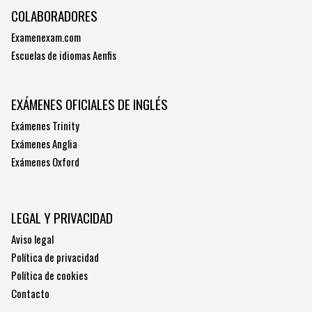
COLABORADORES
Examenexam.com
Escuelas de idiomas Aenfis
EXÁMENES OFICIALES DE INGLÉS
Exámenes Trinity
Exámenes Anglia
Exámenes Oxford
LEGAL Y PRIVACIDAD
Aviso legal
Política de privacidad
Política de cookies
Contacto