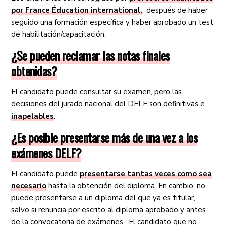
por France Éducation international,
después de haber
seguido una formación específica y haber aprobado un test
de habilitación/capacitación.
¿Se pueden reclamar las notas finales
obtenidas?
El candidato puede consultar su examen, pero las
decisiones del jurado nacional del DELF son definitivas e
inapelables
.
¿Es posible presentarse más de una vez a los
exámenes DELF?
El candidato puede
presentarse tantas veces como sea
necesario
hasta la obtención del diploma. En cambio, no
puede presentarse a un diploma del que ya es titular,
salvo si renuncia por escrito al diploma aprobado y antes
de la convocatoria de exámenes. El candidato que no