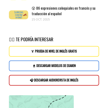
😲 86 expresiones coloquiales en francés y su
traducción al español
15 OCT, 2015
👉🏽 TE PODRÍA INTERESAR
🏅 PRUEBA DE NIVEL DE INGLÉS GRATIS
📓 DESCARGAR MODELOS DE EXAMEN
🎧 DESCARGAR AUDIOREVISTA DE INGLÉS