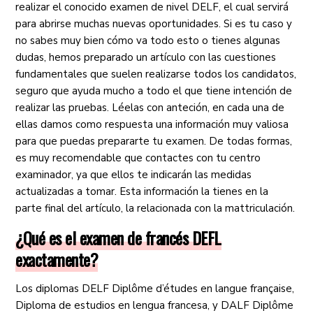
realizar el conocido examen de nivel DELF, el cual servirá
para abrirse muchas nuevas oportunidades. Si es tu caso y
no sabes muy bien cómo va todo esto o tienes algunas
dudas, hemos preparado un artículo con las cuestiones
fundamentales que suelen realizarse todos los candidatos,
seguro que ayuda mucho a todo el que tiene intención de
realizar las pruebas. Léelas con anteción, en cada una de
ellas damos como respuesta una información muy valiosa
para que puedas prepararte tu examen. De todas formas,
es muy recomendable que contactes con tu centro
examinador, ya que ellos te indicarán las medidas
actualizadas a tomar. Esta información la tienes en la
parte final del artículo, la relacionada con la mattriculación.
¿Qué es el examen de francés DEFL
exactamente?
Los diplomas DELF Diplôme d’études en langue française,
Diploma de estudios en lengua francesa, y DALF Diplôme