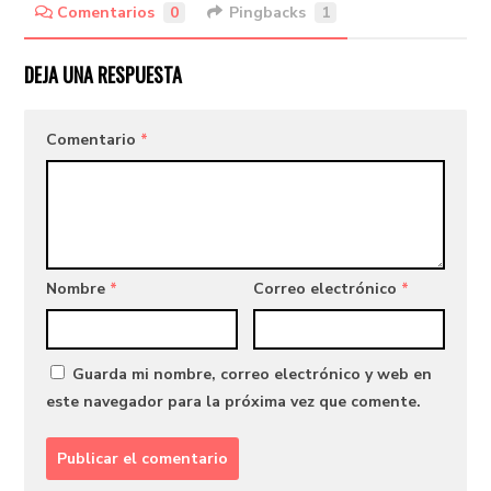
Comentarios
0
Pingbacks
1
DEJA UNA RESPUESTA
Comentario
*
Nombre
*
Correo electrónico
*
Guarda mi nombre, correo electrónico y web en
este navegador para la próxima vez que comente.