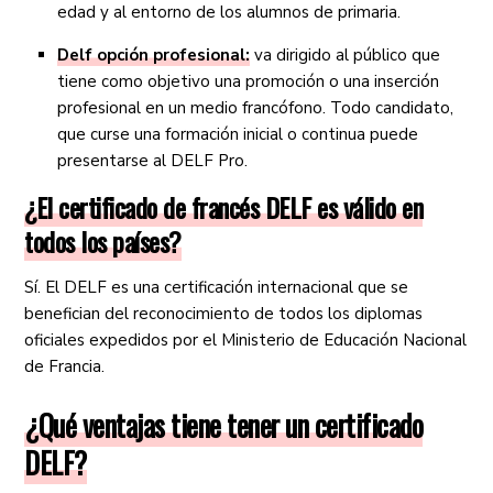
edad y al entorno de los alumnos de primaria.
Delf opción profesional:
va dirigido al público que
tiene como objetivo una promoción o una inserción
profesional en un medio francófono. Todo candidato,
que curse una formación inicial o continua puede
presentarse al DELF Pro.
¿El certificado de francés DELF es válido en
todos los países?
Sí. El DELF es una certificación internacional que se
benefician del reconocimiento de todos los diplomas
oficiales expedidos por el Ministerio de Educación Nacional
de Francia.
¿Qué ventajas tiene tener un certificado
DELF?