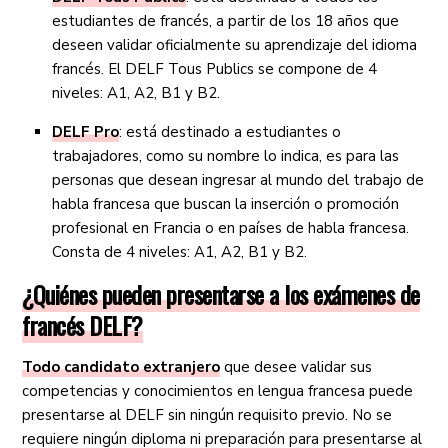
estudiantes de francés, a partir de los 18 años que
deseen validar oficialmente su aprendizaje del idioma
francés. El DELF Tous Publics se compone de 4
niveles: A1, A2, B1 y B2.
DELF Pro
: está destinado a estudiantes o
trabajadores, como su nombre lo indica, es para las
personas que desean ingresar al mundo del trabajo de
habla francesa que buscan la inserción o promoción
profesional en Francia o en países de habla francesa.
Consta de 4 niveles: A1, A2, B1 y B2.
¿Quiénes pueden presentarse a los exámenes de
francés DELF?
Todo candidato extranjero
que desee validar sus
competencias y conocimientos en lengua francesa puede
presentarse al DELF sin ningún requisito previo. No se
requiere ningún diploma ni preparación para presentarse al