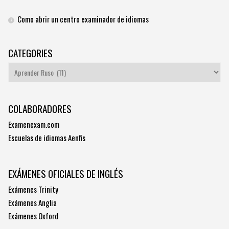
Como abrir un centro examinador de idiomas
CATEGORIES
Categories
COLABORADORES
Examenexam.com
Escuelas de idiomas Aenfis
EXÁMENES OFICIALES DE INGLÉS
Exámenes Trinity
Exámenes Anglia
Exámenes Oxford