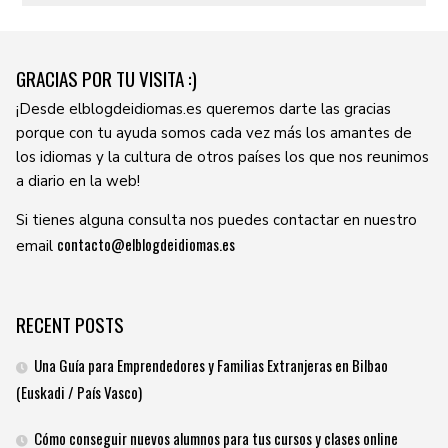
GRACIAS POR TU VISITA :)
¡Desde elblogdeidiomas.es queremos darte las gracias
porque con tu ayuda somos cada vez más los amantes de
los idiomas y la cultura de otros países los que nos reunimos
a diario en la web!
Si tienes alguna consulta nos puedes contactar en nuestro
contacto@elblogdeidiomas.es
email
RECENT POSTS
Una Guía para Emprendedores y Familias Extranjeras en Bilbao
(Euskadi / País Vasco)
Cómo conseguir nuevos alumnos para tus cursos y clases online