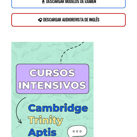
📓 DESCARGAR MODELOS DE EXAMEN
🎧 DESCARGAR AUDIOREVISTA DE INGLÉS