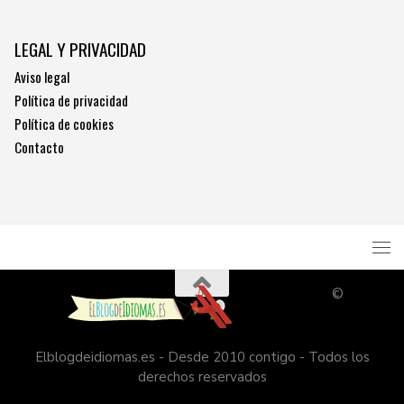
LEGAL Y PRIVACIDAD
Aviso legal
Política de privacidad
Política de cookies
Contacto
©
Elblogdeidiomas.es - Desde 2010 contigo - Todos los
derechos reservados