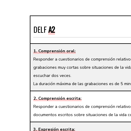
DELF
A2
1. Comprensión oral:
Responder a cuestionarios de comprensión relativos
grabaciones muy cortas sobre situaciones de la vid
escuchar dos veces.
La duración máxima de las grabaciones es de 5 min
2. Comprensión escrita:
Responder a cuestionarios de comprensión relativo
documentos escritos sobre situaciones de la vida co
3. Expresión escrita: