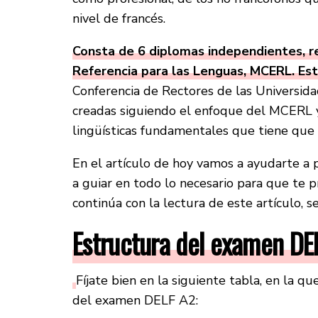
nivel de francés.
Consta de 6 diplomas independientes, 
Referencia para las Lenguas, MCERL. Es
Conferencia de Rectores de las Universid
creadas siguiendo el enfoque del MCERL y
lingüísticas fundamentales que tiene que 
En el artículo de hoy vamos a ayudarte a
a guiar en todo lo necesario para que te p
continúa con la lectura de este artículo,
Estructura del examen DE
Fíjate bien en la siguiente tabla, en la 
del examen DELF A2: