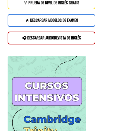
🏅 PRUEBA DE NIVEL DE INGLÉS GRATIS
📓 DESCARGAR MODELOS DE EXAMEN
🎧 DESCARGAR AUDIOREVISTA DE INGLÉS