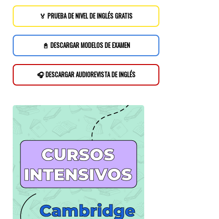
🏅 PRUEBA DE NIVEL DE INGLÉS GRATIS
📓 DESCARGAR MODELOS DE EXAMEN
🎧 DESCARGAR AUDIOREVISTA DE INGLÉS