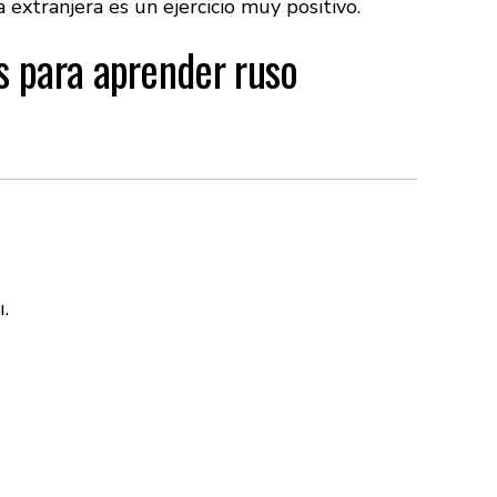
 extranjera es un ejercicio muy positivo.
s para aprender ruso
.