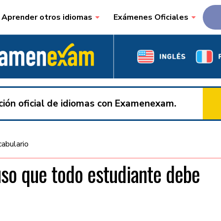
Aprender otros idiomas
Exámenes Oficiales
ación oficial de idiomas con Examenexam.
abulario
so que todo estudiante debe