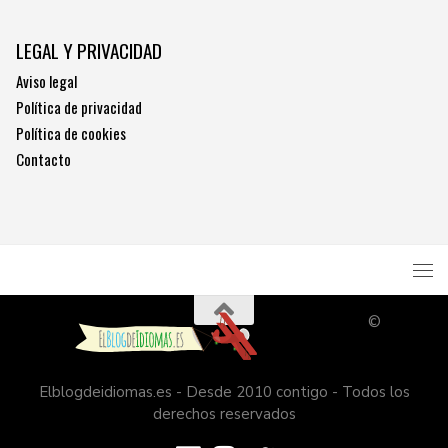
LEGAL Y PRIVACIDAD
Aviso legal
Política de privacidad
Política de cookies
Contacto
©
Elblogdeidiomas.es - Desde 2010 contigo - Todos los
derechos reservados