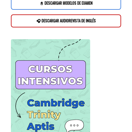
📓 DESCARGAR MODELOS DE EXAMEN
🎧 DESCARGAR AUDIOREVISTA DE INGLÉS