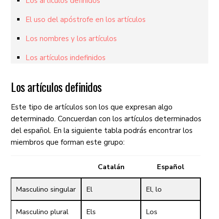
Los artículos definidos
El uso del apóstrofe en los artículos
Los nombres y los artículos
Los artículos indefinidos
Los artículos definidos
Este tipo de artículos son los que expresan algo
determinado. Concuerdan con los artículos determinados
del español. En la siguiente tabla podrás encontrar los
miembros que forman este grupo:
Catalán
Español
Masculino singular
El
El, lo
Masculino plural
Els
Los