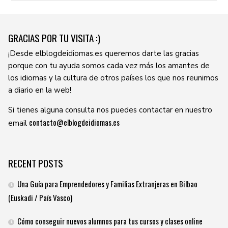
GRACIAS POR TU VISITA :)
¡Desde elblogdeidiomas.es queremos darte las gracias
porque con tu ayuda somos cada vez más los amantes de
los idiomas y la cultura de otros países los que nos reunimos
a diario en la web!
Si tienes alguna consulta nos puedes contactar en nuestro
contacto@elblogdeidiomas.es
email
RECENT POSTS
Una Guía para Emprendedores y Familias Extranjeras en Bilbao
(Euskadi / País Vasco)
Cómo conseguir nuevos alumnos para tus cursos y clases online