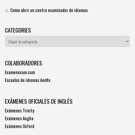
Como abrir un centro examinador de idiomas
CATEGORIES
Categories
COLABORADORES
Examenexam.com
Escuelas de idiomas Aenfis
EXÁMENES OFICIALES DE INGLÉS
Exámenes Trinity
Exámenes Anglia
Exámenes Oxford