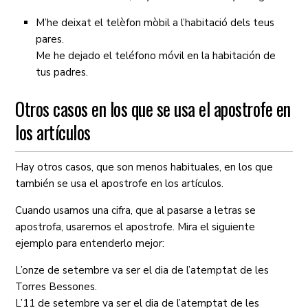
M’he deixat el telèfon mòbil a l’habitació dels teus
pares.
Me he dejado el teléfono móvil en la habitación de
tus padres.
Otros casos en los que se usa el apostrofe en
los artículos
Hay otros casos, que son menos habituales, en los que
también se usa el apostrofe en los artículos.
Cuando usamos una cifra, que al pasarse a letras se
apostrofa, usaremos el apostrofe. Mira el siguiente
ejemplo para entenderlo mejor:
L’onze de setembre va ser el dia de l’atemptat de les
Torres Bessones.
L’11 de setembre va ser el dia de l’atemptat de les