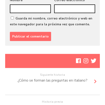
Nombre
*
Correo electrónico
*
Guarda mi nombre, correo electrónico y web en
este navegador para la próxima vez que comente.
Siguiente historia
¿Cómo se forman las preguntas en italiano?
Historia previa