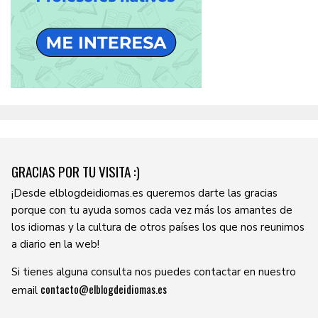
GRACIAS POR TU VISITA :)
¡Desde elblogdeidiomas.es queremos darte las gracias
porque con tu ayuda somos cada vez más los amantes de
los idiomas y la cultura de otros países los que nos reunimos
a diario en la web!
Si tienes alguna consulta nos puedes contactar en nuestro
contacto@elblogdeidiomas.es
email