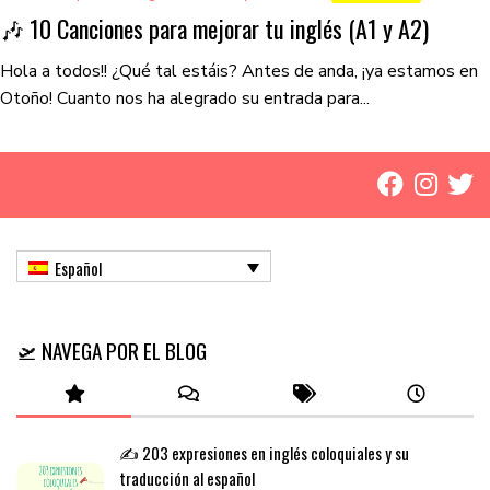
🎶 10 Canciones para mejorar tu inglés (A1 y A2)
Hola a todos!! ¿Qué tal estáis? Antes de anda, ¡ya estamos en
Otoño! Cuanto nos ha alegrado su entrada para...
Español
🛫 NAVEGA POR EL BLOG
✍️ 203 expresiones en inglés coloquiales y su
traducción al español