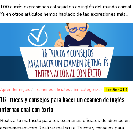
100 o más expresiones coloquiales en inglés del mundo animal
Ya en otros artículos hemos hablado de las expresiones más...
Aprender inglés
/
Exámenes oficiales
/
Sin categorizar
18/06/2018
16 Trucos y consejos para hacer un examen de inglés
internacional con éxito
Realiza tu matrícula para los exámenes oficiales de idiomas en
examenexam.com Realizar matrícula Trucos y consejos para