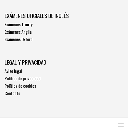
EXÁMENES OFICIALES DE INGLÉS
Exámenes Trinity
Exámenes Anglia
Exámenes Oxford
LEGAL Y PRIVACIDAD
Aviso legal
Política de privacidad
Política de cookies
Contacto