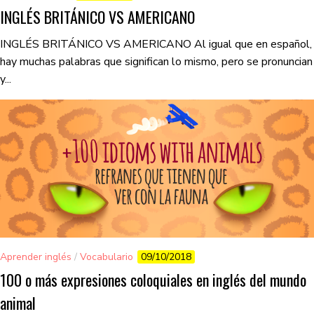
INGLÉS BRITÁNICO VS AMERICANO
INGLÉS BRITÁNICO VS AMERICANO Al igual que en español,
hay muchas palabras que significan lo mismo, pero se pronuncian
y...
Aprender inglés
/
Vocabulario
09/10/2018
100 o más expresiones coloquiales en inglés del mundo
animal