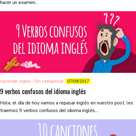
hacer un examen...
Aprender inglés
/
Sin categorizar
07/09/2017
9 verbos confusos del idioma inglés
Hola, el día de hoy vamos a repasar inglés en nuestro post, les
traemos 9 verbos confusos del idioma inglés,...