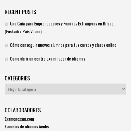
RECENT POSTS
Una Guía para Emprendedores y Familias Extranjeras en Bilbao
(Euskadi / País Vasco)
Cómo conseguir nuevos alumnos para tus cursos y clases online
Como abrir un centro examinador de idiomas
CATEGORIES
Categories
COLABORADORES
Examenexam.com
Escuelas de idiomas Aenfis