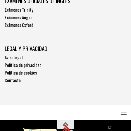
EXÁMENES OFICIALES DE INGLÉS
Exámenes Trinity
Exámenes Anglia
Exámenes Oxford
LEGAL Y PRIVACIDAD
Aviso legal
Política de privacidad
Política de cookies
Contacto
©