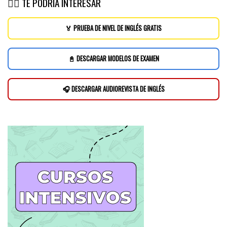
👉🏽 TE PODRÍA INTERESAR
🏅 PRUEBA DE NIVEL DE INGLÉS GRATIS
📓 DESCARGAR MODELOS DE EXAMEN
🎧 DESCARGAR AUDIOREVISTA DE INGLÉS