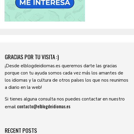
GRACIAS POR TU VISITA :)
¡Desde elblogdeidiomas.es queremos darte las gracias
porque con tu ayuda somos cada vez más los amantes de
los idiomas y la cultura de otros países los que nos reunimos
a diario en la web!
Si tienes alguna consulta nos puedes contactar en nuestro
contacto@elblogdeidiomas.es
email
RECENT POSTS