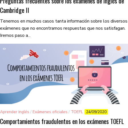
Preguntas frecuentes sobre los exámenes de inglés de
Cambridge II
Tenemos en muchos casos tanta información sobre los diversos
exámenes que no encontramos respuestas que nos satisfagan.
Iremos paso a...
Aprender inglés
/
Exámenes oficiales
/
TOEFL
24/09/2020
Comportamientos fraudulentos en los exámenes TOEFL