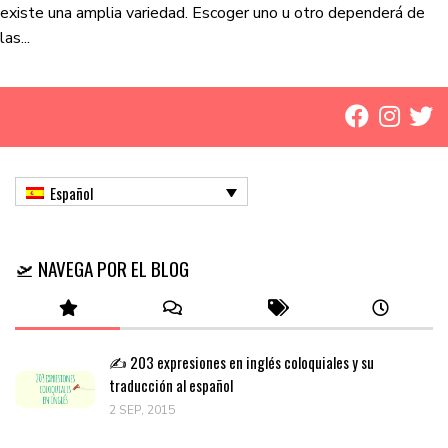
existe una amplia variedad. Escoger uno u otro dependerá de
las...
Español
🛫 NAVEGA POR EL BLOG
✍️ 203 expresiones en inglés coloquiales y su
traducción al español
2 SEP, 2015