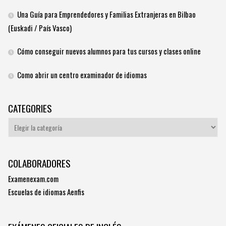
Una Guía para Emprendedores y Familias Extranjeras en Bilbao
(Euskadi / País Vasco)
Cómo conseguir nuevos alumnos para tus cursos y clases online
Como abrir un centro examinador de idiomas
CATEGORIES
Categories
COLABORADORES
Examenexam.com
Escuelas de idiomas Aenfis