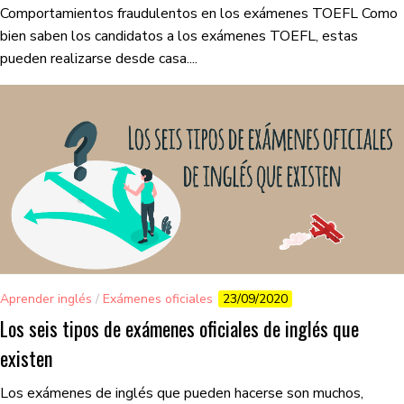
Comportamientos fraudulentos en los exámenes TOEFL Como
bien saben los candidatos a los exámenes TOEFL, estas
pueden realizarse desde casa....
Aprender inglés
/
Exámenes oficiales
23/09/2020
Los seis tipos de exámenes oficiales de inglés que
existen
Los exámenes de inglés que pueden hacerse son muchos,