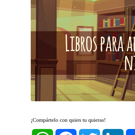
¡Compártelo con quien tu quieras!