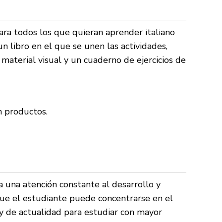
ara todos los que quieran aprender italiano
un libro en el que se unen las actividades,
 material visual y un cuaderno de ejercicios de
n productos.
 una atención constante al desarrollo y
 que el estudiante puede concentrarse en el
s y de actualidad para estudiar con mayor