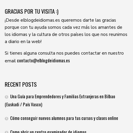
GRACIAS POR TU VISITA :)
¡Desde elblogdeidiomas.es queremos darte las gracias
porque con tu ayuda somos cada vez más los amantes de
los idiomas y la cultura de otros países los que nos reunimos
a diario en la web!
Si tienes alguna consulta nos puedes contactar en nuestro
contacto@elblogdeidiomas.es
email
RECENT POSTS
Una Guía para Emprendedores y Familias Extranjeras en Bilbao
(Euskadi / País Vasco)
Cómo conseguir nuevos alumnos para tus cursos y clases online
Como abrir un centro examinador de idiomas