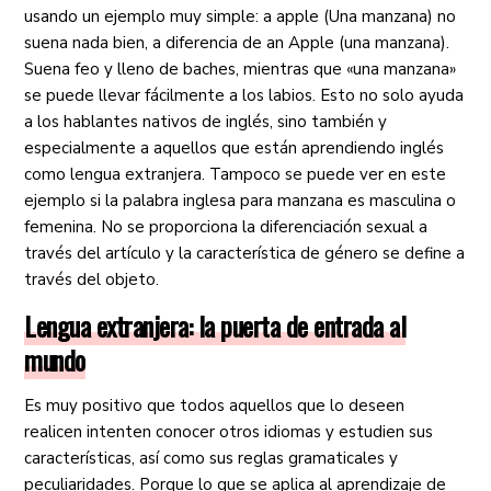
usando un ejemplo muy simple: a apple (Una manzana) no
suena nada bien, a diferencia de an Apple (una manzana).
Suena feo y lleno de baches, mientras que «una manzana»
se puede llevar fácilmente a los labios. Esto no solo ayuda
a los hablantes nativos de inglés, sino también y
especialmente a aquellos que están aprendiendo inglés
como lengua extranjera. Tampoco se puede ver en este
ejemplo si la palabra inglesa para manzana es masculina o
femenina. No se proporciona la diferenciación sexual a
través del artículo y la característica de género se define a
través del objeto.
Lengua extranjera: la puerta de entrada al
mundo
Es muy positivo que todos aquellos que lo deseen
realicen intenten conocer otros idiomas y estudien sus
características, así como sus reglas gramaticales y
peculiaridades. Porque lo que se aplica al aprendizaje de