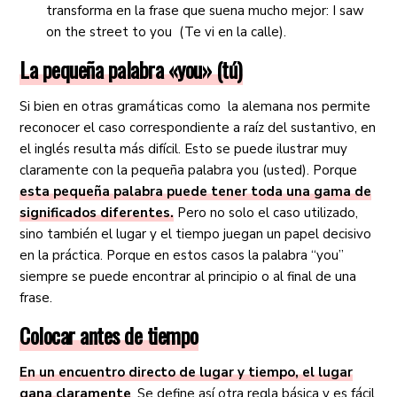
transforma en la frase que suena mucho mejor: I saw
on the street to you (Te vi en la calle).
La pequeña palabra «you» (tú)
Si bien en otras gramáticas como la alemana nos permite
reconocer el caso correspondiente a raíz del sustantivo, en
el inglés resulta más difícil. Esto se puede ilustrar muy
claramente con la pequeña palabra you (usted). Porque
esta pequeña palabra puede tener toda una gama de
significados diferentes.
Pero no solo el caso utilizado,
sino también el lugar y el tiempo juegan un papel decisivo
en la práctica. Porque en estos casos la palabra “you”
siempre se puede encontrar al principio o al final de una
frase.
Colocar antes de tiempo
En un encuentro directo de lugar y tiempo, el lugar
gana claramente
. Se define así otra regla básica y es fácil