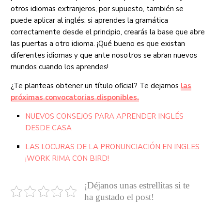
otros idiomas extranjeros, por supuesto, también se
puede aplicar al inglés: si aprendes la gramática
correctamente desde el principio, crearás la base que abre
las puertas a otro idioma. ¡Qué bueno es que existan
diferentes idiomas y que ante nosotros se abran nuevos
mundos cuando los aprendes!
¿Te planteas obtener un título oficial? Te dejamos
las
próximas convocatorias disponibles.
NUEVOS CONSEJOS PARA APRENDER INGLÉS
DESDE CASA
LAS LOCURAS DE LA PRONUNCIACIÓN EN INGLES
¡WORK RIMA CON BIRD!
¡Déjanos unas estrellitas si te
ha gustado el post!