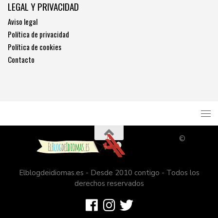
LEGAL Y PRIVACIDAD
Aviso legal
Política de privacidad
Política de cookies
Contacto
©
Elblogdeidiomas.es - Desde 2010 contigo - Todos los
derechos reservados