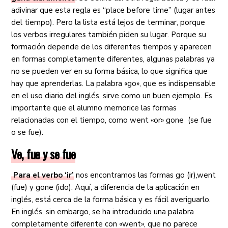
adivinar que esta regla es “place before time” (lugar antes
del tiempo). Pero la lista está lejos de terminar, porque
los verbos irregulares también piden su lugar. Porque su
formación depende de los diferentes tiempos y aparecen
en formas completamente diferentes, algunas palabras ya
no se pueden ver en su forma básica, lo que significa que
hay que aprenderlas. La palabra «go», que es indispensable
en el uso diario del inglés, sirve como un buen ejemplo. Es
importante que el alumno memorice las formas
relacionadas con el tiempo, como went «or» gone (se fue
o se fue).
Ve, fue y se fue
Para el verbo ‘ir’
nos encontramos las formas go (ir),went
(fue) y gone (ido). Aquí, a diferencia de la aplicación en
inglés, está cerca de la forma básica y es fácil averiguarlo.
En inglés, sin embargo, se ha introducido una palabra
completamente diferente con «went», que no parece