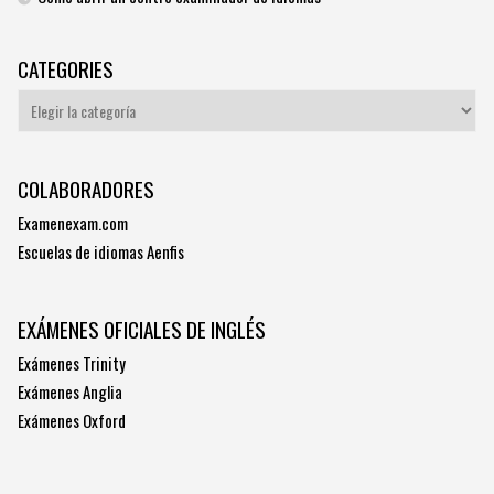
CATEGORIES
Categories
COLABORADORES
Examenexam.com
Escuelas de idiomas Aenfis
EXÁMENES OFICIALES DE INGLÉS
Exámenes Trinity
Exámenes Anglia
Exámenes Oxford