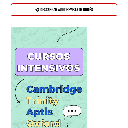
🎧 DESCARGAR AUDIOREVISTA DE INGLÉS