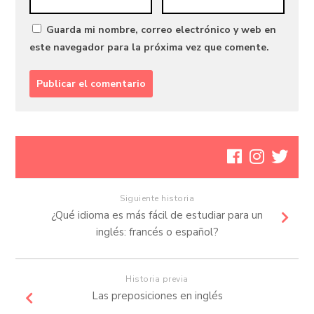
Guarda mi nombre, correo electrónico y web en
este navegador para la próxima vez que comente.
Siguiente historia
¿Qué idioma es más fácil de estudiar para un
inglés: francés o español?
Historia previa
Las preposiciones en inglés