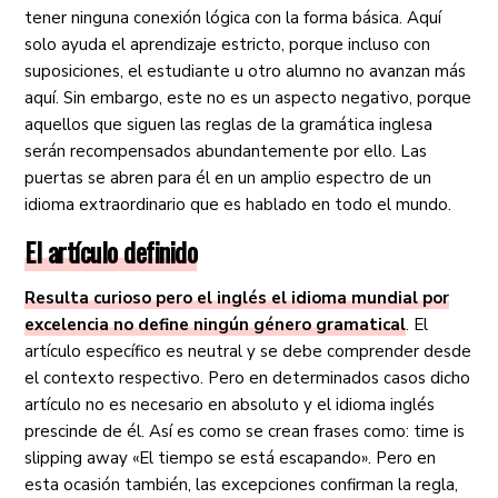
tener ninguna conexión lógica con la forma básica. Aquí
solo ayuda el aprendizaje estricto, porque incluso con
suposiciones, el estudiante u otro alumno no avanzan más
aquí. Sin embargo, este no es un aspecto negativo, porque
aquellos que siguen las reglas de la gramática inglesa
serán recompensados ​​abundantemente por ello. Las
puertas se abren para él en un amplio espectro de un
idioma extraordinario que es hablado en todo el mundo.
El artículo definido
Resulta curioso pero el inglés el idioma mundial por
excelencia no define ningún género gramatical
. El
artículo específico es neutral y se debe comprender desde
el contexto respectivo. Pero en determinados casos dicho
artículo no es necesario en absoluto y el idioma inglés
prescinde de él. Así es como se crean frases como: time is
slipping away «El tiempo se está escapando». Pero en
esta ocasión también, las excepciones confirman la regla,