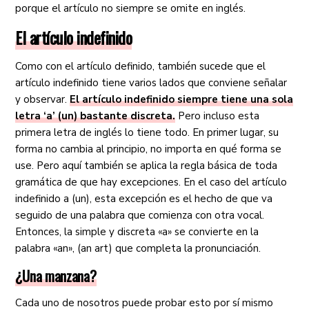
porque el artículo no siempre se omite en inglés.
El artículo indefinido
Como con el artículo definido, también sucede que el
artículo indefinido tiene varios lados que conviene señalar
y observar.
El artículo indefinido siempre tiene una sola
letra ‘a’ (un) bastante discreta.
Pero incluso esta
primera letra de inglés lo tiene todo. En primer lugar, su
forma no cambia al principio, no importa en qué forma se
use. Pero aquí también se aplica la regla básica de toda
gramática de que hay excepciones. En el caso del artículo
indefinido a (un), esta excepción es el hecho de que va
seguido de una palabra que comienza con otra vocal.
Entonces, la simple y discreta «a» se convierte en la
palabra «an», (an art) que completa la pronunciación.
¿Una manzana?
Cada uno de nosotros puede probar esto por sí mismo