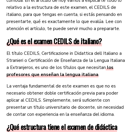
cómoda. En el artículo de hoy vamos a explicarte todo lo
relativo a la estructura de este examen, el CEDILS de
italiano, para que tengas en cuenta, si estás pensando en
presentarte, qué es exactamente lo que evalúa. Lee con
atención el artículo, te puede servir mucho a prepararte.
¿Qué es el examen CEDILS de italiano?
El título CEDILS, Certificazione in Didattica dell Italiano a
Stranieri o Certificación de Enseñanza de la Lengua Italiana
a Extranjeros, es uno de los títulos que necesitan
los
profesores que enseñan la lengua italiana
.
La ventaja fundamental de este examen es que no es
necesario obtener doble certificación previa para poder
aplicar al CEDILS. Simplemente, será suficiente con
presentar un título universitario de docente, sin necesidad
de contar con experiencia en la enseñanza del idioma.
¿Qué estructura tiene el examen de didáctica