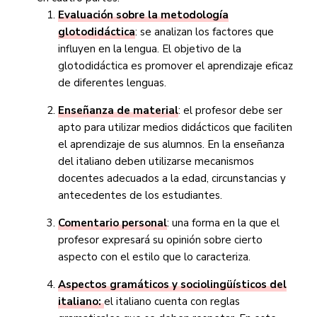
Evaluación sobre la metodología
glotodidáctica
: se analizan los factores que
influyen en la lengua. El objetivo de la
glotodidáctica es promover el aprendizaje eficaz
de diferentes lenguas.
Enseñanza de material
: el profesor debe ser
apto para utilizar medios didácticos que faciliten
el aprendizaje de sus alumnos. En la enseñanza
del italiano deben utilizarse mecanismos
docentes adecuados a la edad, circunstancias y
antecedentes de los estudiantes.
Comentario personal
: una forma en la que el
profesor expresará su opinión sobre cierto
aspecto con el estilo que lo caracteriza.
Aspectos gramáticos y sociolingüísticos del
italiano:
el italiano cuenta con reglas