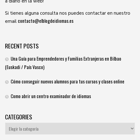
a diario en la web!
Si tienes alguna consulta nos puedes contactar en nuestro
contacto@elblogdeidiomas.es
email
RECENT POSTS
Una Guía para Emprendedores y Familias Extranjeras en Bilbao
(Euskadi / País Vasco)
Cómo conseguir nuevos alumnos para tus cursos y clases online
Como abrir un centro examinador de idiomas
CATEGORIES
Categories