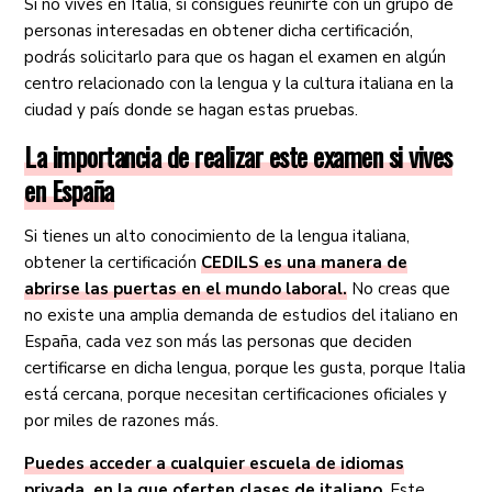
Si no vives en Italia, si consigues reunirte con un grupo de
personas interesadas en obtener dicha certificación,
podrás solicitarlo para que os hagan el examen en algún
centro relacionado con la lengua y la cultura italiana en la
ciudad y país donde se hagan estas pruebas.
La importancia de realizar este examen si vives
en España
Si tienes un alto conocimiento de la lengua italiana,
obtener la certificación
CEDILS es una manera de
abrirse las puertas en el mundo laboral.
No creas que
no existe una amplia demanda de estudios del italiano en
España, cada vez son más las personas que deciden
certificarse en dicha lengua, porque les gusta, porque Italia
está cercana, porque necesitan certificaciones oficiales y
por miles de razones más.
Puedes acceder a cualquier escuela de idiomas
privada, en la que oferten clases de italiano
. Este