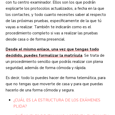
con tu centro examinador. Ellos son los que podrán
explicarte los protocolos actualizados, a fecha en la que
los contactes, y todo cuanto necesites saber al respecto
de las próximas pruebas, específicamente de la que tú
vayas a realizar. También te indicarán como es el
procedimiento completo si vas a realizar las pruebas
desde casa o de forma presencial.
Desde el mismo enlace, una vez que tengas todo
decidido, puedes formalizar la matrícula
. Se trata de
un procedimiento sencillo que podrás realizar con plena
seguridad, además de forma cómoda y rápida.
Es decir, todo lo puedes hacer de forma telemática, para
que no tengas que moverte de casa y para que puedas
hacerlo de una forma cómoda y segura.
¿CUÁL ES LA ESTRUCTURA DE LOS EXÁMENES
PLIDA?