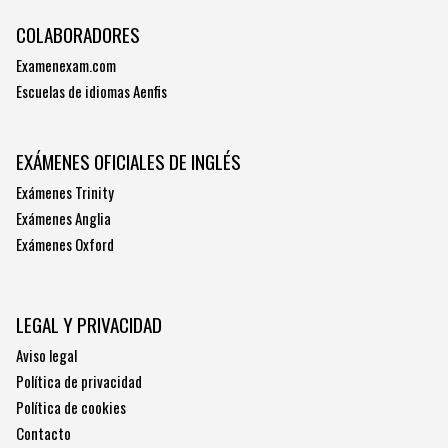
COLABORADORES
Examenexam.com
Escuelas de idiomas Aenfis
EXÁMENES OFICIALES DE INGLÉS
Exámenes Trinity
Exámenes Anglia
Exámenes Oxford
LEGAL Y PRIVACIDAD
Aviso legal
Política de privacidad
Política de cookies
Contacto