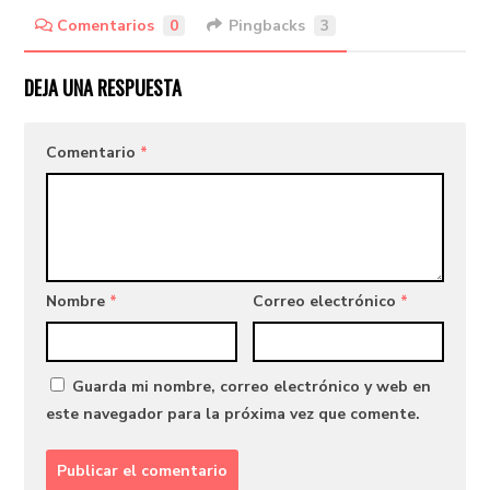
Comentarios
0
Pingbacks
3
DEJA UNA RESPUESTA
Comentario
*
Nombre
*
Correo electrónico
*
Guarda mi nombre, correo electrónico y web en
este navegador para la próxima vez que comente.