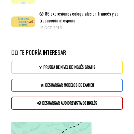
😲 86 expresiones coloquiales en francés y su
traducción al español
15 OCT, 2015
👉🏽 TE PODRÍA INTERESAR
🏅 PRUEBA DE NIVEL DE INGLÉS GRATIS
📓 DESCARGAR MODELOS DE EXAMEN
🎧 DESCARGAR AUDIOREVISTA DE INGLÉS