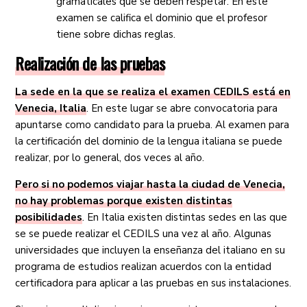
gramaticales que se deben respetar. En este
examen se califica el dominio que el profesor
tiene sobre dichas reglas.
Realización de las pruebas
La sede en la que se realiza el examen CEDILS está en
Venecia, Italia
. En este lugar se abre convocatoria para
apuntarse como candidato para la prueba. Al examen para
la certificación del dominio de la lengua italiana se puede
realizar, por lo general, dos veces al año.
Pero si no podemos viajar hasta la ciudad de Venecia,
no hay problemas porque existen distintas
posibilidades
. En Italia existen distintas sedes en las que
se se puede realizar el CEDILS una vez al año. Algunas
universidades que incluyen la enseñanza del italiano en su
programa de estudios realizan acuerdos con la entidad
certificadora para aplicar a las pruebas en sus instalaciones.