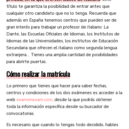
título te garantiza la posibilidad de entrar antes que
cualquier otro candidato que no lo tenga. Recuerda que
además en España tenemos centros que pueden ser de
gran interés para trabajar un profesor de italiano: La
Dante, las Escuelas Oficiales de Idiomas, los Institutos de
Idiomas de las Universidades, los institutos de Educación
Secundaria que ofrecen el italiano como segunda lengua
extranjera… Tienes una amplia cantidad de posibilidades
para abrirte puertas.
Cómo realizar la matrícula
Lo primero que tienes que hacer para saber fechas,
centros y condiciones de los dos exámenes es acceder a la
web
examenexam.com
, desde la que podrás obtener
toda la información específica desde su buscador de
convocatorias.
Es necesario que cuando lo tengas todo decidido, hables