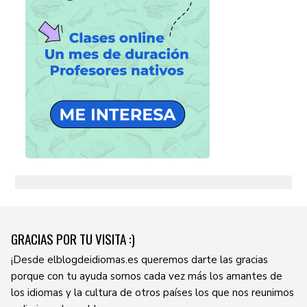
GRACIAS POR TU VISITA :)
¡Desde elblogdeidiomas.es queremos darte las gracias
porque con tu ayuda somos cada vez más los amantes de
los idiomas y la cultura de otros países los que nos reunimos