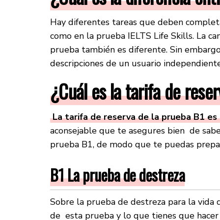
Hay diferentes tareas que deben complet
como en la prueba IELTS Life Skills. La ca
prueba también es diferente. Sin embargo
descripciones de un usuario independiente
¿
Cuál es la tarifa de rese
La tarifa de reserva de la prueba B1 es
aconsejable que te asegures bien de saber
prueba B1, de modo que te puedas prepara
B1 La prueba de destreza
Sobre la prueba de destreza para la vida 
de esta prueba y lo que tienes que hacer 