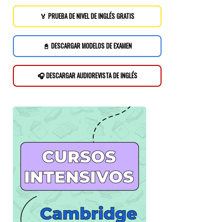
🏅 PRUEBA DE NIVEL DE INGLÉS GRATIS
📓 DESCARGAR MODELOS DE EXAMEN
🎧 DESCARGAR AUDIOREVISTA DE INGLÉS