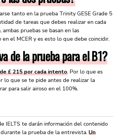
arse tanto en la prueba Trinity GESE Grade 5
ntidad de tareas que debes realizar en cada
, ambas pruebas se basan en las
 en el MCER y es esto lo que debe coincidir.
rva de la prueba para el B1?
 de £ 215 por cada intento
. Por lo que es
 lo que se te pide antes de realizar la
r para salir airoso en el 100%.
de IELTS te darán información del contenido
durante la prueba de la entrevista.
Un