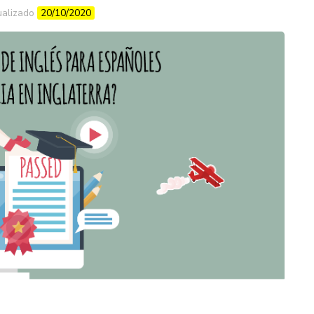
ualizado
20/10/2020