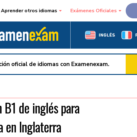
Aprender otros idiomas
Exámenes Oficiales
ación oficial de idiomas con Examenexam.
 B1 de inglés para
 en Inglaterra