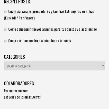
RECENT POSTS
Una Guía para Emprendedores y Familias Extranjeras en Bilbao
(Euskadi / País Vasco)
Cómo conseguir nuevos alumnos para tus cursos y clases online
Como abrir un centro examinador de idiomas
CATEGORIES
Categories
COLABORADORES
Examenexam.com
Escuelas de idiomas Aenfis