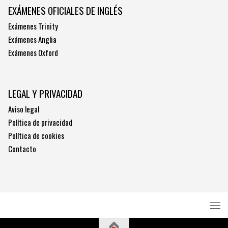
EXÁMENES OFICIALES DE INGLÉS
Exámenes Trinity
Exámenes Anglia
Exámenes Oxford
LEGAL Y PRIVACIDAD
Aviso legal
Política de privacidad
Política de cookies
Contacto