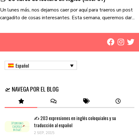
Un lunes más, nos dejamos caer por aquí para traeros un post
cargadito de cosas interesantes. Esta semana, queremos dar...
Español
🛫 NAVEGA POR EL BLOG
✍️ 203 expresiones en inglés coloquiales y su
traducción al español
2 SEP, 2015