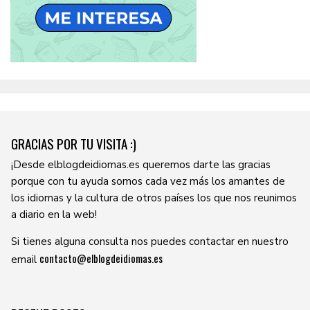
GRACIAS POR TU VISITA :)
¡Desde elblogdeidiomas.es queremos darte las gracias
porque con tu ayuda somos cada vez más los amantes de
los idiomas y la cultura de otros países los que nos reunimos
a diario en la web!
Si tienes alguna consulta nos puedes contactar en nuestro
contacto@elblogdeidiomas.es
email