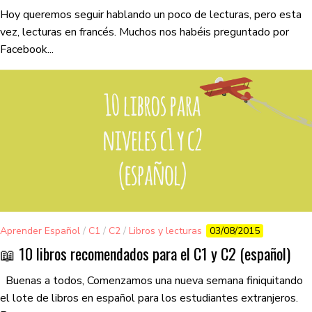
Hoy queremos seguir hablando un poco de lecturas, pero esta
vez, lecturas en francés. Muchos nos habéis preguntado por
Facebook...
Aprender Español
/
C1
/
C2
/
Libros y lecturas
03/08/2015
📖 10 libros recomendados para el C1 y C2 (español)
Buenas a todos, Comenzamos una nueva semana finiquitando
el lote de libros en español para los estudiantes extranjeros.