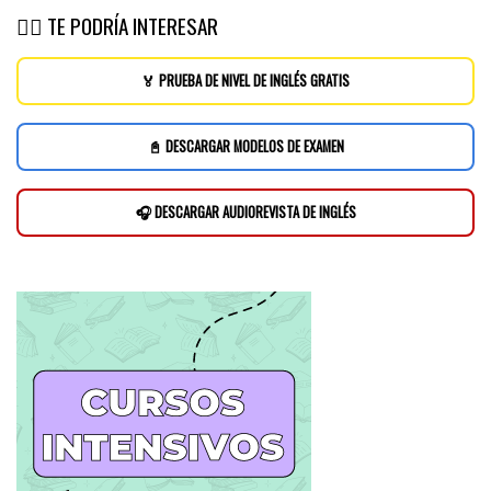
👉🏽 TE PODRÍA INTERESAR
🏅 PRUEBA DE NIVEL DE INGLÉS GRATIS
📓 DESCARGAR MODELOS DE EXAMEN
🎧 DESCARGAR AUDIOREVISTA DE INGLÉS