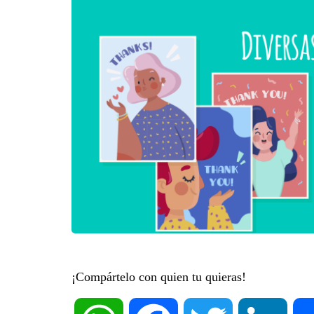
¡Compártelo con quien tu quieras!