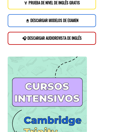
🏅 PRUEBA DE NIVEL DE INGLÉS GRATIS
📓 DESCARGAR MODELOS DE EXAMEN
🎧 DESCARGAR AUDIOREVISTA DE INGLÉS