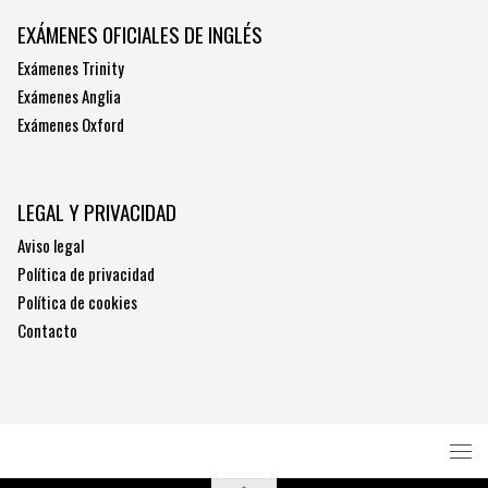
EXÁMENES OFICIALES DE INGLÉS
Exámenes Trinity
Exámenes Anglia
Exámenes Oxford
LEGAL Y PRIVACIDAD
Aviso legal
Política de privacidad
Política de cookies
Contacto