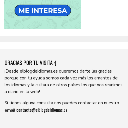
GRACIAS POR TU VISITA :)
¡Desde elblogdeidiomas.es queremos darte las gracias
porque con tu ayuda somos cada vez más los amantes de
los idiomas y la cultura de otros países los que nos reunimos
a diario en la web!
Si tienes alguna consulta nos puedes contactar en nuestro
contacto@elblogdeidiomas.es
email