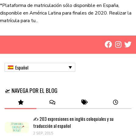
*Plataforma de matriculación sólo disponible en España,
disponible en América Latina para finales de 2020. Realizar la
matrícula para tu...
Español
🛫 NAVEGA POR EL BLOG
✍️ 203 expresiones en inglés coloquiales y su
traducción al español
2 SEP, 2015