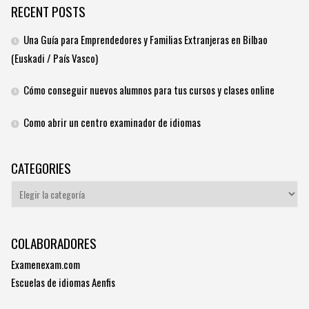
RECENT POSTS
Una Guía para Emprendedores y Familias Extranjeras en Bilbao
(Euskadi / País Vasco)
Cómo conseguir nuevos alumnos para tus cursos y clases online
Como abrir un centro examinador de idiomas
CATEGORIES
Categories
COLABORADORES
Examenexam.com
Escuelas de idiomas Aenfis