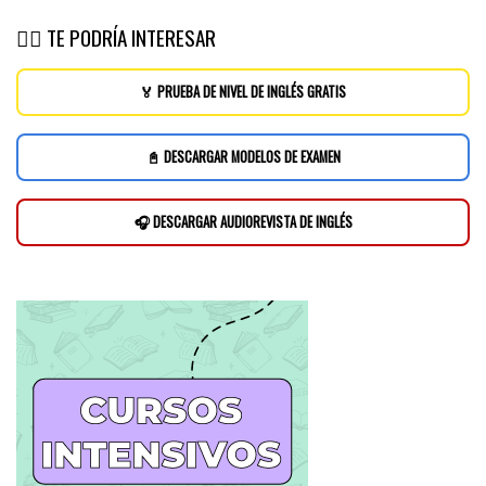
👉🏽 TE PODRÍA INTERESAR
🏅 PRUEBA DE NIVEL DE INGLÉS GRATIS
📓 DESCARGAR MODELOS DE EXAMEN
🎧 DESCARGAR AUDIOREVISTA DE INGLÉS