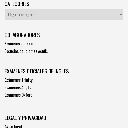
CATEGORIES
Categories
COLABORADORES
Examenexam.com
Escuelas de idiomas Aenfis
EXÁMENES OFICIALES DE INGLÉS
Exámenes Trinity
Exámenes Anglia
Exámenes Oxford
LEGAL Y PRIVACIDAD
Aviso legal