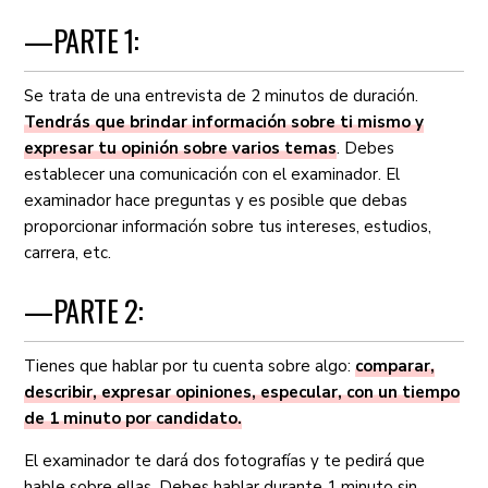
—PARTE 1:
Se trata de una entrevista de 2 minutos de duración.
Tendrás que brindar información sobre ti mismo y
expresar tu opinión sobre varios temas
. Debes
establecer una comunicación con el examinador. El
examinador hace preguntas y es posible que debas
proporcionar información sobre tus intereses, estudios,
carrera, etc.
—PARTE 2:
Tienes que hablar por tu cuenta sobre algo:
comparar,
describir, expresar opiniones, especular, con un tiempo
de 1 minuto por candidato.
El examinador te dará dos fotografías y te pedirá que
hable sobre ellas. Debes hablar durante 1 minuto sin