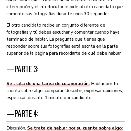
interrupción y el interlocutor le pide al otro candidato que
comente sus fotografías durante unos 30 segundos.
El otro candidato recibe un conjunto diferente de
fotografías y tú debes escuchar y comentar cuando haya
terminado de hablar. La pregunta que tienes que
responder sobre sus fotografías está escrita en la parte
superior de la página para recordarte de qué debe hablar.
—PARTE 3:
Se trata de una tarea de colaboración.
Hablar por tu
cuenta sobre algo: comparar, describir, expresar opiniones,
especular, durante 1 minuto por candidato.
—PARTE 4:
Discusión.
Se trata de hablar por su cuenta sobre algo: