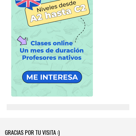
GRACIAS POR TU VISITA :)