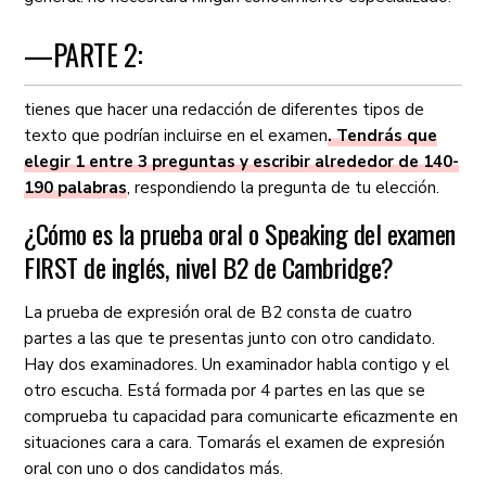
—PARTE 2:
tienes que hacer una redacción de diferentes tipos de
texto que podrían incluirse en el examen
. Tendrás que
elegir 1 entre 3 preguntas y escribir alrededor de 140-
190 palabras
, respondiendo la pregunta de tu elección.
¿Cómo es la prueba oral o Speaking del examen
FIRST de inglés, nivel B2 de Cambridge?
La prueba de expresión oral de B2 consta de cuatro
partes a las que te presentas junto con otro candidato.
Hay dos examinadores. Un examinador habla contigo y el
otro escucha. Está formada por 4 partes en las que se
comprueba tu capacidad para comunicarte eficazmente en
situaciones cara a cara. Tomarás el examen de expresión
oral con uno o dos candidatos más.