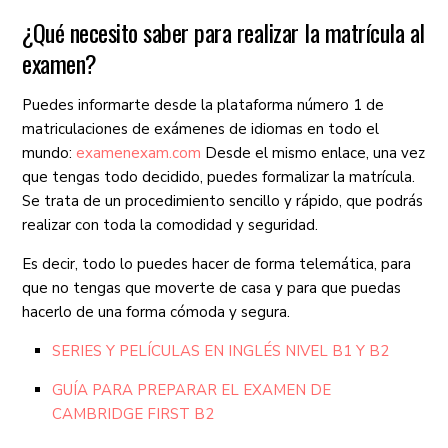
¿Qué necesito saber para realizar la matrícula al
examen?
Puedes informarte desde la plataforma número 1 de
matriculaciones de exámenes de idiomas en todo el
mundo:
examenexam.com
Desde el mismo enlace, una vez
que tengas todo decidido, puedes formalizar la matrícula.
Se trata de un procedimiento sencillo y rápido, que podrás
realizar con toda la comodidad y seguridad.
Es decir, todo lo puedes hacer de forma telemática, para
que no tengas que moverte de casa y para que puedas
hacerlo de una forma cómoda y segura.
SERIES Y PELÍCULAS EN INGLÉS NIVEL B1 Y B2
GUÍA PARA PREPARAR EL EXAMEN DE
CAMBRIDGE FIRST B2