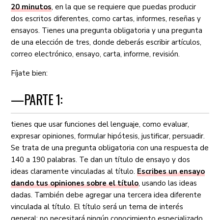
20 minutos
, en la que se requiere que puedas producir
dos escritos diferentes, como cartas, informes, reseñas y
ensayos. Tienes una pregunta obligatoria y una pregunta
de una elección de tres, donde deberás escribir artículos,
correo electrónico, ensayo, carta, informe, revisión.
Fíjate bien:
—PARTE 1:
tienes que usar funciones del lenguaje, como evaluar,
expresar opiniones, formular hipótesis, justificar, persuadir.
Se trata de una pregunta obligatoria con una respuesta de
140 a 190 palabras. Te dan un título de ensayo y dos
ideas claramente vinculadas al título.
Escribes un ensayo
dando tus opiniones sobre el título
, usando las ideas
dadas. También debe agregar una tercera idea diferente
vinculada al título. El título será un tema de interés
general: no necesitará ningún conocimiento especializado.