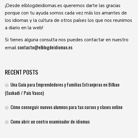
¡Desde elblogdeidiomas.es queremos darte las gracias
porque con tu ayuda somos cada vez más los amantes de
los idiomas y la cultura de otros países los que nos reunimos
a diario en la web!
Si tienes alguna consulta nos puedes contactar en nuestro
contacto@elblogdeidiomas.es
email
RECENT POSTS
Una Guía para Emprendedores y Familias Extranjeras en Bilbao
(Euskadi / País Vasco)
Cómo conseguir nuevos alumnos para tus cursos y clases online
Como abrir un centro examinador de idiomas