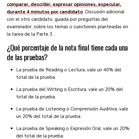
comparar, describir, expresar opiniones, especular,
durante 4 minutos por candidato
. Discusión adicional
con el otro candidato, guiada por preguntas del
examinador, sobre los temas o cuestiones planteadas en
la tarea de la Parte 3.
¿Qué porcentaje de la nota final tiene cada una
de las pruebas?
La prueba de Reading o Lectura, vale un 40% del
total de la prueba.
La prueba del Writing o Escritura, vale un 20% del
total de la prueba.
La prueba de Listening o Comprensión Auditiva, vale
un 20% del total de la prueba.
La prueba de Speaking o Expresión Oral, vale un 20%
del total de la prueba.