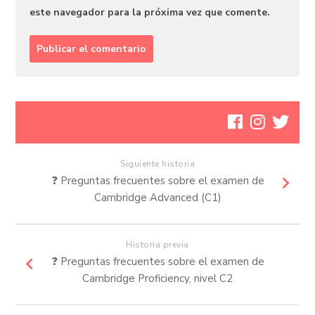
este navegador para la próxima vez que comente.
Siguiente historia
❓ Preguntas frecuentes sobre el examen de
Cambridge Advanced (C1)
Historia previa
❓ Preguntas frecuentes sobre el examen de
Cambridge Proficiency, nivel C2