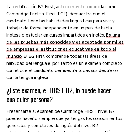
La certificación B2 First, anteriormente conocida como
Cambridge English: First (FCE), demuestra que el
candidato tiene las habilidades lingüísticas para vivir y
trabajar de forma independiente en un país de habla
inglesa o estudiar en cursos impartidos en inglés.
Es una
de las pruebas más conocidas y es aceptada por miles
de empresas e instituciones educativas en todo el
mundo
. El B2 First comprende todas las áreas de
habilidad del lenguaje, por tanto es un examen completo
con el que el candidato demuestra todas sus destrezas
con la lengua inglesa.
¿Este examen, el FIRST B2, lo puede hacer
cualquier persona?
Presentarse al examen de Cambridge FIRST nivel B2
puedes hacerlo siempre que ya tengas los conocimientos
generales y completos de inglés del nivel B2