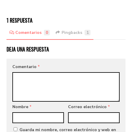
1 RESPUESTA
Comentarios
0
Pingbacks
1
DEJA UNA RESPUESTA
Comentario
*
Nombre
*
Correo electrónico
*
Guarda mi nombre, correo electrónico y web en