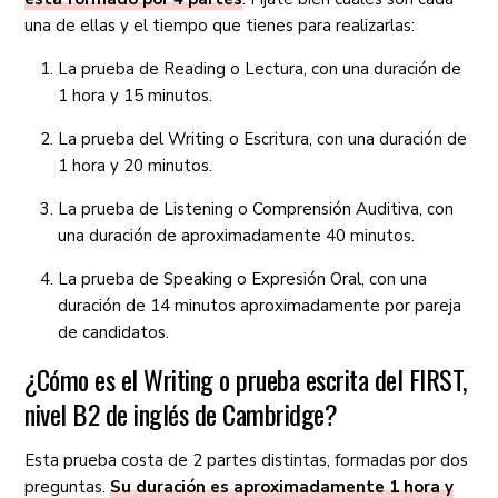
una de ellas y el tiempo que tienes para realizarlas:
La prueba de Reading o Lectura, con una duración de
1 hora y 15 minutos.
La prueba del Writing o Escritura, con una duración de
1 hora y 20 minutos.
La prueba de Listening o Comprensión Auditiva, con
una duración de aproximadamente 40 minutos.
La prueba de Speaking o Expresión Oral, con una
duración de 14 minutos aproximadamente por pareja
de candidatos.
¿Cómo es el Writing o prueba escrita del FIRST,
nivel B2 de inglés de Cambridge?
Esta prueba costa de 2 partes distintas, formadas por dos
preguntas.
Su duración es aproximadamente 1 hora y