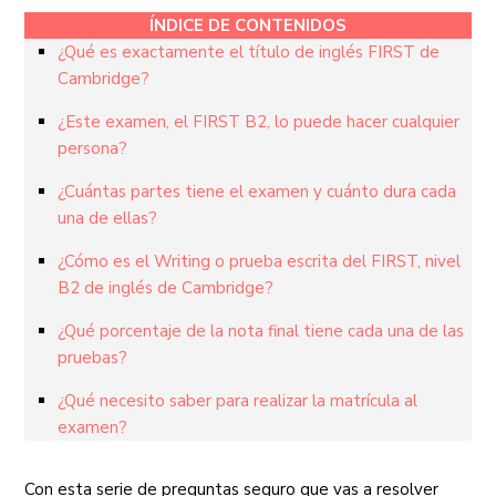
ÍNDICE DE CONTENIDOS
¿Qué es exactamente el título de inglés FIRST de
Cambridge?
¿Este examen, el FIRST B2, lo puede hacer cualquier
persona?
¿Cuántas partes tiene el examen y cuánto dura cada
una de ellas?
¿Cómo es el Writing o prueba escrita del FIRST, nivel
B2 de inglés de Cambridge?
¿Qué porcentaje de la nota final tiene cada una de las
pruebas?
¿Qué necesito saber para realizar la matrícula al
examen?
Con esta serie de preguntas seguro que vas a resolver