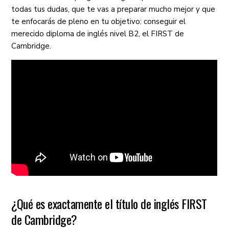
todas tus dudas, que te vas a preparar mucho mejor y que
te enfocarás de pleno en tu objetivo: conseguir el
merecido diploma de inglés nivel B2, el FIRST de
Cambridge.
¿Qué es exactamente el título de inglés FIRST
de Cambridge?