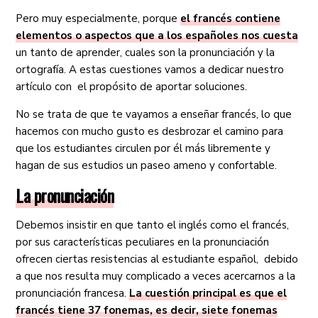
Pero muy especialmente, porque
el francés contiene
elementos o aspectos que a los españoles nos cuesta
un tanto de aprender, cuales son la pronunciación y la
ortografía. A estas cuestiones vamos a dedicar nuestro
artículo con el propósito de aportar soluciones.
No se trata de que te vayamos a enseñar francés, lo que
hacemos con mucho gusto es desbrozar el camino para
que los estudiantes circulen por él más libremente y
hagan de sus estudios un paseo ameno y confortable.
La pronunciación
Debemos insistir en que tanto el inglés como el francés,
por sus características peculiares en la pronunciación
ofrecen ciertas resistencias al estudiante español, debido
a que nos resulta muy complicado a veces acercarnos a la
pronunciación francesa.
La cuestión principal es que el
francés tiene 37 fonemas, es decir, siete fonemas