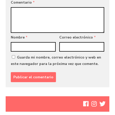
Comentario
*
Nombre
*
Correo electrónico
*
Guarda mi nombre, correo electrónico y web en
este navegador para la próxima vez que comente.