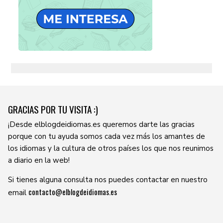
GRACIAS POR TU VISITA :)
¡Desde elblogdeidiomas.es queremos darte las gracias
porque con tu ayuda somos cada vez más los amantes de
los idiomas y la cultura de otros países los que nos reunimos
a diario en la web!
Si tienes alguna consulta nos puedes contactar en nuestro
contacto@elblogdeidiomas.es
email