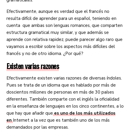
gramaticales.
Efectivamente, aunque es verdad que el francés no
resulta difícil de aprender para un español, teniendo en
cuenta que ambas son lenguas romances, que comparten
estructura gramatical muy similar, y que además se
aprende con relativa rapidez, puede parecer algo raro que
vayamos a escribir sobre los aspectos más difíciles del
francés y no de otro idioma. ¿Por qué?
Existen varias razones
Efectivamente existen varias razones de diversas índoles.
Pues se trata de un idioma que es hablado por más de
doscientos millones de personas en más de 30 países
diferentes. También comparte con el inglés la oficialidad
en la enseñanza de lenguajes en los cinco continentes, a lo
que hay que añadir que
es uno de los más utilizados
en
Internet
a la vez que es también uno de los más
demandados por las empresas.