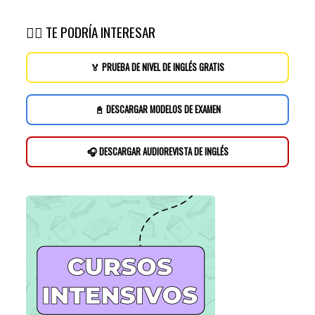
👉🏽 TE PODRÍA INTERESAR
🏅 PRUEBA DE NIVEL DE INGLÉS GRATIS
📓 DESCARGAR MODELOS DE EXAMEN
🎧 DESCARGAR AUDIOREVISTA DE INGLÉS