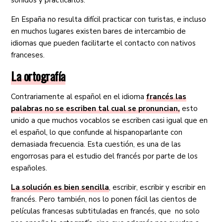
sonidos y practicarlos.
En España no resulta difícil practicar con turistas, e incluso
en muchos lugares existen bares de intercambio de
idiomas que pueden facilitarte el contacto con nativos
franceses.
La ortografía
Contrariamente al español en el idioma
francés las
palabras no se escriben tal cual se pronuncian,
esto
unido a que muchos vocablos se escriben casi igual que en
el español, lo que confunde al hispanoparlante con
demasiada frecuencia. Esta cuestión, es una de las
engorrosas para el estudio del francés por parte de los
españoles.
La solución es bien sencilla
, escribir, escribir y escribir en
francés. Pero también, nos lo ponen fácil las cientos de
películas francesas subtituladas en francés, que no solo