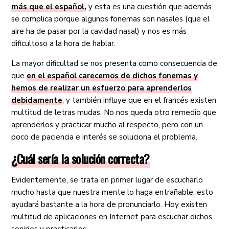
más que el español,
y esta es una cuestión que además
se complica porque algunos fonemas son nasales (que el
aire ha de pasar por la cavidad nasal) y nos es más
dificultoso a la hora de hablar.
La mayor dificultad se nos presenta como consecuencia de
que
en el español carecemos de dichos fonemas y
hemos de realizar un esfuerzo para aprenderlos
debidamente
, y también influye que en el francés existen
multitud de letras mudas. No nos queda otro remedio que
aprenderlos y practicar mucho al respecto, pero con un
poco de paciencia e interés se soluciona el problema.
¿Cuál sería la solución correcta?
Evidentemente, se trata en primer lugar de escucharlo
mucho hasta que nuestra mente lo haga entrañable, esto
ayudará bastante a la hora de pronunciarlo. Hoy existen
multitud de aplicaciones en Internet para escuchar dichos