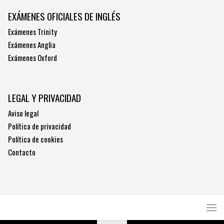
EXÁMENES OFICIALES DE INGLÉS
Exámenes Trinity
Exámenes Anglia
Exámenes Oxford
LEGAL Y PRIVACIDAD
Aviso legal
Política de privacidad
Política de cookies
Contacto