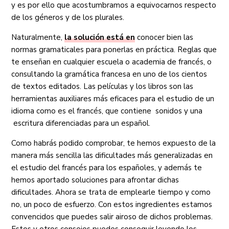
y es por ello que acostumbramos a equivocarnos respecto
de los géneros y de los plurales.
Naturalmente,
la solución está en
conocer bien las
normas gramaticales para ponerlas en práctica. Reglas que
te enseñan en cualquier escuela o academia de francés, o
consultando la gramática francesa en uno de los cientos
de textos editados. Las películas y los libros son las
herramientas auxiliares más eficaces para el estudio de un
idioma como es el francés, que contiene sonidos y una
escritura diferenciadas para un español.
Como habrás podido comprobar, te hemos expuesto de la
manera más sencilla las dificultades más generalizadas en
el estudio del francés para los españoles, y además te
hemos aportado soluciones para afrontar dichas
dificultades. Ahora se trata de emplearle tiempo y como
no, un poco de esfuerzo. Con estos ingredientes estamos
convencidos que puedes salir airoso de dichos problemas.