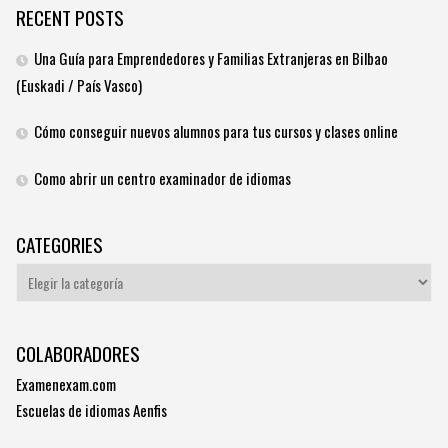
RECENT POSTS
Una Guía para Emprendedores y Familias Extranjeras en Bilbao
(Euskadi / País Vasco)
Cómo conseguir nuevos alumnos para tus cursos y clases online
Como abrir un centro examinador de idiomas
CATEGORIES
Categories
COLABORADORES
Examenexam.com
Escuelas de idiomas Aenfis