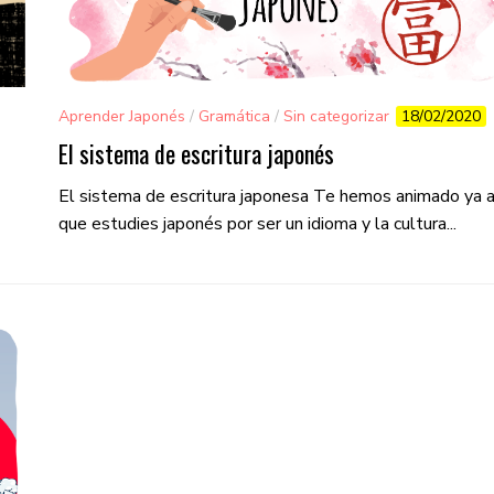
Aprender Japonés
/
Gramática
/
Sin categorizar
18/02/2020
El sistema de escritura japonés
El sistema de escritura japonesa Te hemos animado ya 
que estudies japonés por ser un idioma y la cultura...