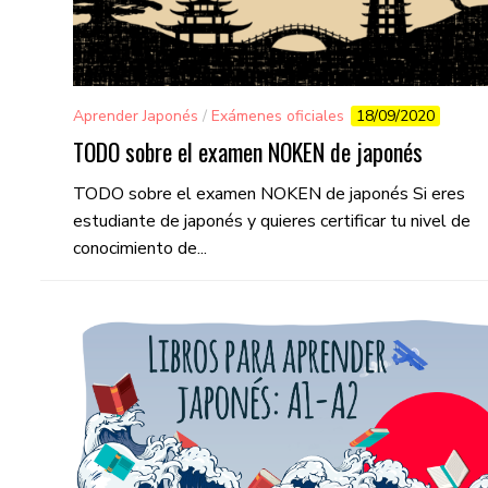
Aprender Japonés
/
Exámenes oficiales
18/09/2020
TODO sobre el examen NOKEN de japonés
TODO sobre el examen NOKEN de japonés Si eres
estudiante de japonés y quieres certificar tu nivel de
conocimiento de...