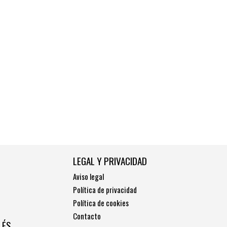
LEGAL Y PRIVACIDAD
Aviso legal
Política de privacidad
Política de cookies
Contacto
LÉS