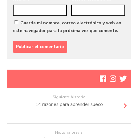
Guarda mi nombre, correo electrónico y web en
este navegador para la próxima vez que comente.
Siguiente historia
14 razones para aprender sueco
Historia previa