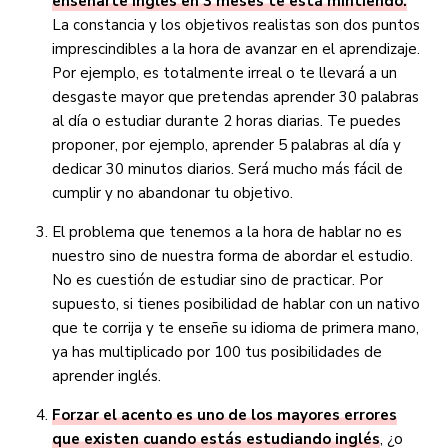
enseñarte ingles en 3 meses te está mintiendo.
La constancia y los objetivos realistas son dos puntos
imprescindibles a la hora de avanzar en el aprendizaje.
Por ejemplo, es totalmente irreal o te llevará a un
desgaste mayor que pretendas aprender 30 palabras
al día o estudiar durante 2 horas diarias. Te puedes
proponer, por ejemplo, aprender 5 palabras al día y
dedicar 30 minutos diarios. Será mucho más fácil de
cumplir y no abandonar tu objetivo.
El problema que tenemos a la hora de hablar no es
nuestro sino de nuestra forma de abordar el estudio.
No es cuestión de estudiar sino de practicar. Por
supuesto, si tienes posibilidad de hablar con un nativo
que te corrija y te enseñe su idioma de primera mano,
ya has multiplicado por 100 tus posibilidades de
aprender inglés.
Forzar el acento es uno de los mayores errores
que existen cuando estás estudiando inglés
, ¿o