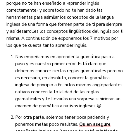
porque no te han enseñado a «aprender inglés
correctamente» y sobretodo no te han dado las
herramientas para asimilar los conceptos de la lengua
inglesa de una forma que formen parte de ti para siempre
y así desarrolles los conceptos lingüísticos del inglés por ti
misma. A continuación de exponemos los 7 motivos por
los que te cuesta tanto aprender inglés.
Nos empeñamos en aprender la gramática paso a
paso y es nuestro primer error. Está claro que
debemos conocer ciertas reglas gramaticales pero no
es necesario, en absoluto, conocer la gramática
inglesa de principio a fin, ni los mismos angloparlantes
nativos conocen la totalidad de las reglas
gramaticales y te llevarías una sorpresa si hicieran un
examen de gramática a nativos ingleses 😜
Por otra parte, solemos tener poca paciencia y
ponernos metas poco realistas.
Quien asegure