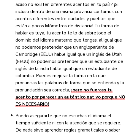
acaso no existen diferentes acentos en tu país? ¡Si
incluso dentro de una misma provincia contamos con
acentos diferentes entre ciudades y pueblos que
están a pocos kilómetros de distancia! Tu forma de
hablar es tuya, tu acento te lo da sobretodo el
dominio del idioma materno que tengas, al igual que
no podemos pretender que un angloparlante de
Cambridge (EEUU) hable igual que un inglés de Utah
(EEUU) no podemos pretender que un estudiante de
inglés de la india hable igual que un estudiante de
colombia. Puedes mejorar la forma en la que
pronuncias las palabras de forma que se entienda y la
pronunciación sea correcta,
¡pero no fuerces tu
acento por parecer un auténtico nativo porque NO
ES NECESARIO!
Puedo asegurarte que no escuchas el idioma el
tiempo suficiente ni con la atención que se requiere.
De nada sirve aprender reglas gramaticales o saber