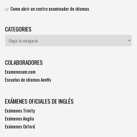
Como abrir un centro examinador de idiomas
CATEGORIES
Categories
COLABORADORES
Examenexam.com
Escuelas de idiomas Aenfis
EXÁMENES OFICIALES DE INGLÉS
Exámenes Trinity
Exámenes Anglia
Exámenes Oxford