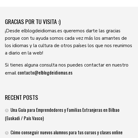
GRACIAS POR TU VISITA :)
¡Desde elblogdeidiomas.es queremos darte las gracias
porque con tu ayuda somos cada vez más los amantes de
los idiomas y la cultura de otros países los que nos reunimos
a diario en la web!
Si tienes alguna consulta nos puedes contactar en nuestro
contacto@elblogdeidiomas.es
email
RECENT POSTS
Una Guía para Emprendedores y Familias Extranjeras en Bilbao
(Euskadi / País Vasco)
Cómo conseguir nuevos alumnos para tus cursos y clases online