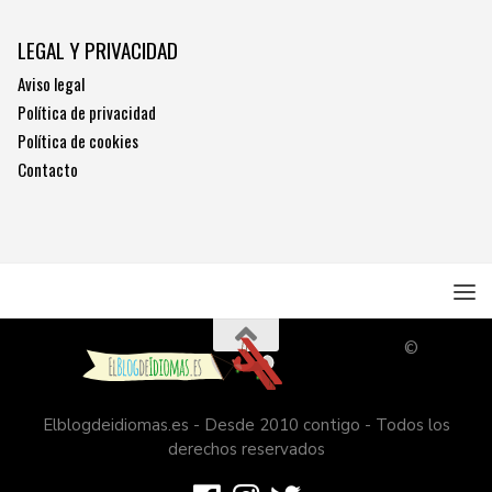
LEGAL Y PRIVACIDAD
Aviso legal
Política de privacidad
Política de cookies
Contacto
©
Elblogdeidiomas.es - Desde 2010 contigo - Todos los
derechos reservados