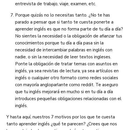
entrevista de trabajo, viaje, examen, etc.
Porque quizás no lo necesitas tanto. ¿No te has
parado a pensar que si tanto te cuesta ponerte a
aprender inglés es que no forma parte de tu día a día?
No sientes la necesidad o la obligación de afianzar tus
conocimientos porque tu día a día pasa sin la
necesidad de intercambiar palabras en inglés con
nadie, o sin la necesidad de leer textos ingleses.
Ponte la obligación de tratar temas con asuntos en
inglés, ya sea revistas de lectura, ya sea artículos en
inglés o cualquier otro formato como redes sociales
con mayoría angloparlante como reddit. Te aseguro
que tu inglés mejorará en mucho si en tu día a día
introduces pequeñas obligaciones relacionadas con el
inglés.
Y hasta aquí, nuestros 7 motivos por los que te cuesta
tanto aprender inglés ¿qué te parecen? ¿Crees que nos