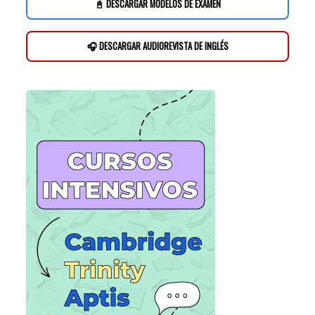
📓 DESCARGAR MODELOS DE EXAMEN
🎧 DESCARGAR AUDIOREVISTA DE INGLÉS