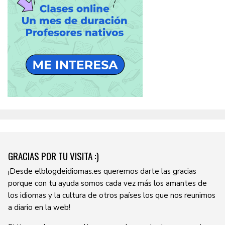
GRACIAS POR TU VISITA :)
¡Desde elblogdeidiomas.es queremos darte las gracias
porque con tu ayuda somos cada vez más los amantes de
los idiomas y la cultura de otros países los que nos reunimos
a diario en la web!