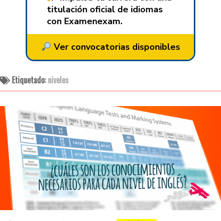
titulación oficial de idiomas
con Examenexam.
Ver convocatorias disponibles
Etiquetado:
niveles