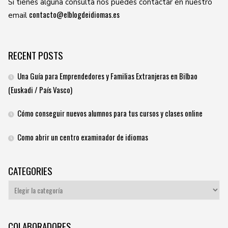
Si tienes alguna consulta nos puedes contactar en nuestro
contacto@elblogdeidiomas.es
email
RECENT POSTS
Una Guía para Emprendedores y Familias Extranjeras en Bilbao
(Euskadi / País Vasco)
Cómo conseguir nuevos alumnos para tus cursos y clases online
Como abrir un centro examinador de idiomas
CATEGORIES
Categories
COLABORADORES