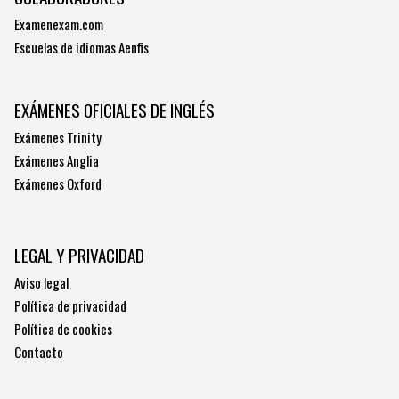
Examenexam.com
Escuelas de idiomas Aenfis
EXÁMENES OFICIALES DE INGLÉS
Exámenes Trinity
Exámenes Anglia
Exámenes Oxford
LEGAL Y PRIVACIDAD
Aviso legal
Política de privacidad
Política de cookies
Contacto