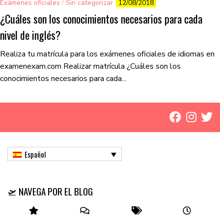
Exámenes oficiales
/
Sin categorizar
12/08/2018
¿Cuáles son los conocimientos necesarios para cada
nivel de inglés?
Realiza tu matrícula para los exámenes oficiales de idiomas en
examenexam.com Realizar matrícula ¿Cuáles son los
conocimientos necesarios para cada...
Español
🛫 NAVEGA POR EL BLOG