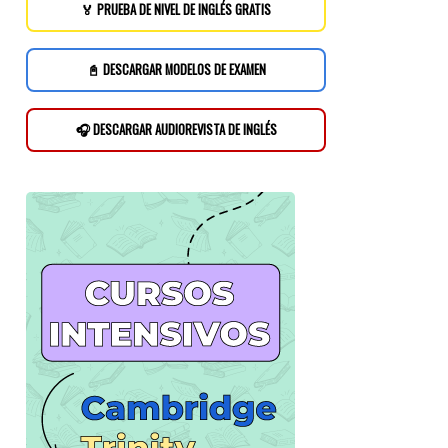
🏅 PRUEBA DE NIVEL DE INGLÉS GRATIS
📓 DESCARGAR MODELOS DE EXAMEN
🎧 DESCARGAR AUDIOREVISTA DE INGLÉS