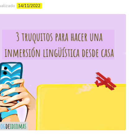
ualizado
14/11/2022