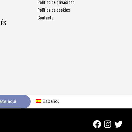
Política de privacidad
Política de cookies
Contacto
LÉS
ate aquí
Español