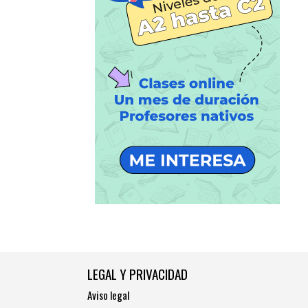
LEGAL Y PRIVACIDAD
Aviso legal