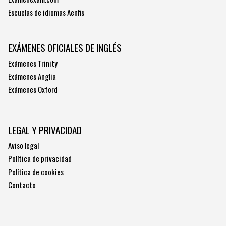
Escuelas de idiomas Aenfis
EXÁMENES OFICIALES DE INGLÉS
Exámenes Trinity
Exámenes Anglia
Exámenes Oxford
LEGAL Y PRIVACIDAD
Aviso legal
Política de privacidad
Política de cookies
Contacto