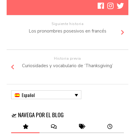
Siguiente historia
Los pronombres posesivos en francés
Historia previa
Curiosidades y vocabulario de ‘Thanksgiving’
Español
🛫 NAVEGA POR EL BLOG