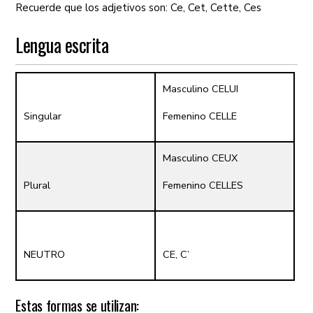
Recuerde que los adjetivos son: Ce, Cet, Cette, Ces
Lengua escrita
Masculino CELUI
Singular
Femenino CELLE
Masculino CEUX
Plural
Femenino CELLES
NEUTRO
CE, C’
Estas formas se utilizan: