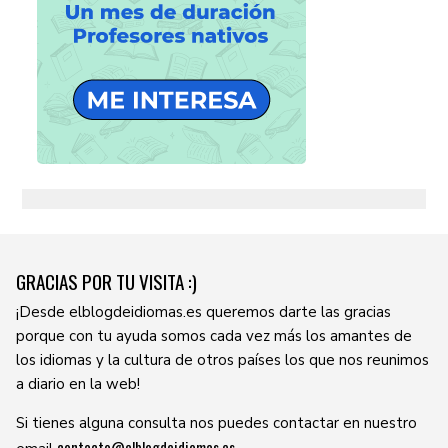
GRACIAS POR TU VISITA :)
¡Desde elblogdeidiomas.es queremos darte las gracias
porque con tu ayuda somos cada vez más los amantes de
los idiomas y la cultura de otros países los que nos reunimos
a diario en la web!
Si tienes alguna consulta nos puedes contactar en nuestro
contacto@elblogdeidiomas.es