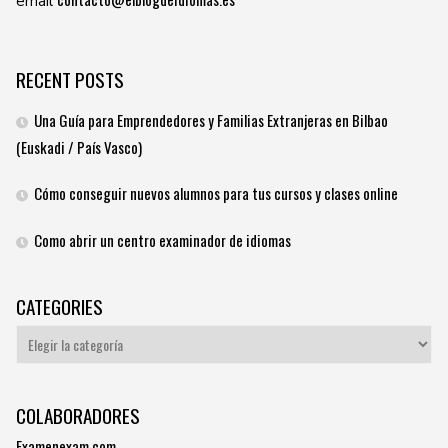
email
RECENT POSTS
Una Guía para Emprendedores y Familias Extranjeras en Bilbao
(Euskadi / País Vasco)
Cómo conseguir nuevos alumnos para tus cursos y clases online
Como abrir un centro examinador de idiomas
CATEGORIES
Categories
COLABORADORES
Examenexam.com