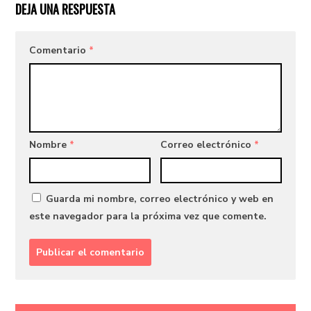
DEJA UNA RESPUESTA
Comentario
*
Nombre
*
Correo electrónico
*
Guarda mi nombre, correo electrónico y web en
este navegador para la próxima vez que comente.