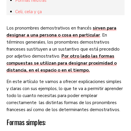
Formas neutras
Celi, cela y ça
Los pronombres demostrativos en francés
sirven para
designar a una persona o cosa en particular
. En
términos generales, los pronombres demostrativos
franceses sustituyen a un sustantivo que está precedido
por adjetivo demostrativo.
Por otro lado las formas
compuestas se utilizan para designar proximidad o
distancia, en el espacio o en el tiempo.
En este artículo te vamos a ofrecer explicaciones simples
y claras con sus ejemplos, lo que te va a permitir aprender
todo lo cuanto necesitas para poder emplear
correctamente las distintas formas de los pronombres
franceses así como de los determinantes demostrativos.
Formas simples: