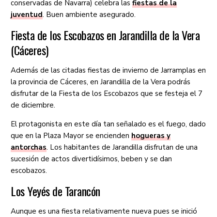
conservadas de Navarra) celebra las
fiestas de la
juventud
. Buen ambiente asegurado.
Fiesta de los Escobazos en Jarandilla de la Vera
(Cáceres)
Además de las citadas fiestas de invierno de Jarramplas en
la provincia de Cáceres, en Jarandilla de la Vera podrás
disfrutar de la Fiesta de los Escobazos que se festeja el 7
de diciembre.
El protagonista en este día tan señalado es el fuego, dado
que en la Plaza Mayor se encienden
hogueras y
antorchas
. Los habitantes de Jarandilla disfrutan de una
sucesión de actos divertidísimos, beben y se dan
escobazos.
Los Yeyés de Tarancón
Aunque es una fiesta relativamente nueva pues se inició