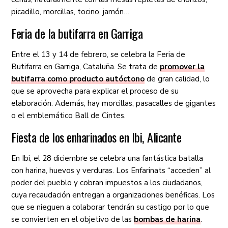
picadillo, morcillas, tocino, jamón…
Feria de la butifarra en Garriga
Entre el 13 y 14 de febrero, se celebra la Feria de
Butifarra en Garriga, Cataluña. Se trata de
promover la
butifarra como producto autóctono
de gran calidad, lo
que se aprovecha para explicar el proceso de su
elaboración. Además, hay morcillas, pasacalles de gigantes
o el emblemático Ball de Cintes.
Fiesta de los enharinados en Ibi, Alicante
En Ibi, el 28 diciembre se celebra una fantástica batalla
con harina, huevos y verduras. Los Enfarinats “acceden” al
poder del pueblo y cobran impuestos a los ciudadanos,
cuya recaudación entregan a organizaciones benéficas. Los
que se nieguen a colaborar tendrán su castigo por lo que
se convierten en el objetivo de las
bombas de harina
.