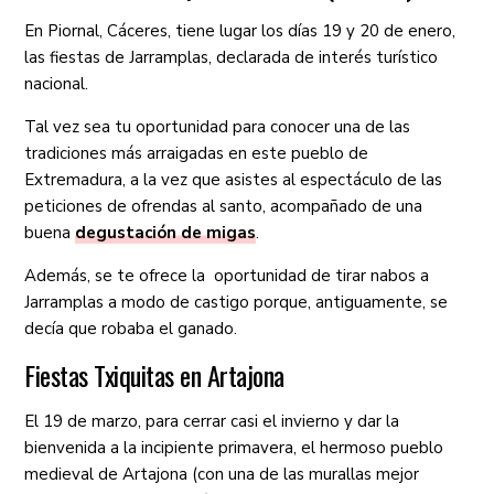
En Piornal, Cáceres, tiene lugar los días 19 y 20 de enero,
las fiestas de Jarramplas, declarada de interés turístico
nacional.
Tal vez sea tu oportunidad para conocer una de las
tradiciones más arraigadas en este pueblo de
Extremadura, a la vez que asistes al espectáculo de las
peticiones de ofrendas al santo, acompañado de una
buena
degustación de migas
.
Además, se te ofrece la oportunidad de tirar nabos a
Jarramplas a modo de castigo porque, antiguamente, se
decía que robaba el ganado.
Fiestas Txiquitas en Artajona
El 19 de marzo, para cerrar casi el invierno y dar la
bienvenida a la incipiente primavera, el hermoso pueblo
medieval de Artajona (con una de las murallas mejor