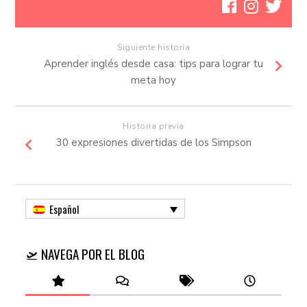
Siguiente historia
Aprender inglés desde casa: tips para lograr tu
meta hoy
Historia previa
30 expresiones divertidas de los Simpson
Español
🛫 NAVEGA POR EL BLOG