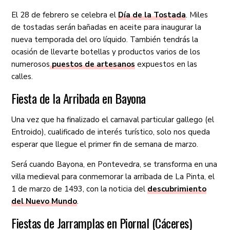
El 28 de febrero se celebra el
Día de la Tostada
. Miles
de tostadas serán bañadas en aceite para inaugurar la
nueva temporada del oro líquido. También tendrás la
ocasión de llevarte botellas y productos varios de los
numerosos
puestos de artesanos
expuestos en las
calles.
Fiesta de la Arribada en Bayona
Una vez que ha finalizado el carnaval particular gallego (el
Entroido), cualificado de interés turístico, solo nos queda
esperar que llegue el primer fin de semana de marzo.
Será cuando Bayona, en Pontevedra, se transforma en una
villa medieval para conmemorar la arribada de La Pinta, el
1 de marzo de 1493, con la noticia del
descubrimiento
del Nuevo Mundo
.
Fiestas de Jarramplas en Piornal (Cáceres)