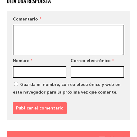
DEJA UNA RESPUESTA
Comentario
*
Nombre
*
Correo electrónico
*
Guarda mi nombre, correo electrónico y web en
este navegador para la próxima vez que comente.