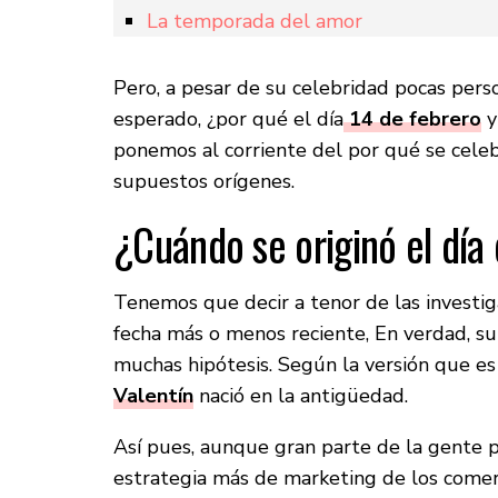
La temporada del amor
Pero, a pesar de su celebridad pocas perso
esperado, ¿por qué el día
14 de febrero
y
ponemos al corriente del por qué se celeb
supuestos orígenes.
¿Cuándo se originó el día
Tenemos que decir a tenor de las investig
fecha más o menos reciente, En verdad, su
muchas hipótesis. Según la versión que es
Valentín
nació en la antigüedad.
Así pues, aunque gran parte de la gente p
estrategia más de marketing de los comerc