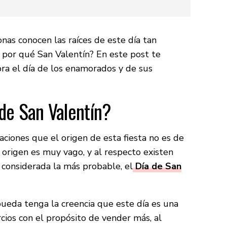
nas conocen las raíces de este día tan
 por qué San Valentín? En este post te
ra el día de los enamorados y de sus
 de San Valentín?
aciones que el origen de esta fiesta no es de
 origen es muy vago, y al respecto existen
 considerada la más probable, el
Día de San
ueda tenga la creencia que este día es una
ios con el propósito de vender más, al