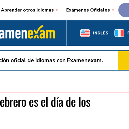
Aprender otros idiomas
Exámenes Oficiales
ación oficial de idiomas con Examenexam.
febrero es el día de los