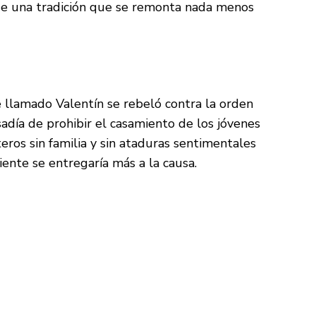
 de una tradición que se remonta nada menos
e llamado Valentín se rebeló contra la orden
adía de prohibir el casamiento de los jóvenes
teros sin familia y sin ataduras sentimentales
ente se entregaría más a la causa.