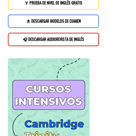
🏅 PRUEBA DE NIVEL DE INGLÉS GRATIS
📓 DESCARGAR MODELOS DE EXAMEN
🎧 DESCARGAR AUDIOREVISTA DE INGLÉS