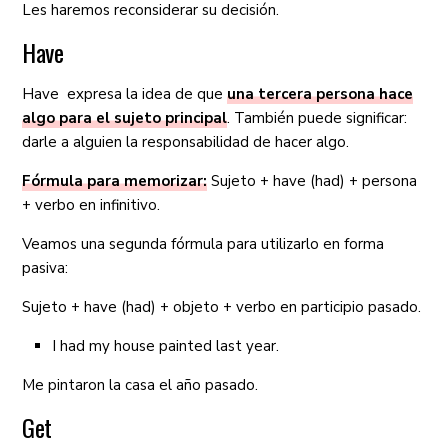
Les haremos reconsiderar su decisión.
Have
Have expresa la idea de que
una tercera persona hace
algo para el sujeto principal
. También puede significar:
darle a alguien la responsabilidad de hacer algo.
Fórmula para memorizar:
Sujeto + have (had) + persona
+ verbo en infinitivo.
Veamos una segunda fórmula para utilizarlo en forma
pasiva:
Sujeto + have (had) + objeto + verbo en participio pasado.
I had my house painted last year.
Me pintaron la casa el año pasado.
Get