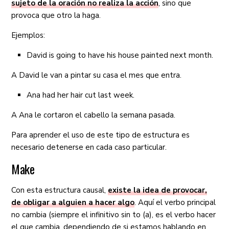
sujeto de la oración no realiza la acción
, sino que
provoca que otro la haga.
Ejemplos:
David is going to have his house painted next month.
A David le van a pintar su casa el mes que entra.
Ana had her hair cut last week.
A Ana le cortaron el cabello la semana pasada.
Para aprender el uso de este tipo de estructura es
necesario detenerse en cada caso particular.
Make
Con esta estructura causal,
existe la idea de provocar,
de obligar a alguien a hacer algo
. Aquí el verbo principal
no cambia (siempre el infinitivo sin to (a), es el verbo hacer
el que cambia, dependiendo de si estamos hablando en