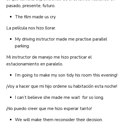
pasado, presente, futuro.
The film made us cry.
La película nos hizo llorar.
My driving instructor made me practise parallel
parking.
Mi instructor de manejo me hizo practicar el
estacionamiento en paralelo.
I’m going to make my son tidy his room this evening!
¡Voy a hacer que mi hijo ordene su habitación esta noche!
I can’t believe she made me wait for so long.
¡No puedo creer que me hizo esperar tanto!
We will make them reconsider their decision.