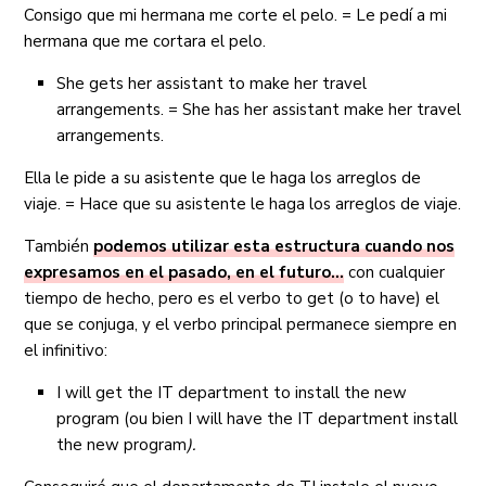
Consigo que mi hermana me corte el pelo. = Le pedí a mi
hermana que me cortara el pelo.
She gets her assistant to make her travel
arrangements. = She has her assistant make her travel
arrangements.
Ella le pide a su asistente que le haga los arreglos de
viaje. = Hace que su asistente le haga los arreglos de viaje.
También
podemos utilizar esta estructura cuando nos
expresamos en el pasado, en el futuro…
con cualquier
tiempo de hecho, pero es el verbo to get (o to have) el
que se conjuga, y el verbo principal permanece siempre en
el infinitivo:
I will get the IT department to install the new
program (ou bien I will have the IT department install
the new program
).