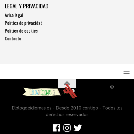
LEGAL Y PRIVACIDAD
Aviso legal
Política de privacidad
Política de cookies
Contacto
©
Elblogdeidiomas.es - Desde 2010 contigo - Todos los
derechos reservados