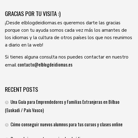
GRACIAS POR TU VISITA :)
¡Desde elblogdeidiomas.es queremos darte las gracias
porque con tu ayuda somos cada vez más los amantes de
los idiomas y la cultura de otros países los que nos reunimos
a diario en la web!
Si tienes alguna consulta nos puedes contactar en nuestro
contacto@elblogdeidiomas.es
email
RECENT POSTS
Una Guía para Emprendedores y Familias Extranjeras en Bilbao
(Euskadi / País Vasco)
Cómo conseguir nuevos alumnos para tus cursos y clases online