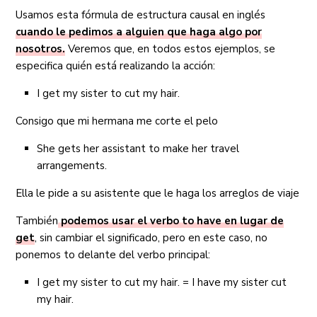
Usamos esta fórmula de estructura causal en inglés
cuando le pedimos a alguien que haga algo por
nosotros.
Veremos que, en todos estos ejemplos, se
especifica quién está realizando la acción:
I get my sister to cut my hair.
Consigo que mi hermana me corte el pelo
She gets her assistant to make her travel
arrangements.
Ella le pide a su asistente que le haga los arreglos de viaje
También
podemos usar el verbo to have en lugar de
get
, sin cambiar el significado, pero en este caso, no
ponemos to delante del verbo principal:
I get my sister to cut my hair. = I have my sister cut
my hair.