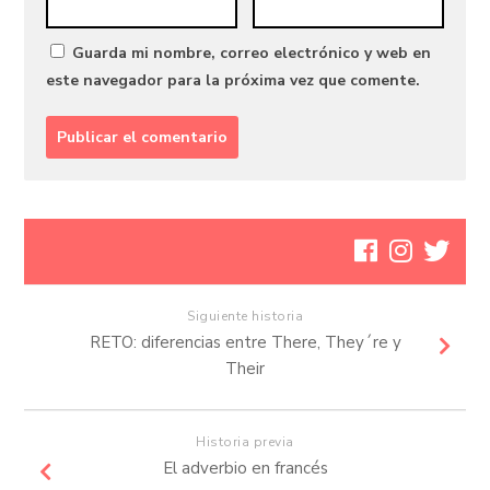
Guarda mi nombre, correo electrónico y web en
este navegador para la próxima vez que comente.
Siguiente historia
RETO: diferencias entre There, They´re y
Their
Historia previa
El adverbio en francés