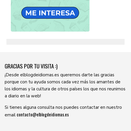
GRACIAS POR TU VISITA :)
¡Desde elblogdeidiomas.es queremos darte las gracias
porque con tu ayuda somos cada vez más los amantes de
los idiomas y la cultura de otros países los que nos reunimos
a diario en la web!
Si tienes alguna consulta nos puedes contactar en nuestro
contacto@elblogdeidiomas.es
email