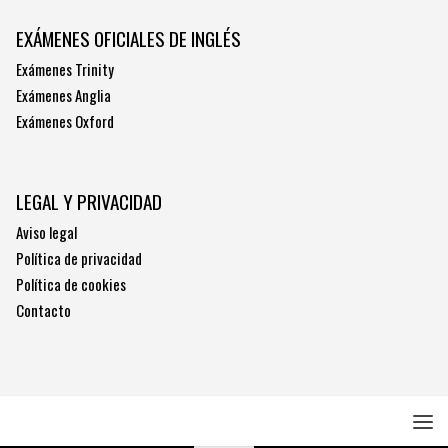
EXÁMENES OFICIALES DE INGLÉS
Exámenes Trinity
Exámenes Anglia
Exámenes Oxford
LEGAL Y PRIVACIDAD
Aviso legal
Política de privacidad
Política de cookies
Contacto