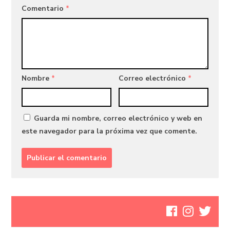
Comentario
*
Nombre
*
Correo electrónico
*
Guarda mi nombre, correo electrónico y web en
este navegador para la próxima vez que comente.