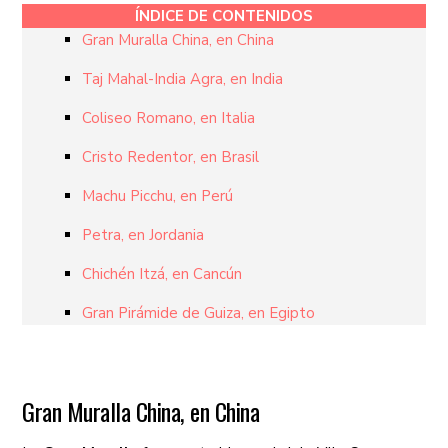
ÍNDICE DE CONTENIDOS
Gran Muralla China, en China
Taj Mahal-India Agra, en India
Coliseo Romano, en Italia
Cristo Redentor, en Brasil
Machu Picchu, en Perú
Petra, en Jordania
Chichén Itzá, en Cancún
Gran Pirámide de Guiza, en Egipto
Gran Muralla China, en China