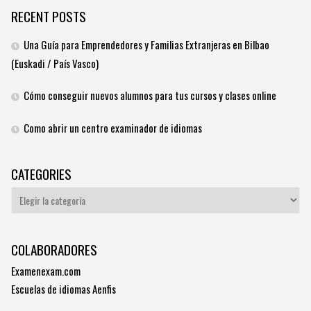
RECENT POSTS
Una Guía para Emprendedores y Familias Extranjeras en Bilbao
(Euskadi / País Vasco)
Cómo conseguir nuevos alumnos para tus cursos y clases online
Como abrir un centro examinador de idiomas
CATEGORIES
Categories
COLABORADORES
Examenexam.com
Escuelas de idiomas Aenfis