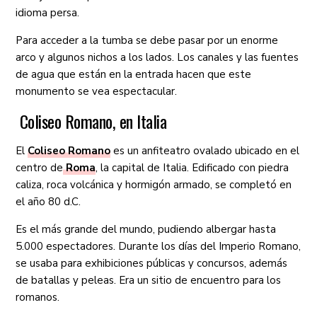
idioma persa.
Para acceder a la tumba se debe pasar por un enorme
arco y algunos nichos a los lados. Los canales y las fuentes
de agua que están en la entrada hacen que este
monumento se vea espectacular.
Coliseo Romano, en Italia
El
Coliseo Romano
es un anfiteatro ovalado ubicado en el
centro de
Roma
, la capital de Italia. Edificado con piedra
caliza, roca volcánica y hormigón armado, se completó en
el año 80 d.C.
Es el más grande del mundo, pudiendo albergar hasta
5.000 espectadores. Durante los días del Imperio Romano,
se usaba para exhibiciones públicas y concursos, además
de batallas y peleas. Era un sitio de encuentro para los
romanos.