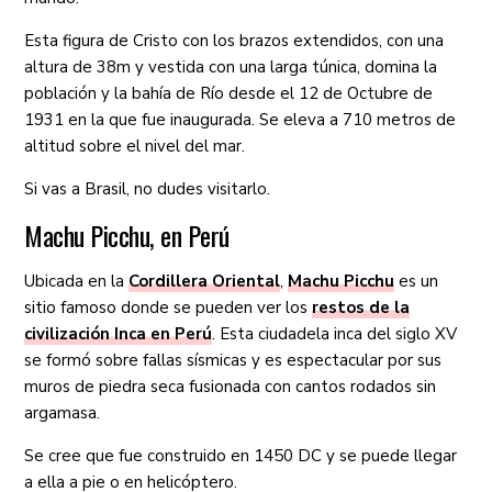
Esta figura de Cristo con los brazos extendidos, con una
altura de 38m y vestida con una larga túnica, domina la
población y la bahía de Río desde el 12 de Octubre de
1931 en la que fue inaugurada. Se eleva a 710 metros de
altitud sobre el nivel del mar.
Si vas a Brasil, no dudes visitarlo.
Machu Picchu, en Perú
Ubicada en la
Cordillera Oriental
,
Machu Picchu
es un
sitio famoso donde se pueden ver los
restos de la
civilización Inca en Perú
. Esta ciudadela inca del siglo XV
se formó sobre fallas sísmicas y es espectacular por sus
muros de piedra seca fusionada con cantos rodados sin
argamasa.
Se cree que fue construido en 1450 DC y se puede llegar
a ella a pie o en helicóptero.