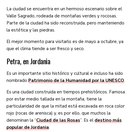
La ciudad se encuentra en un hermoso escenario sobre el
Valle Sagrado, rodeada de montañas verdes y rocosas.
Parte de la ciudad ha sido reconstruida, pero manteniendo
la estética y las piedras.
El mejor momento para visitarlo es de mayo a octubre, ya
que el clima tiende a ser fresco y seco.
Petra, en Jordania
Es un importante sitio histórico y cultural e incluso ha sido
nombrado
Patrimonio de la Humanidad por la UNESCO
.
Es una ciudad construida en tiempos prehistóricos. Famosa
por estar medio tallada en la montaña, tiene la
particularidad de que la mitad está excavada en roca color
rojo (rocas de arenisca) y, es por ello, que muchos la
denominan la “
Ciudad de las Rosas
”. Es el
destino más
popular de Jordania
.