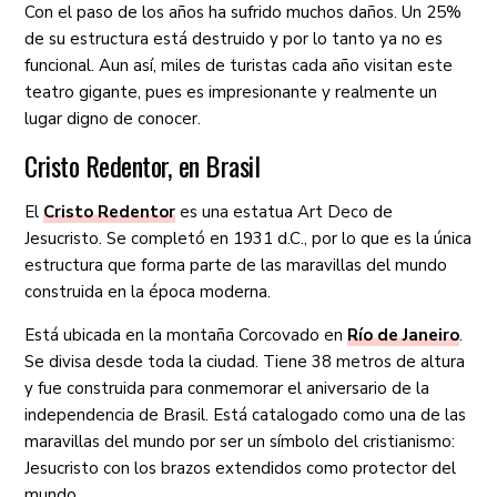
Con el paso de los años ha sufrido muchos daños. Un 25%
de su estructura está destruido y por lo tanto ya no es
funcional. Aun así, miles de turistas cada año visitan este
teatro gigante, pues es impresionante y realmente un
lugar digno de conocer.
Cristo Redentor, en Brasil
El
Cristo Redentor
es una estatua Art Deco de
Jesucristo. Se completó en 1931 d.C., por lo que es la única
estructura que forma parte de las maravillas del mundo
construida en la época moderna.
Está ubicada en la montaña Corcovado en
Río de Janeiro
.
Se divisa desde toda la ciudad. Tiene 38 metros de altura
y fue construida para conmemorar el aniversario de la
independencia de Brasil. Está catalogado como una de las
maravillas del mundo por ser un símbolo del cristianismo:
Jesucristo con los brazos extendidos como protector del
mundo.