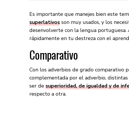
Es importante que manejes bien este tem
superlativos
son muy usados, y los necesit
desenvolverte con la lengua portuguesa. 
rápidamente en tu destreza con el aprendi
Comparativo
Con los adverbios de grado comparativo p
complementada por el adverbio, distintas
ser de
superioridad, de igualdad y de inf
respecto a otra.