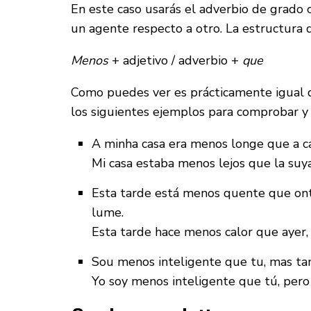
En este caso usarás el adverbio de grado 
un agente respecto a otro. La estructura qu
Menos
+ adjetivo / adverbio +
que
Como puedes ver es prácticamente igual q
los siguientes ejemplos para comprobar y
A minha casa era menos longe que a c
Mi casa estaba menos lejos que la suya,
Esta tarde está menos quente que ont
lume.
Esta tarde hace menos calor que ayer, 
Sou menos inteligente que tu, mas ta
Yo soy menos inteligente que tú, pero