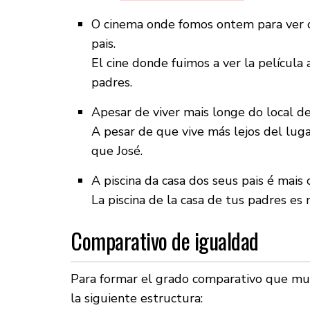
O cinema onde fomos ontem para ver o
pais.
El cine donde fuimos a ver la película
padres.
Apesar de viver mais longe do local d
A pesar de que vive más lejos del lug
que José.
A piscina da casa dos seus pais é mais
La piscina de la casa de tus padres es 
Comparativo de igualdad
Para formar el grado comparativo que mue
la siguiente estructura: