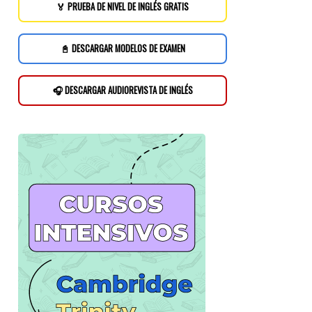
🏅 PRUEBA DE NIVEL DE INGLÉS GRATIS
📓 DESCARGAR MODELOS DE EXAMEN
🎧 DESCARGAR AUDIOREVISTA DE INGLÉS