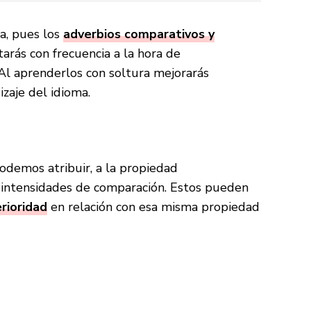
a, pues los
adverbios comparativos y
arás con frecuencia a la hora de
Al aprenderlos con soltura mejorarás
zaje del idioma.
odemos atribuir, a la propiedad
 intensidades de comparación. Estos pueden
erioridad
en relación con esa misma propiedad