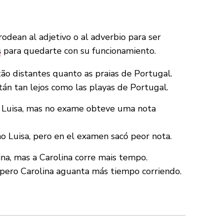
odean al adjetivo o al adverbio para ser
s
para quedarte con su funcionamiento.
tão distantes quanto as praias de Portugal.
tán tan lejos como las playas de Portugal.
o Luisa, mas no exame obteve uma nota
mo Luisa, pero en el examen sacó peor nota.
na, mas a Carolina corre mais tempo.
 pero Carolina aguanta más tiempo corriendo.