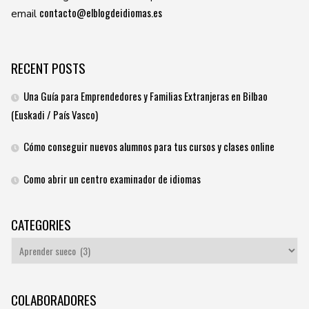
contacto@elblogdeidiomas.es
email
RECENT POSTS
Una Guía para Emprendedores y Familias Extranjeras en Bilbao
(Euskadi / País Vasco)
Cómo conseguir nuevos alumnos para tus cursos y clases online
Como abrir un centro examinador de idiomas
CATEGORIES
Categories
COLABORADORES