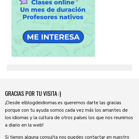
GRACIAS POR TU VISITA :)
¡Desde elblogdeidiomas.es queremos darte las gracias
porque con tu ayuda somos cada vez más los amantes de
los idiomas y la cultura de otros países los que nos reunimos
a diario en la web!
Si tienes alguna consulta nos puedes contactar en nuestro