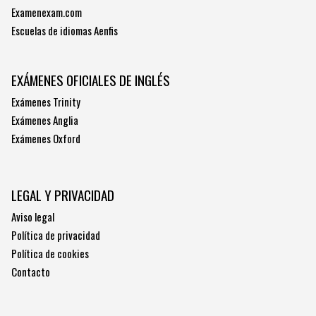
Examenexam.com
Escuelas de idiomas Aenfis
EXÁMENES OFICIALES DE INGLÉS
Exámenes Trinity
Exámenes Anglia
Exámenes Oxford
LEGAL Y PRIVACIDAD
Aviso legal
Política de privacidad
Política de cookies
Contacto