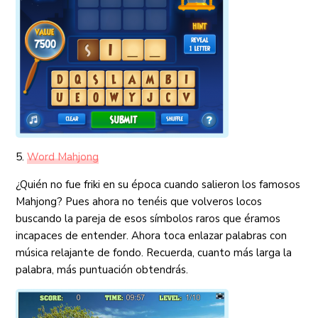
5.
Word Mahjong
¿Quién no fue friki en su época cuando salieron los famosos
Mahjong? Pues ahora no tenéis que volveros locos
buscando la pareja de esos símbolos raros que éramos
incapaces de entender. Ahora toca enlazar palabras con
música relajante de fondo. Recuerda, cuanto más larga la
palabra, más puntuación obtendrás.