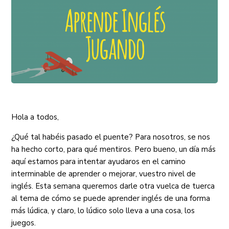
Hola a todos,
¿Qué tal habéis pasado el puente? Para nosotros, se nos
ha hecho corto, para qué mentiros. Pero bueno, un día más
aquí estamos para intentar ayudaros en el camino
interminable de aprender o mejorar, vuestro nivel de
inglés. Esta semana queremos darle otra vuelca de tuerca
al tema de cómo se puede aprender inglés de una forma
más lúdica, y claro, lo lúdico solo lleva a una cosa, los
juegos.