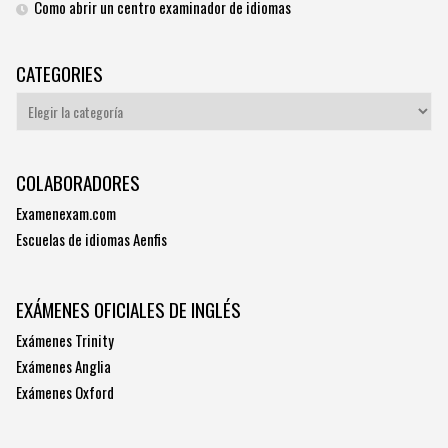
Como abrir un centro examinador de idiomas
CATEGORIES
Categories
COLABORADORES
Examenexam.com
Escuelas de idiomas Aenfis
EXÁMENES OFICIALES DE INGLÉS
Exámenes Trinity
Exámenes Anglia
Exámenes Oxford