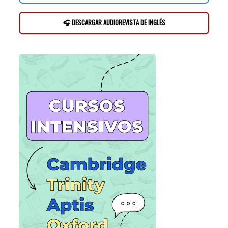
🎧 DESCARGAR AUDIOREVISTA DE INGLÉS