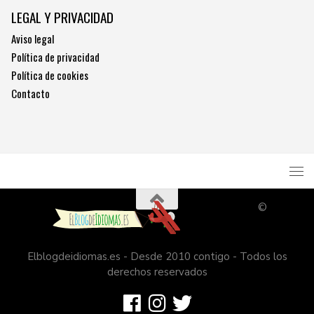
LEGAL Y PRIVACIDAD
Aviso legal
Política de privacidad
Política de cookies
Contacto
©
Elblogdeidiomas.es - Desde 2010 contigo - Todos los
derechos reservados