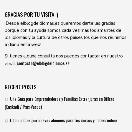
GRACIAS POR TU VISITA :)
¡Desde elblogdeidiomas.es queremos darte las gracias
porque con tu ayuda somos cada vez más los amantes de
los idiomas y la cultura de otros países los que nos reunimos
a diario en la web!
Si tienes alguna consulta nos puedes contactar en nuestro
contacto@elblogdeidiomas.es
email
RECENT POSTS
Una Guía para Emprendedores y Familias Extranjeras en Bilbao
(Euskadi / País Vasco)
Cómo conseguir nuevos alumnos para tus cursos y clases online