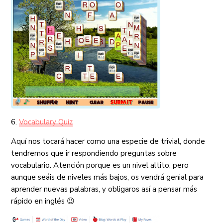
6.
Vocabulary Quiz
Aquí nos tocará hacer como una especie de trivial, donde
tendremos que ir respondiendo preguntas sobre
vocabulario. Atención porque es un nivel altito, pero
aunque seáis de niveles más bajos, os vendrá genial para
aprender nuevas palabras, y obligaros así a pensar más
rápido en inglés 😉