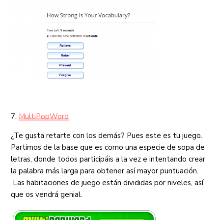
7.
MultiPopWord
¿Te gusta retarte con los demás? Pues este es tu juego.
Partimos de la base que es como una especie de sopa de
letras, donde todos participáis a la vez e intentando crear
la palabra más larga para obtener así mayor puntuación.
Las habitaciones de juego están divididas por niveles, así
que os vendrá genial.