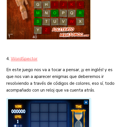
4.
WordSpector
En este juego nos va a tocar a pensar, ¡y en inglés! y es
que nos van a aparecer enigmas que deberemos ir
resolviendo a través de códigos de colores, eso sí, todo
acompañado con un reloj que va cuenta atrás.