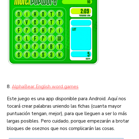
8.
AlphaBear English word games
Este juego es una app disponible para Android. Aquí nos
tocará crear palabras uniendo las fichas (cuanta mayor
puntuación tengan, mejor), para que lleguen a ser lo más
largas posibles. Pero cuidado, porque empezarán a brotar
bloques de oseznos que nos complicarán las cosas.