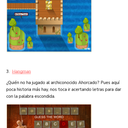
3.
Hangman
¿Quién no ha jugado al archiconocido Ahorcado? Pues aquí
poca historia más hay, nos toca ir acertando letras para dar
con la palabra escondida.