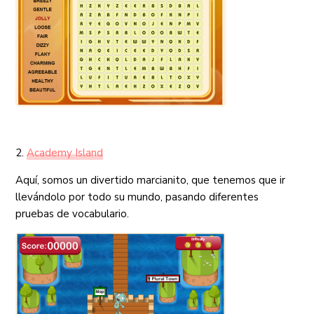
2.
Academy Island
Aquí, somos un divertido marcianito, que tenemos que ir
llevándolo por todo su mundo, pasando diferentes
pruebas de vocabulario.