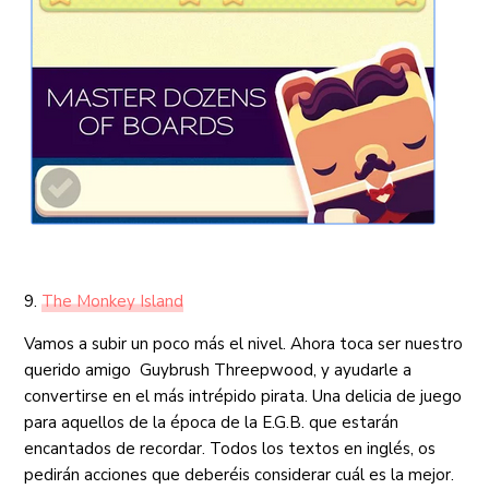
9.
The Monkey Island
Vamos a subir un poco más el nivel. Ahora toca ser nuestro
querido amigo Guybrush Threepwood, y ayudarle a
convertirse en el más intrépido pirata. Una delicia de juego
para aquellos de la época de la E.G.B. que estarán
encantados de recordar. Todos los textos en inglés, os
pedirán acciones que deberéis considerar cuál es la mejor.