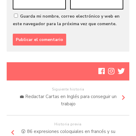
Guarda mi nombre, correo electrónico y web en
este navegador para la próxima vez que comente.
Siguiente historia
💼 Redactar Cartas en Inglés para conseguir un
trabajo
Historia previa
😲 86 expresiones coloquiales en francés y su