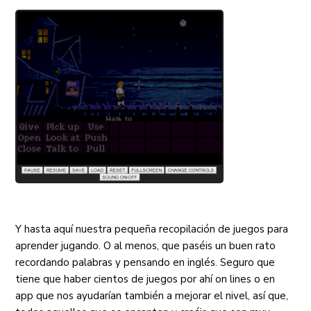
Y hasta aquí nuestra pequeña recopilación de juegos para
aprender jugando. O al menos, que paséis un buen rato
recordando palabras y pensando en inglés. Seguro que
tiene que haber cientos de juegos por ahí on lines o en
app que nos ayudarían también a mejorar el nivel, así que,