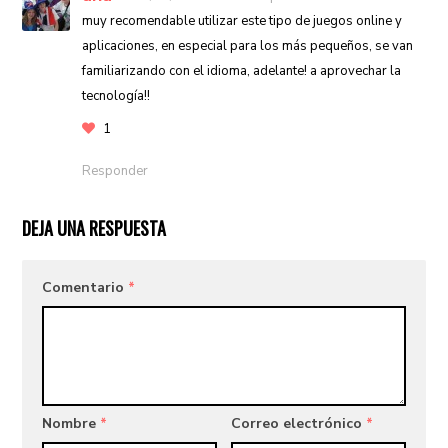
muy recomendable utilizar este tipo de juegos online y
aplicaciones, en especial para los más pequeños, se van
familiarizando con el idioma, adelante! a aprovechar la
tecnología!!
1
Responder
DEJA UNA RESPUESTA
Comentario
*
Nombre
*
Correo electrónico
*