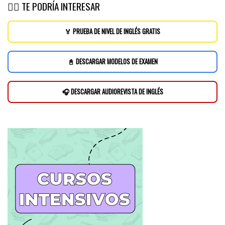
👉🏽 TE PODRÍA INTERESAR
🏅 PRUEBA DE NIVEL DE INGLÉS GRATIS
📓 DESCARGAR MODELOS DE EXAMEN
🎧 DESCARGAR AUDIOREVISTA DE INGLÉS