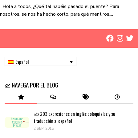
Hola a todos, ¿Qué tal habéis pasado el puente? Para
nosotros, se nos ha hecho corto, para qué mentiros....
Español
🛫 NAVEGA POR EL BLOG
✍️ 203 expresiones en inglés coloquiales y su
traducción al español
2 SEP, 2015