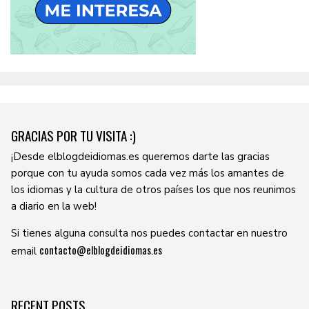
GRACIAS POR TU VISITA :)
¡Desde elblogdeidiomas.es queremos darte las gracias
porque con tu ayuda somos cada vez más los amantes de
los idiomas y la cultura de otros países los que nos reunimos
a diario en la web!
Si tienes alguna consulta nos puedes contactar en nuestro
contacto@elblogdeidiomas.es
email
RECENT POSTS