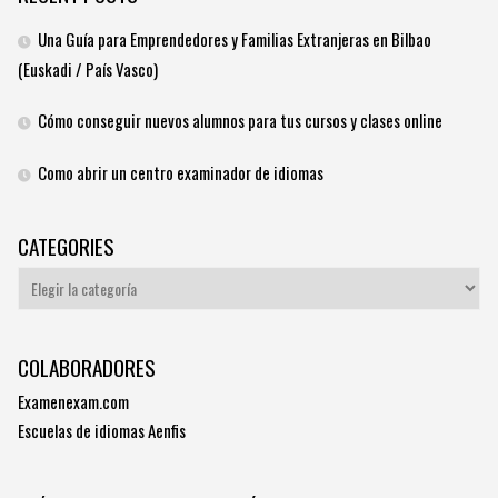
Una Guía para Emprendedores y Familias Extranjeras en Bilbao
(Euskadi / País Vasco)
Cómo conseguir nuevos alumnos para tus cursos y clases online
Como abrir un centro examinador de idiomas
CATEGORIES
Categories
COLABORADORES
Examenexam.com
Escuelas de idiomas Aenfis