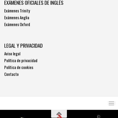
EXÁMENES OFICIALES DE INGLÉS
Exámenes Trinity
Exámenes Anglia
Exámenes Oxford
LEGAL Y PRIVACIDAD
Aviso legal
Política de privacidad
Política de cookies
Contacto
©