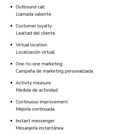
Outbound call.
Llamada saliente.
Customer loyalty.
Lealtad del cliente.
Virtual location.
Localización virtual.
One-to-one marketing.
Campaña de marketing personalizada.
Activity measure.
Medida de actividad.
Continuous improvement.
Mejoría continuada.
Instant messenger.
Mesanjería instantánea.