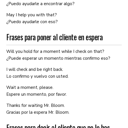
¿Puedo ayudarle a encontrar algo?
May I help you with that?
¿Puedo ayudarle con eso?
Frases para poner al cliente en espera
Will you hold for a moment while I check on that?
¿Puede esperar un momento mientras confirmo eso?
I will check and be right back.
Lo confirmo y vuelvo con usted.
Wait a moment, please.
Espere un momento, por favor.
Thanks for waiting Mr. Bloom.
Gracias por la espera Mr. Bloom.
Frases para decir al cliente que no le has