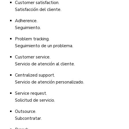
Customer satisfaction.
Satisfacción del cliente.
Adherence.
Seguimiento.
Problem tracking.
Seguimiento de un problema.
Customer service.
Servicio de atención al cliente.
Centralized support.
Servicio de atención personalizado.
Service request.
Solicitud de servicio.
Outsource.
Subcontratar.