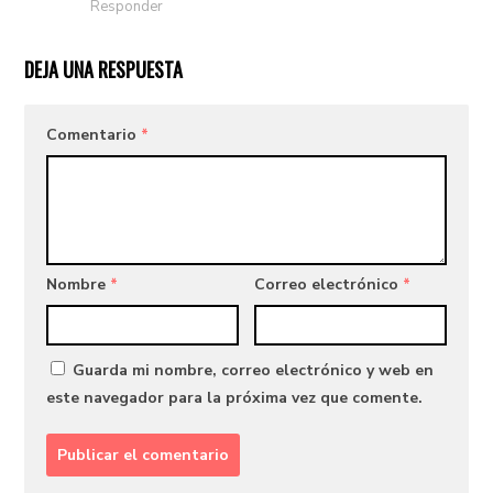
Responder
DEJA UNA RESPUESTA
Comentario
*
Nombre
*
Correo electrónico
*
Guarda mi nombre, correo electrónico y web en
este navegador para la próxima vez que comente.