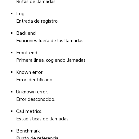
Rutas de llamadas.
Log.
Entrada de registro.
Back end.
Funciones fuera de las llamadas.
Front end
Primera linea, cogiendo llamadas.
Known error.
Error identificado.
Unknown error.
Error desconocido.
Call metrics.
Estadísticas de llamadas.
Benchmark.
Punto de referencia.