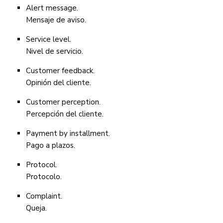
Alert message.
Mensaje de aviso.
Service level.
Nivel de servicio.
Customer feedback.
Opinión del cliente.
Customer perception.
Percepción del cliente.
Payment by installment.
Pago a plazos.
Protocol.
Protocolo.
Complaint.
Queja.