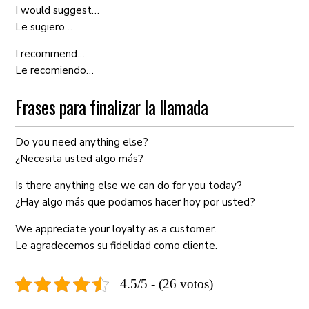
I would suggest…
Le sugiero…
I recommend…
Le recomiendo…
Frases para finalizar la llamada
Do you need anything else?
¿Necesita usted algo más?
Is there anything else we can do for you today?
¿Hay algo más que podamos hacer hoy por usted?
We appreciate your loyalty as a customer.
Le agradecemos su fidelidad como cliente.
4.5/5 - (26 votos)