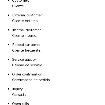
Customer.
Cliente.
External customer.
Cliente externo.
Internal customer.
Cliente interno.
Repeat customer.
Cliente frecuente.
Service quality.
Calidad de servicio.
Order confirmation
Confirmación de pedido.
Inquiry.
Consulta.
Open calls.