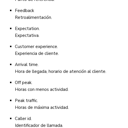
Feedback
Retroalimentación.
Expectation.
Expectativa.
Customer experience.
Experiencia de cliente.
Arrival time.
Hora de llegada, horario de atención al cliente.
Off peak.
Horas con menos actividad.
Peak traffic.
Horas de máxima actividad.
Caller id.
Identificador de llamada.