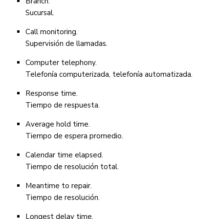
Branch.
Sucursal.
Call monitoring.
Supervisión de llamadas.
Computer telephony.
Telefonía computerizada, telefonía automatizada.
Response time.
Tiempo de respuesta.
Average hold time.
Tiempo de espera promedio.
Calendar time elapsed.
Tiempo de resolución total.
Meantime to repair.
Tiempo de resolución.
Longest delay time.