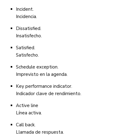
Incident.
Incidencia.
Dissatisfied.
Insatisfecho.
Satisfied.
Satisfecho.
Schedule exception.
Imprevisto en la agenda.
Key performance indicator.
Indicador clave de rendimiento.
Active line
Línea activa.
Call back.
Llamada de respuesta.