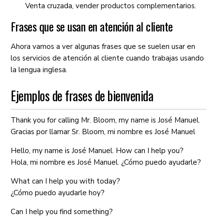
Venta cruzada, vender productos complementarios.
Frases que se usan en atención al cliente
Ahora vamos a ver algunas frases que se suelen usar en
los servicios de atención al cliente cuando trabajas usando
la lengua inglesa.
Ejemplos de frases de bienvenida
Thank you for calling Mr. Bloom, my name is José Manuel.
Gracias por llamar Sr. Bloom, mi nombre es José Manuel
Hello, my name is José Manuel. How can I help you?
Hola, mi nombre es José Manuel. ¿Cómo puedo ayudarle?
What can I help you with today?
¿Cómo puedo ayudarle hoy?
Can I help you find something?