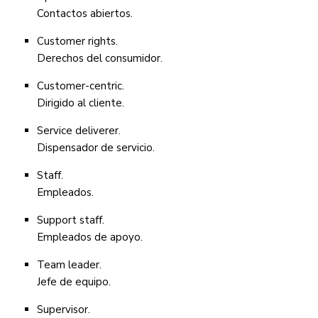
Contactos abiertos.
Customer rights.
Derechos del consumidor.
Customer-centric.
Dirigido al cliente.
Service deliverer.
Dispensador de servicio.
Staff.
Empleados.
Support staff.
Empleados de apoyo.
Team leader.
Jefe de equipo.
Supervisor.