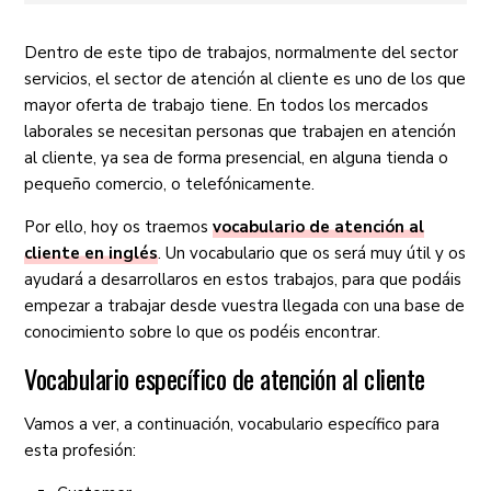
Dentro de este tipo de trabajos, normalmente del sector
servicios, el sector de atención al cliente es uno de los que
mayor oferta de trabajo tiene. En todos los mercados
laborales se necesitan personas que trabajen en atención
al cliente, ya sea de forma presencial, en alguna tienda o
pequeño comercio, o telefónicamente.
Por ello, hoy os traemos
vocabulario de atención al
cliente en inglés
. Un vocabulario que os será muy útil y os
ayudará a desarrollaros en estos trabajos, para que podáis
empezar a trabajar desde vuestra llegada con una base de
conocimiento sobre lo que os podéis encontrar.
Vocabulario específico de atención al cliente
Vamos a ver, a continuación, vocabulario específico para
esta profesión: