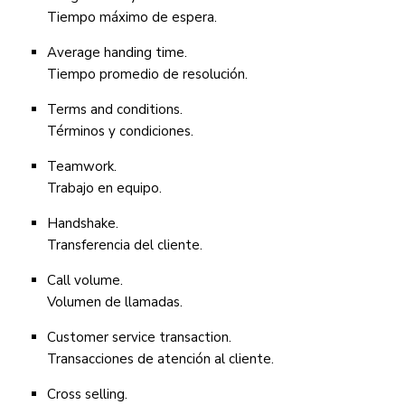
Tiempo máximo de espera.
Average handing time.
Tiempo promedio de resolución.
Terms and conditions.
Términos y condiciones.
Teamwork.
Trabajo en equipo.
Handshake.
Transferencia del cliente.
Call volume.
Volumen de llamadas.
Customer service transaction.
Transacciones de atención al cliente.
Cross selling.