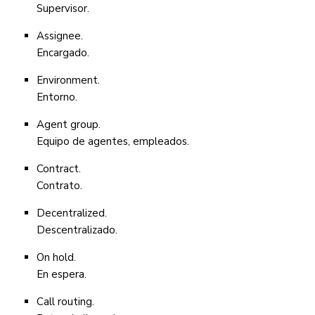
Supervisor.
Assignee.
Encargado.
Environment.
Entorno.
Agent group.
Equipo de agentes, empleados.
Contract.
Contrato.
Decentralized.
Descentralizado.
On hold.
En espera.
Call routing.