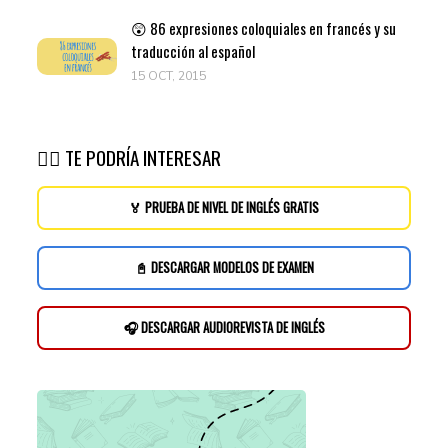
😲 86 expresiones coloquiales en francés y su
traducción al español
15 OCT, 2015
👉🏽 TE PODRÍA INTERESAR
🏅 PRUEBA DE NIVEL DE INGLÉS GRATIS
📓 DESCARGAR MODELOS DE EXAMEN
🎧 DESCARGAR AUDIOREVISTA DE INGLÉS