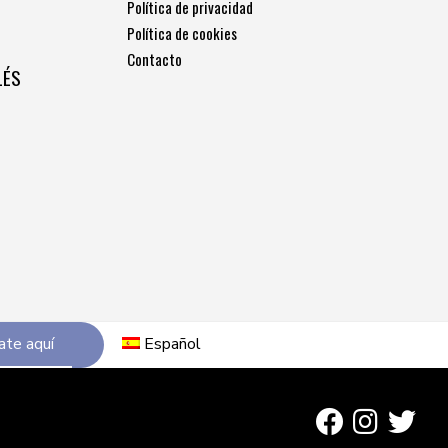
Política de privacidad
Política de cookies
Contacto
LÉS
ate aquí
Español