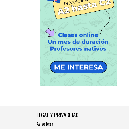
LEGAL Y PRIVACIDAD
Aviso legal