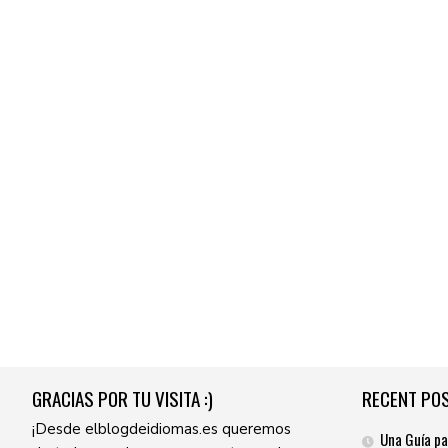
GRACIAS POR TU VISITA :)
RECENT PO
¡Desde elblogdeidiomas.es queremos
Una Guía pa