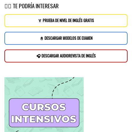
👉🏽 TE PODRÍA INTERESAR
🏅 PRUEBA DE NIVEL DE INGLÉS GRATIS
📓 DESCARGAR MODELOS DE EXAMEN
🎧 DESCARGAR AUDIOREVISTA DE INGLÉS