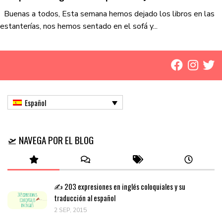
Buenas a todos, Esta semana hemos dejado los libros en las
estanterías, nos hemos sentado en el sofá y...
Español
🛫 NAVEGA POR EL BLOG
✍️ 203 expresiones en inglés coloquiales y su
traducción al español
2 SEP, 2015