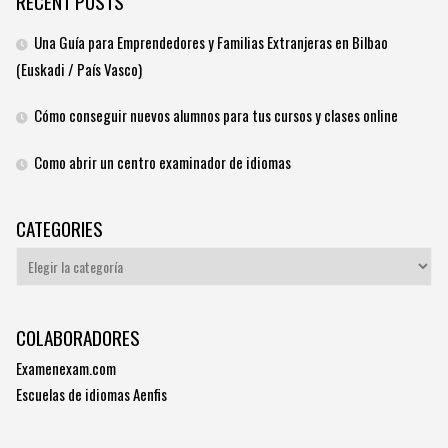
RECENT POSTS
Una Guía para Emprendedores y Familias Extranjeras en Bilbao
(Euskadi / País Vasco)
Cómo conseguir nuevos alumnos para tus cursos y clases online
Como abrir un centro examinador de idiomas
CATEGORIES
Categories
COLABORADORES
Examenexam.com
Escuelas de idiomas Aenfis