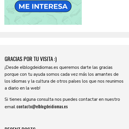
GRACIAS POR TU VISITA :)
¡Desde elblogdeidiomas.es queremos darte las gracias
porque con tu ayuda somos cada vez más los amantes de
los idiomas y la cultura de otros países los que nos reunimos
a diario en la web!
Si tienes alguna consulta nos puedes contactar en nuestro
contacto@elblogdeidiomas.es
email