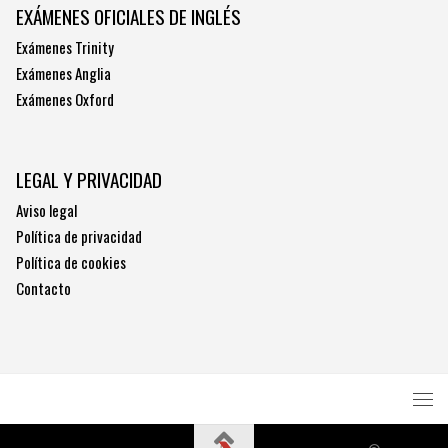
EXÁMENES OFICIALES DE INGLÉS
Exámenes Trinity
Exámenes Anglia
Exámenes Oxford
LEGAL Y PRIVACIDAD
Aviso legal
Política de privacidad
Política de cookies
Contacto