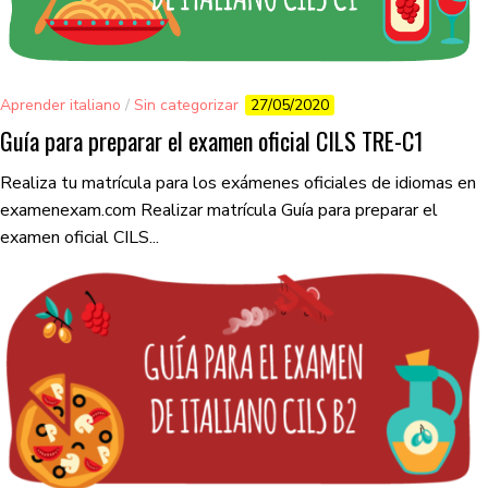
Aprender italiano
/
Sin categorizar
27/05/2020
Guía para preparar el examen oficial CILS TRE-C1
Realiza tu matrícula para los exámenes oficiales de idiomas en
examenexam.com Realizar matrícula Guía para preparar el
examen oficial CILS...