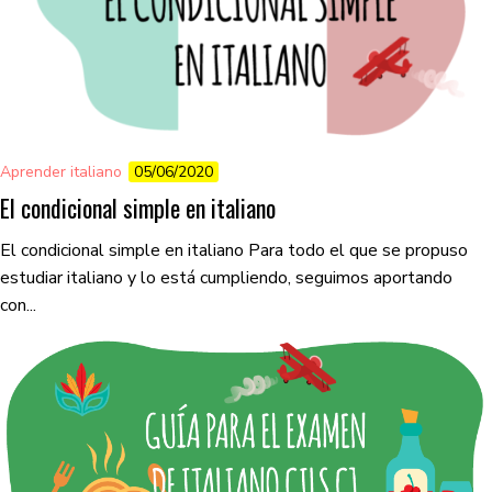
Aprender italiano
05/06/2020
El condicional simple en italiano
El condicional simple en italiano Para todo el que se propuso
estudiar italiano y lo está cumpliendo, seguimos aportando
con...