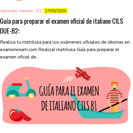
Aprender italiano
/
B2
27/05/2020
Guía para preparar el examen oficial de italiano CILS
DUE-B2:
Realiza tu matrícula para los exámenes oficiales de idiomas en
examenexam.com Realizar matrícula Guía para preparar el
examen oficial de...