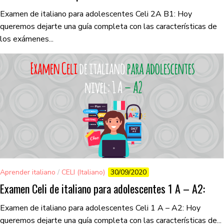
Examen de italiano para adolescentes Celi 2A B1: Hoy
queremos dejarte una guía completa con las características de
los exámenes...
Aprender italiano
/
CELI (Italiano)
30/09/2020
Examen Celi de italiano para adolescentes 1 A – A2:
Examen de italiano para adolescentes Celi 1 A – A2: Hoy
queremos dejarte una guía completa con las características de...