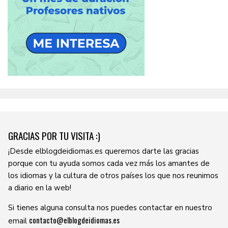
GRACIAS POR TU VISITA :)
¡Desde elblogdeidiomas.es queremos darte las gracias
porque con tu ayuda somos cada vez más los amantes de
los idiomas y la cultura de otros países los que nos reunimos
a diario en la web!
Si tienes alguna consulta nos puedes contactar en nuestro
contacto@elblogdeidiomas.es
email