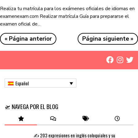
Realiza tu matrícula para los exámenes oficiales de idiomas en
examenexam.com Realizar matrícula Guía para prepararse el
examen oficial de...
« Página anterior
Página siguiente »
Español
🛫 NAVEGA POR EL BLOG
✍️ 203 expresiones en inglés coloquiales y su