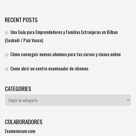
RECENT POSTS
Una Guía para Emprendedores y Familias Extranjeras en Bilbao
(Euskadi / País Vasco)
Cómo conseguir nuevos alumnos para tus cursos y clases online
Como abrir un centro examinador de idiomas
CATEGORIES
Categories
COLABORADORES
Examenexam.com