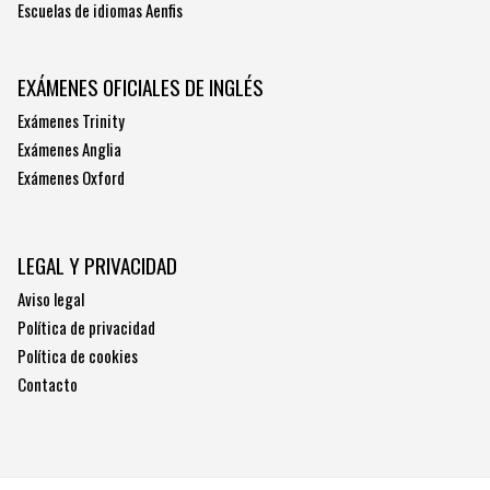
Escuelas de idiomas Aenfis
EXÁMENES OFICIALES DE INGLÉS
Exámenes Trinity
Exámenes Anglia
Exámenes Oxford
LEGAL Y PRIVACIDAD
Aviso legal
Política de privacidad
Política de cookies
Contacto