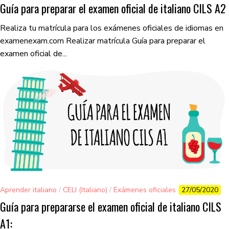
Guía para preparar el examen oficial de italiano CILS A2
Realiza tu matrícula para los exámenes oficiales de idiomas en
examenexam.com Realizar matrícula Guía para preparar el
examen oficial de...
Aprender italiano
/
CELI (Italiano)
/
Exámenes oficiales
27/05/2020
Guía para prepararse el examen oficial de italiano CILS
A1: