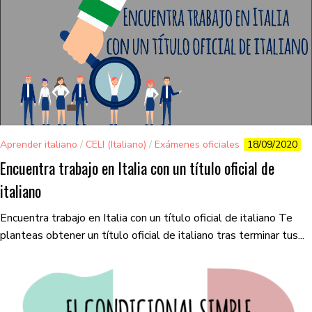
Aprender italiano
/
CELI (Italiano)
/
Exámenes oficiales
18/09/2020
Encuentra trabajo en Italia con un título oficial de
italiano
Encuentra trabajo en Italia con un título oficial de italiano Te
planteas obtener un título oficial de italiano tras terminar tus...