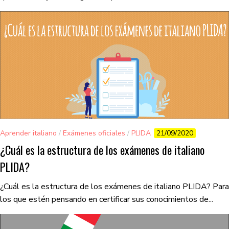
Aprender italiano
/
Exámenes oficiales
/
PLIDA
21/09/2020
¿Cuál es la estructura de los exámenes de italiano
PLIDA?
¿Cuál es la estructura de los exámenes de italiano PLIDA? Para
los que estén pensando en certificar sus conocimientos de...