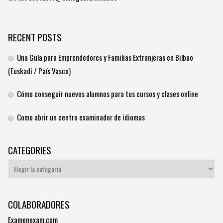
RECENT POSTS
Una Guía para Emprendedores y Familias Extranjeras en Bilbao
(Euskadi / País Vasco)
Cómo conseguir nuevos alumnos para tus cursos y clases online
Como abrir un centro examinador de idiomas
CATEGORIES
Categories
COLABORADORES
Examenexam.com