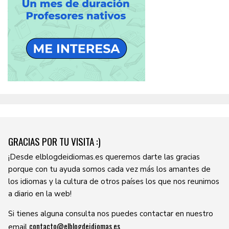
GRACIAS POR TU VISITA :)
¡Desde elblogdeidiomas.es queremos darte las gracias
porque con tu ayuda somos cada vez más los amantes de
los idiomas y la cultura de otros países los que nos reunimos
a diario en la web!
Si tienes alguna consulta nos puedes contactar en nuestro
contacto@elblogdeidiomas.es
email