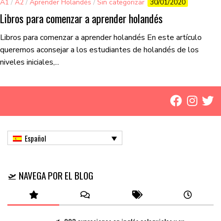
A1
/
A2
/
Aprender Holandés
/
Sin categorizar
30/01/2020
Libros para comenzar a aprender holandés
Libros para comenzar a aprender holandés En este artículo
queremos aconsejar a los estudiantes de holandés de los
niveles iniciales,...
Español
🛫 NAVEGA POR EL BLOG