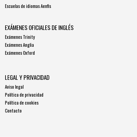
Escuelas de idiomas Aenfis
EXÁMENES OFICIALES DE INGLÉS
Exámenes Trinity
Exámenes Anglia
Exámenes Oxford
LEGAL Y PRIVACIDAD
Aviso legal
Política de privacidad
Política de cookies
Contacto