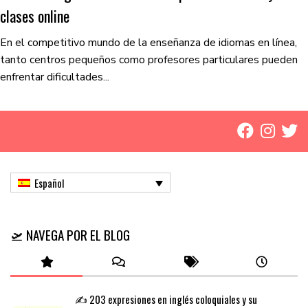
clases online
En el competitivo mundo de la enseñanza de idiomas en línea,
tanto centros pequeños como profesores particulares pueden
enfrentar dificultades...
Español
🛫 NAVEGA POR EL BLOG
✍️ 203 expresiones en inglés coloquiales y su