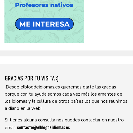
GRACIAS POR TU VISITA :)
¡Desde elblogdeidiomas.es queremos darte las gracias
porque con tu ayuda somos cada vez más los amantes de
los idiomas y la cultura de otros países los que nos reunimos
a diario en la web!
Si tienes alguna consulta nos puedes contactar en nuestro
contacto@elblogdeidiomas.es
email