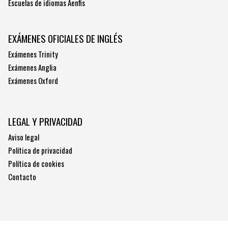
Escuelas de idiomas Aenfis
EXÁMENES OFICIALES DE INGLÉS
Exámenes Trinity
Exámenes Anglia
Exámenes Oxford
LEGAL Y PRIVACIDAD
Aviso legal
Política de privacidad
Política de cookies
Contacto