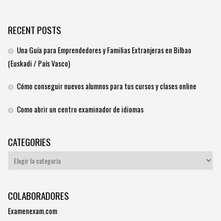
RECENT POSTS
Una Guía para Emprendedores y Familias Extranjeras en Bilbao
(Euskadi / País Vasco)
Cómo conseguir nuevos alumnos para tus cursos y clases online
Como abrir un centro examinador de idiomas
CATEGORIES
Categories
COLABORADORES
Examenexam.com