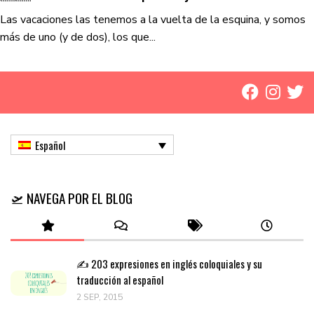
Las vacaciones las tenemos a la vuelta de la esquina, y somos
más de uno (y de dos), los que...
Español
🛫 NAVEGA POR EL BLOG
✍️ 203 expresiones en inglés coloquiales y su
traducción al español
2 SEP, 2015