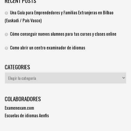
RECENT POSTS
Una Guía para Emprendedores y Familias Extranjeras en Bilbao
(Euskadi / País Vasco)
Cómo conseguir nuevos alumnos para tus cursos y clases online
Como abrir un centro examinador de idiomas
CATEGORIES
Categories
COLABORADORES
Examenexam.com
Escuelas de idiomas Aenfis