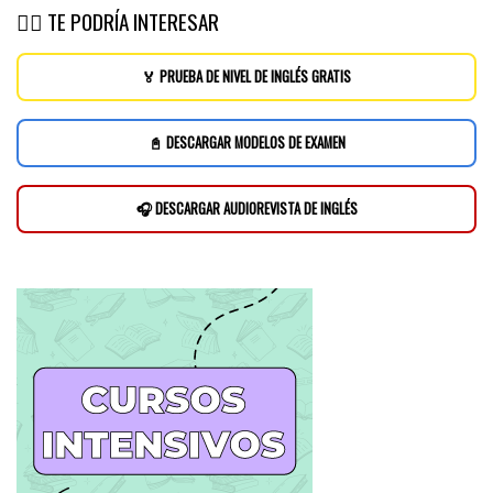
👉🏽 TE PODRÍA INTERESAR
🏅 PRUEBA DE NIVEL DE INGLÉS GRATIS
📓 DESCARGAR MODELOS DE EXAMEN
🎧 DESCARGAR AUDIOREVISTA DE INGLÉS