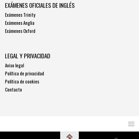
EXÁMENES OFICIALES DE INGLÉS
Exámenes Trinity
Exámenes Anglia
Exámenes Oxford
LEGAL Y PRIVACIDAD
Aviso legal
Política de privacidad
Política de cookies
Contacto