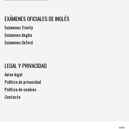
EXÁMENES OFICIALES DE INGLÉS
Exámenes Trinity
Exámenes Anglia
Exámenes Oxford
LEGAL Y PRIVACIDAD
Aviso legal
Política de privacidad
Política de cookies
Contacto