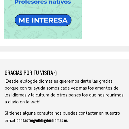
GRACIAS POR TU VISITA :)
¡Desde elblogdeidiomas.es queremos darte las gracias
porque con tu ayuda somos cada vez más los amantes de
los idiomas y la cultura de otros países los que nos reunimos
a diario en la web!
Si tienes alguna consulta nos puedes contactar en nuestro
contacto@elblogdeidiomas.es
email