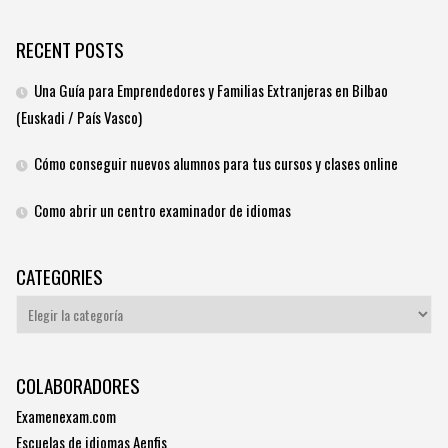
RECENT POSTS
Una Guía para Emprendedores y Familias Extranjeras en Bilbao
(Euskadi / País Vasco)
Cómo conseguir nuevos alumnos para tus cursos y clases online
Como abrir un centro examinador de idiomas
CATEGORIES
Categories
COLABORADORES
Examenexam.com
Escuelas de idiomas Aenfis