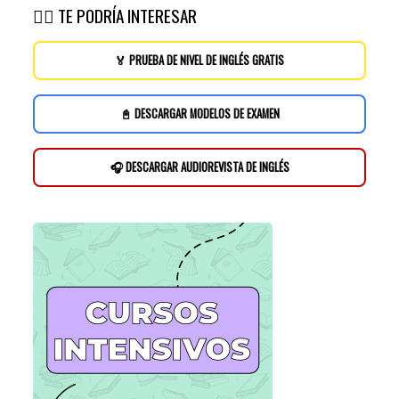
👉🏽 TE PODRÍA INTERESAR
🏅 PRUEBA DE NIVEL DE INGLÉS GRATIS
📓 DESCARGAR MODELOS DE EXAMEN
🎧 DESCARGAR AUDIOREVISTA DE INGLÉS