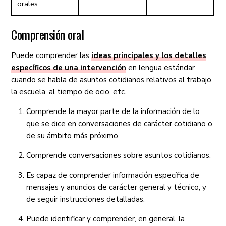
orales
Comprensión oral
Puede comprender las
ideas principales y los detalles
específicos de una intervención
en lengua estándar
cuando se habla de asuntos cotidianos relativos al trabajo,
la escuela, al tiempo de ocio, etc.
Comprende la mayor parte de la información de lo
que se dice en conversaciones de carácter cotidiano o
de su ámbito más próximo.
Comprende conversaciones sobre asuntos cotidianos.
Es capaz de comprender información específica de
mensajes y anuncios de carácter general y técnico, y
de seguir instrucciones detalladas.
Puede identificar y comprender, en general, la