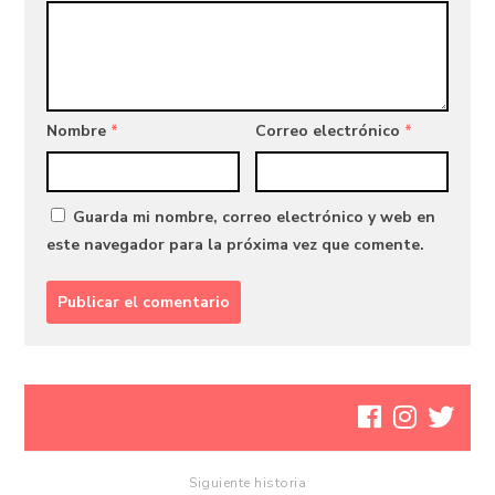
Nombre
*
Correo electrónico
*
Guarda mi nombre, correo electrónico y web en
este navegador para la próxima vez que comente.
Siguiente historia