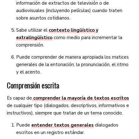
información de extractos de televisión o de
audiovisuales (incluyendo películas) cuando traten
sobre asuntos cotidianos.
Sabe utilizar el
contexto lingüístico y
extralingüístico
como medio para incrementar la
comprensión.
Puede comprender de manera apropiada los matices
generales de la entonación, la pronunciación, el ritmo
y el acento.
Comprensión escrita
Es capaz de
comprender la mayoría de textos escritos
de cualquier tipo (dialogados, descriptivos, informativos e
instructivos), siempre que tratan de un tema conocido.
Puede
entender textos generales
dialogados
escritos en un registro estándar.