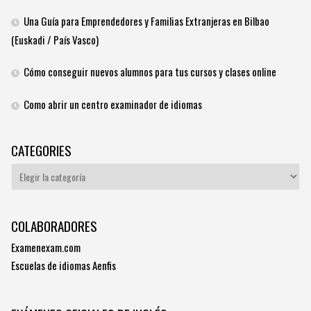
Una Guía para Emprendedores y Familias Extranjeras en Bilbao
(Euskadi / País Vasco)
Cómo conseguir nuevos alumnos para tus cursos y clases online
Como abrir un centro examinador de idiomas
CATEGORIES
Categories
COLABORADORES
Examenexam.com
Escuelas de idiomas Aenfis