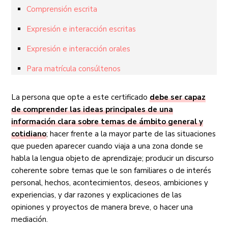
Comprensión escrita
Expresión e interacción escritas
Expresión e interacción orales
Para matrícula consúltenos
La persona que opte a este certificado
debe ser capaz
de comprender las ideas principales de una
información clara sobre temas de ámbito general y
cotidiano
; hacer frente a la mayor parte de las situaciones
que pueden aparecer cuando viaja a una zona donde se
habla la lengua objeto de aprendizaje; producir un discurso
coherente sobre temas que le son familiares o de interés
personal, hechos, acontecimientos, deseos, ambiciones y
experiencias, y dar razones y explicaciones de las
opiniones y proyectos de manera breve, o hacer una
mediación.