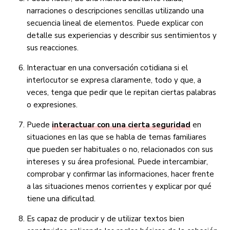
narraciones o descripciones sencillas utilizando una
secuencia lineal de elementos. Puede explicar con
detalle sus experiencias y describir sus sentimientos y
sus reacciones.
Interactuar en una conversación cotidiana si el
interlocutor se expresa claramente, todo y que, a
veces, tenga que pedir que le repitan ciertas palabras
o expresiones.
Puede
interactuar con una cierta seguridad
en
situaciones en las que se habla de temas familiares
que pueden ser habituales o no, relacionados con sus
intereses y su área profesional. Puede intercambiar,
comprobar y confirmar las informaciones, hacer frente
a las situaciones menos corrientes y explicar por qué
tiene una dificultad.
Es capaz de producir y de utilizar textos bien