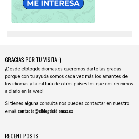
GRACIAS POR TU VISITA :)
¡Desde elblogdeidiomas.es queremos darte las gracias
porque con tu ayuda somos cada vez más los amantes de
los idiomas y la cultura de otros países los que nos reunimos
a diario en la web!
Si tienes alguna consulta nos puedes contactar en nuestro
contacto@elblogdeidiomas.es
email
RECENT POSTS