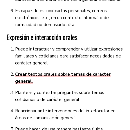
Es capaz de escribir cartas personales, correos
electrónicos, etc., en un contexto informal o de
formalidad no demasiado alta.
Expresión e interacción orales
Puede interactuar y comprender y utilizar expresiones
familiares y cotidianas para satisfacer necesidades de
carácter general.
Crear textos orales sobre temas de carácter
general.
Plantear y contestar preguntas sobre temas
cotidianos o de carácter general.
Reaccionar ante intervenciones del interlocutor en
áreas de comunicación general.
Puede hacer, de una manera bastante fluida,