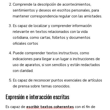
Comprende la descripción de acontecimientos,
sentimientos y deseos en escritos personales, para
mantener correspondencia regular con las amistades.
Es capaz de localizar y comprender información
relevante en textos relacionados con la vida
cotidiana, como cartas, folletos y documentos
oficiales cortos
Puede comprender textos instructivos, como
indicaciones para llegar a un lugar o instrucciones de
uso de aparatos, si son sencillos y están redactados
con claridad.
Es capaz de reconocer puntos esenciales de artículos
de prensa sobre temas conocidos.
Expresión e interacción escritas
Es capaz de
escribir textos coherentes
con el fin de