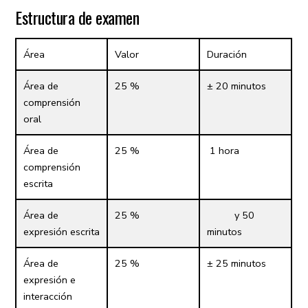
Estructura de examen
Área
Valor
Duración
Área de
25 %
± 20 minutos
comprensión
oral
Área de
25 %
1 hora
comprensión
escrita
Área de
25 %
y 50
expresión escrita
minutos
Área de
25 %
± 25 minutos
expresión e
interacción