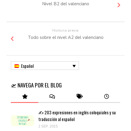
Nivel B2 del valenciano
Historia previa
Todo sobre el nivel A2 del valenciano
Español
🛫 NAVEGA POR EL BLOG
✍️ 203 expresiones en inglés coloquiales y su
traducción al español
2 SEP, 2015