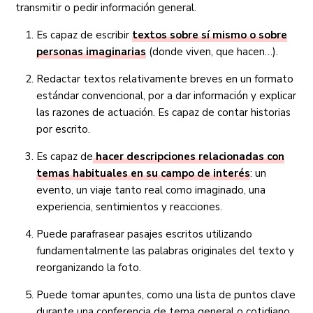
transmitir o pedir información general.
Es capaz de escribir
textos sobre sí mismo o sobre
personas imaginarias
(donde viven, que hacen…).
Redactar textos relativamente breves en un formato
estándar convencional, por a dar información y explicar
las razones de actuación. Es capaz de contar historias
por escrito.
Es capaz de
hacer descripciones relacionadas con
temas habituales en su campo de interés
: un
evento, un viaje tanto real como imaginado, una
experiencia, sentimientos y reacciones.
Puede parafrasear pasajes escritos utilizando
fundamentalmente las palabras originales del texto y
reorganizando la foto.
Puede tomar apuntes, como una lista de puntos clave
durante una conferencia de tema general o cotidiano.