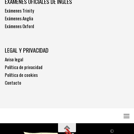
EXÁMENES OFICIALES DE INGLÉS
Exámenes Trinity
Exámenes Anglia
Exámenes Oxford
LEGAL Y PRIVACIDAD
Aviso legal
Política de privacidad
Política de cookies
Contacto
©