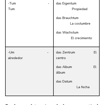
-Tum -
das Eigentum
Tum
Propiedad
das Brauchtum
La costumbre
das Wachstum
El crecimiento
-Um -
das Zentrum El
alrededor
centro
das Album El
álbum
das Datum
La fecha