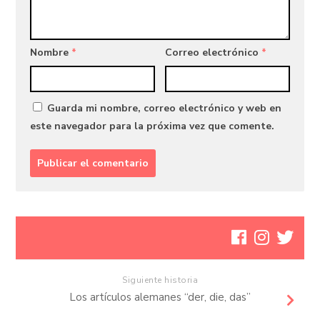
Nombre
*
Correo electrónico
*
Guarda mi nombre, correo electrónico y web en
este navegador para la próxima vez que comente.
Siguiente historia
Los artículos alemanes “der, die, das”