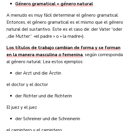
Género gramatical = género natural
A menudo es muy fácil determinar el género gramatical.
Entonces, el género gramatical es el mismo que el género
natural del sustantivo. Este es el caso de: der Vater “oder
„die Mutter“. «el padre » o » la madre»).
Los títulos de trabajo cambian de forma y se forman
en la manera masculina o femenina
, según corresponda
al género natural. Lea estos ejemplos:
der Arzt und die Ärztin
el doctor y el doctor
der Richter und die Richterin
El juez y el juez
der Schreiner und die Schreinerin
el carpintero y el carpintero