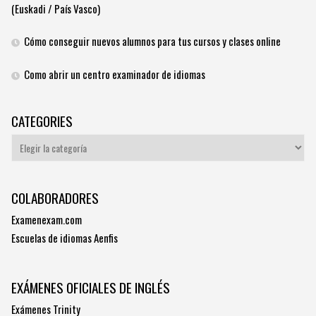
(Euskadi / País Vasco)
Cómo conseguir nuevos alumnos para tus cursos y clases online
Como abrir un centro examinador de idiomas
CATEGORIES
Categories
COLABORADORES
Examenexam.com
Escuelas de idiomas Aenfis
EXÁMENES OFICIALES DE INGLÉS
Exámenes Trinity