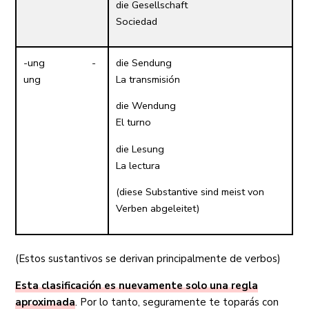
die Gesellschaft
Sociedad
-ung -
die Sendung
ung
La transmisión
die Wendung
El turno
die Lesung
La lectura
(diese Substantive sind meist von
Verben abgeleitet)
(Estos sustantivos se derivan principalmente de verbos)
Esta clasificación es nuevamente solo una regla
aproximada
. Por lo tanto, seguramente te toparás con