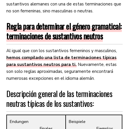
sustantivos alemanes con una de estas terminaciones que
no son femeninas, sino masculinas o neutras.
Regla para determinar el género gramatical:
terminaciones de sustantivos neutros
Al igual que con los sustantivos femeninos y masculinos,
hemos compilado una lista de terminaciones típicas
para sustantivos neutros para ti.
Nuevamente, estas
son solo reglas aproximadas, seguramente encontrará
numerosas excepciones en el idioma alemán.
Descripción general de las terminaciones
neutras típicas de los sustantivos:
Endungen
Beispiele
Finales
Ejemplos