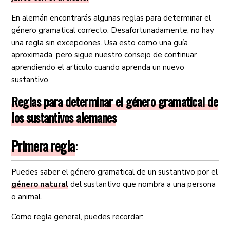
En alemán encontrarás algunas reglas para determinar el
género gramatical correcto. Desafortunadamente, no hay
una regla sin excepciones. Usa esto como una guía
aproximada, pero sigue nuestro consejo de continuar
aprendiendo el artículo cuando aprenda un nuevo
sustantivo.
Reglas para determinar el género gramatical de
los sustantivos alemanes
Primera regla
:
Puedes saber el género gramatical de un sustantivo por el
género natural
del sustantivo que nombra a una persona
o animal.
Como regla general, puedes recordar: