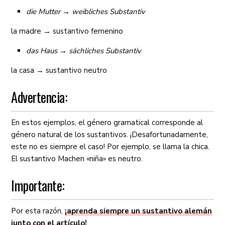
die Mutter → weibliches Substantiv
la madre → sustantivo femenino
das Haus → sächliches Substantiv
la casa → sustantivo neutro
Advertencia:
En estos ejemplos, el género gramatical corresponde al
género natural de los sustantivos. ¡Desafortunadamente,
este no es siempre el caso! Por ejemplo, se llama la chica.
El sustantivo Machen «niña» es neutro.
Importante:
Por esta razón,
¡aprenda siempre un sustantivo alemán
junto con el artículo!