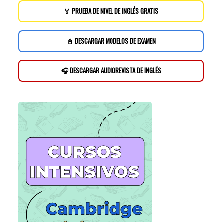
🏅 PRUEBA DE NIVEL DE INGLÉS GRATIS
📓 DESCARGAR MODELOS DE EXAMEN
🎧 DESCARGAR AUDIOREVISTA DE INGLÉS