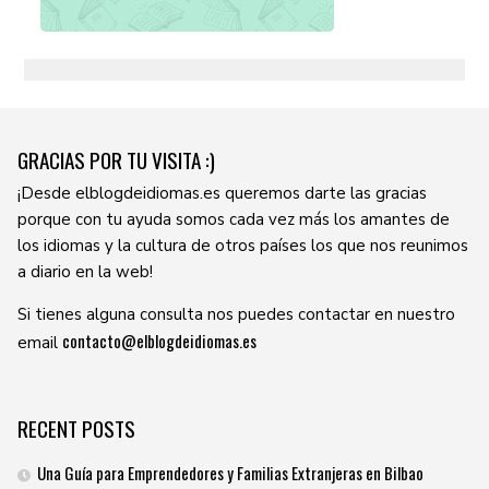
GRACIAS POR TU VISITA :)
¡Desde elblogdeidiomas.es queremos darte las gracias
porque con tu ayuda somos cada vez más los amantes de
los idiomas y la cultura de otros países los que nos reunimos
a diario en la web!
Si tienes alguna consulta nos puedes contactar en nuestro
contacto@elblogdeidiomas.es
email
RECENT POSTS
Una Guía para Emprendedores y Familias Extranjeras en Bilbao