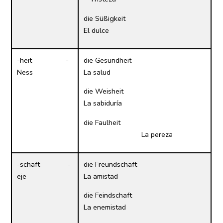
die Süßigkeit
El dulce
-heit -
die Gesundheit
Ness
La salud
die Weisheit
La sabiduría
die Faulheit
La pereza
-schaft -
die Freundschaft
eje
La amistad
die Feindschaft
La enemistad