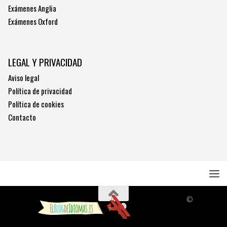
Exámenes Anglia
Exámenes Oxford
LEGAL Y PRIVACIDAD
Aviso legal
Política de privacidad
Política de cookies
Contacto
©