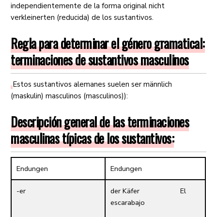
independientemente de la forma original nicht
verkleinerten (reducida) de los sustantivos.
Regla para determinar el género gramatical:
terminaciones de sustantivos masculinos
Estos sustantivos alemanes suelen ser männlich
(maskulin) masculinos (masculinos)):
Descripción general de las terminaciones
masculinas típicas de los sustantivos:
Endungen
Endungen
-er
der Käfer El
escarabajo