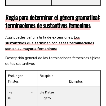
Regla para determinar el género gramatical:
terminaciones de sustantivos femeninos
Aquí puedes ver una lista de extensiones.
Los
sustantivos que terminan con estas terminaciones
son en su mayoría femeninos:
Descripción general de las terminaciones femeninas típicas
de los sustantivos
Endungen
Beispiele
Finales
Ejemplos
-e -
die Katze
mi
El gato